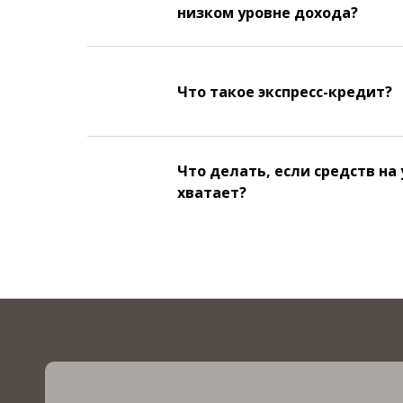
низком уровне дохода?
Что такое экспресс-кредит?
Что делать, если средств на
хватает?