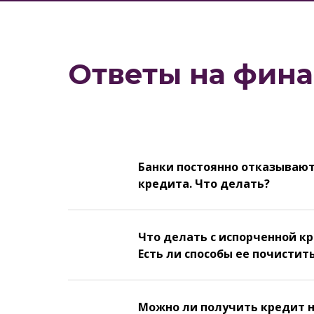
Ответы на фин
Банки постоянно отказываю
кредита. Что делать?
Что делать с испорченной к
Есть ли способы ее почистит
Можно ли получить кредит 