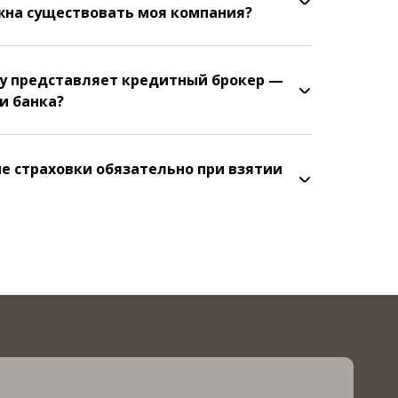
жна существовать моя компания?
у представляет кредитный брокер —
и банка?
 страховки обязательно при взятии