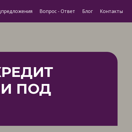
цпредложения
Вопрос - Ответ
Блог
Контакты
КРЕДИТ
И ПОД