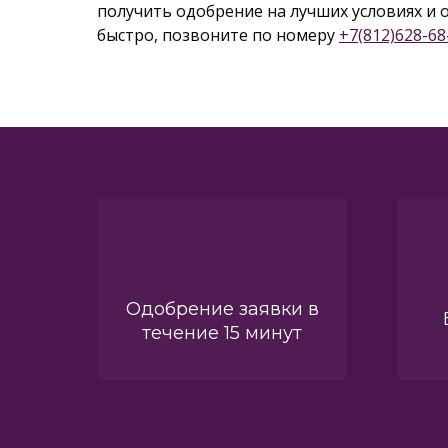
получить одобрение на лучших условиях и 
быстро, позвоните по номеру
+7(812)628-68
Одобрение заявки в
течение 15 минут