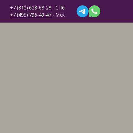
+7 (812) 628-68-28
- СПб
+7 (495) 796-49-47
- Мск