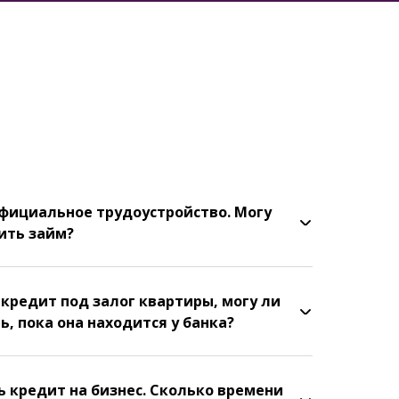
фициальное трудоустройство. Могу
ить займ?
 кредит под залог квартиры, могу ли
ь, пока она находится у банка?
ть кредит на бизнес. Сколько времени