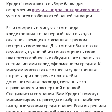
Кредит" помогают в выборе банка для
оформления
кредита под залог недвижимости
с
учетом всех особенностей вашей ситуации.
Если говорить о минусах этого вида
кредитования, то на первый план выходят
опасения заемщика, связанные с риском
потерять свое жилье. Для того чтобы этого не
случилось, нужно объективно оценить свою
платежеспособность и обсудить все нюансы со
специалистами перед оформлением кредита. К
минусам можно также отнести существенные
штрафы при просрочке платежей и
дополнительные расходы, связанные со
страхованием и экспертной оценкой.
Специалисты компании "Вам Кредит" помогут
минимизировать расходы и выбрать наиболее
выгодные условия кредитования. Если вы решили
оформить долгосрочный кредит, то лучше всего