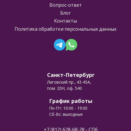
Вопрос-ответ
Блог
Контакты
Политика обработки персональных данных
Санкт-Петербург
Лиговский пр., 43-45А,
пом. 20Н, оф. 540
График работы
Пн-Пт: 10:00 - 19:00
Сб-Вс: выходные
+7 (812) 628-68-28
- СПб