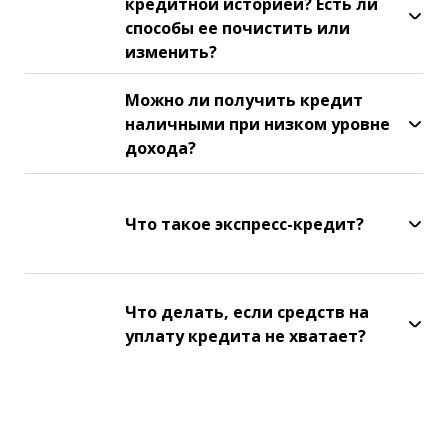
кредитной историей? Есть ли
способы ее почистить или
изменить?
Можно ли получить кредит
наличными при низком уровне
дохода?
Что такое экспресс-кредит?
Что делать, если средств на
уплату кредита не хватает?