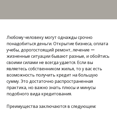
Любому человеку могут однажды срочно
понадобиться деньги. Открытие бизнеса, оплата
учебы, дорогостоящий ремонт, лечение ー
жизненные ситуации бывают разные, и обойтись
своими силами не всегда удается. Если вы
являетесь собственником жилья, то у вас есть
возможность получить кредит на большую
сумму. Это достаточно распространенная
практика, но важно знать плюсы и минусы
подобного вида кредитования.
Преимущества заключаются в следующем: