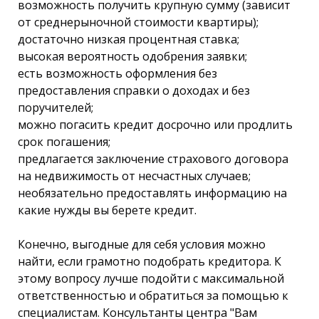
возможность получить крупную сумму (зависит
от среднерыночной стоимости квартиры);
достаточно низкая процентная ставка;
высокая вероятность одобрения заявки;
есть возможность оформления без
предоставления справки о доходах и без
поручителей;
можно погасить кредит досрочно или продлить
срок погашения;
предлагается заключение страхового договора
на недвижимость от несчастных случаев;
необязательно предоставлять информацию на
какие нужды вы берете кредит.
Конечно, выгодные для себя условия можно
найти, если грамотно подобрать кредитора. К
этому вопросу лучше подойти с максимальной
ответственностью и обратиться за помощью к
специалистам. Консультанты центра "Вам