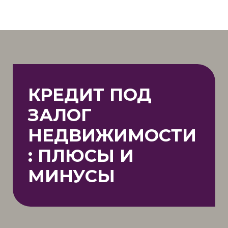
КРЕДИТ ПОД
ЗАЛОГ
НЕДВИЖИМОСТИ
: ПЛЮСЫ И
МИНУСЫ