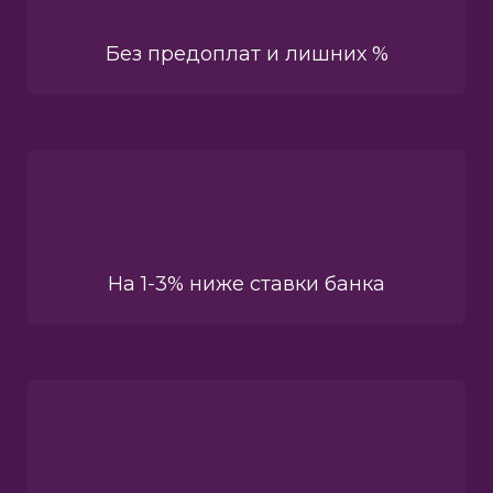
Без предоплат и лишних %
На 1-3% ниже ставки банка