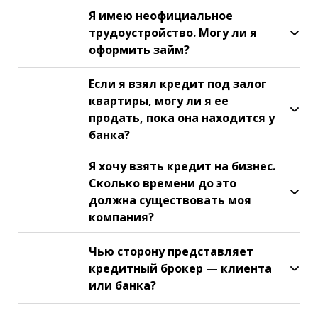
Я имею неофициальное
трудоустройство. Могу ли я
оформить займ?
Если я взял кредит под залог
квартиры, могу ли я ее
продать, пока она находится у
банка?
Я хочу взять кредит на бизнес.
Сколько времени до это
должна существовать моя
компания?
Чью сторону представляет
кредитный брокер — клиента
или банка?