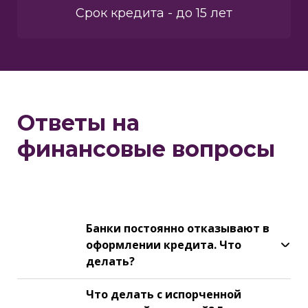
Срок кредита - до 15 лет
Ответы на
финансовые вопросы
Банки постоянно отказывают в
оформлении кредита. Что
делать?
Что делать с испорченной