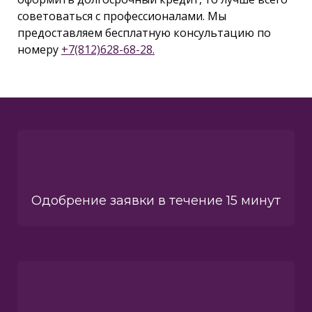
советоваться с профессионалами. Мы
предоставляем бесплатную консультацию по
номеру
+7(812)628-68-28.
Одобрение заявки в течение 15 минут