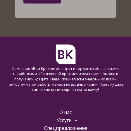
Компания «Вам Кредит» обладает и гордится собственными
наработками в банковской практике и оказывает помощь в
получении кредита. Наши специалисты знакомы со всеми
тонкостями этой работы и знают подводные камни. Поэтому даже
самые сложные вопросы им по плечу!
О нас
Услуги
Спецпредложения