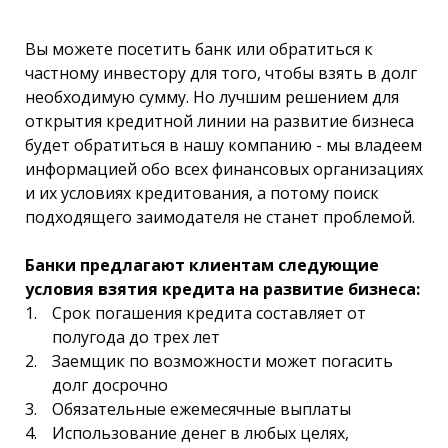
Вы можете посетить банк или обратиться к
частному инвестору для того, чтобы взять в долг
необходимую сумму. Но лучшим решением для
открытия кредитной линии на развитие бизнеса
будет обратиться в нашу компанию - мы владеем
информацией обо всех финансовых организациях
и их условиях кредитования, а потому поиск
подходящего заимодателя не станет проблемой.
Банки предлагают клиентам следующие
условия взятия кредита на развитие бизнеса:
Срок погашения кредита составляет от
полугода до трех лет
Заемщик по возможности может погасить
долг досрочно
Обязательные ежемесячные выплаты
Использование денег в любых целях,