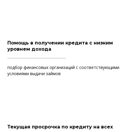
Помощь в получении кредита с низким
уровнем дохода
подбор финансовых организаций с соответствующими
условиями выдачи займов
Текущая просрочка по кредиту на всех