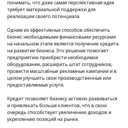
понимать, что даже самая перспективная идея
требует материальной поддержки для
реализации своего потенциала.
Одним из эффективных способов обеспечить
бизнес необходимыми финансовыми ресурсами
на начальном этапе является получение кредита
на развитие бизнеса. Это решение помогает
предприятию приобрести необходимое
оборудование, расширить штат сотрудников,
провести масштабные рекламные кампании и в
целом улучшить свои производственные или
предоставляемые услуги.
Кредит позволяет бизнесу активно развиваться
и привлекать больше клиентов, что в свою
очередь способствует увеличению доходов и
укреплению позиций на рынке.