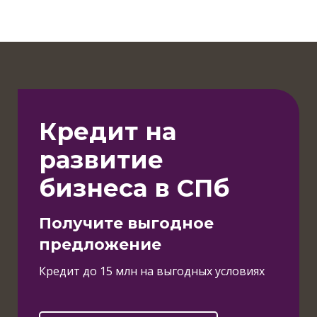
Кредит на
развитие
бизнеса в СПб
Получите выгодное
предложение
Кредит до 15 млн на выгодных условиях