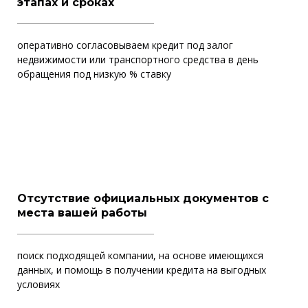
этапах и сроках
оперативно согласовываем кредит под залог
недвижимости или транспортного средства в день
обращения под низкую % ставку
Отсутствие официальных документов с
места вашей работы
поиск подходящей компании, на основе имеющихся
данных, и помощь в получении кредита на выгодных
условиях