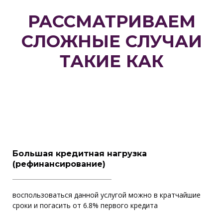
РАССМАТРИВАЕМ
СЛОЖНЫЕ СЛУЧАИ
ТАКИЕ КАК
Большая кредитная нагрузка
(рефинансирование)
воспользоваться данной услугой можно в кратчайшие
сроки и погасить от 6.8% первого кредита