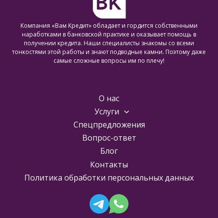
Компания «Вам Кредит» обладает и гордится собственными
наработками в банковской практике и оказывает помощь в
получении кредита. Наши специалисты знакомы со всеми
тонкостями этой работы и знают подводные камни. Поэтому даже
самые сложные вопросы им по плечу!
О нас
Услуги
Спецпредложения
Вопрос-ответ
Блог
Контакты
Политика обработки персональных данных