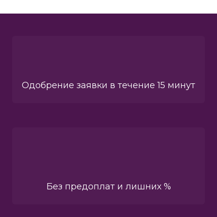
Одобрение заявки в течение 15 минут
Без предоплат и лишних %