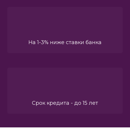
На 1-3% ниже ставки банка
Срок кредита - до 15 лет