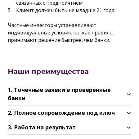
связанных с предприятием
Клиент должен быть не младше 21 года.
Частные инвесторы устанавливают
индивидуальные условия, но, как правило,
принимают решение быстрее, чем банки.
Наши преимущества
1. Точечные заявки в проверенные
банки
2. Полное сопровождение под ключ
3. Работа на результат