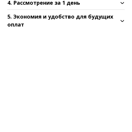
4. Рассмотрение за 1 день
5. Экономия и удобство для будущих
оплат