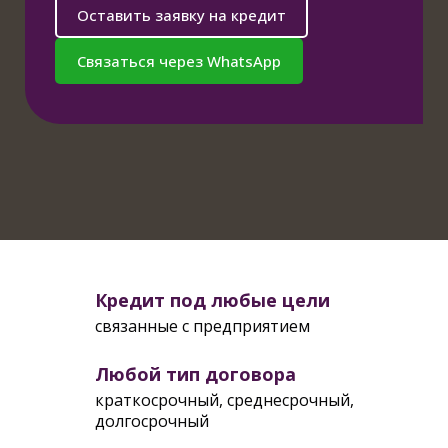
Оставить заявку на кредит
Связаться через WhatsApp
Кредит под любые цели
связанные с предприятием
Любой тип договора
краткосрочный, среднесрочный,
долгосрочный