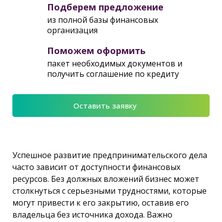
Подберем предложение
из полной базы финансовых
организация
Поможем оформить
пакет необходимых документов и
получить соглашение по кредиту
Оставить заявку
Успешное развитие предпринимательского дела
часто зависит от доступности финансовых
ресурсов. Без должных вложений бизнес может
столкнуться с серьезными трудностями, которые
могут привести к его закрытию, оставив его
владельца без источника дохода. Важно