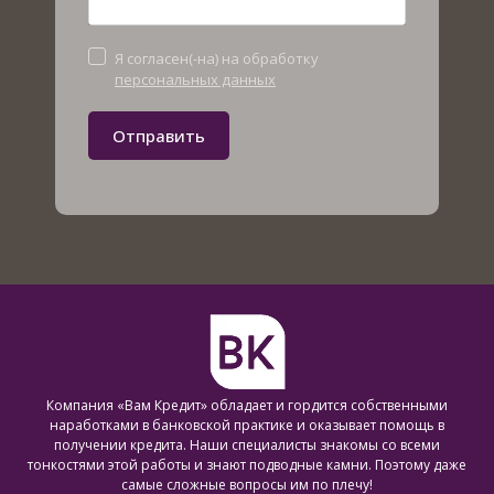
Я согласен(-на) на обработку
персональных данных
Отправить
Компания «Вам Кредит» обладает и гордится собственными
наработками в банковской практике и оказывает помощь в
получении кредита. Наши специалисты знакомы со всеми
тонкостями этой работы и знают подводные камни. Поэтому даже
самые сложные вопросы им по плечу!