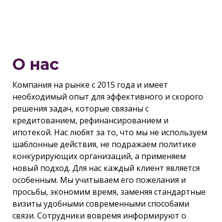
О нас
Компания на рынке с 2015 года и имеет
необходимый опыт для эффективного и скорого
решения задач, которые связаны с
кредитованием, рефинансированием и
ипотекой. Нас любят за то, что мы не используем
шаблонные действия, не подражаем политике
конкурирующих организаций, а применяем
новый подход. Для нас каждый клиент является
особенным. Мы учитываем его пожелания и
просьбы, экономим время, заменяя стандартные
визиты удобными современными способами
связи. Сотрудники вовремя информируют о