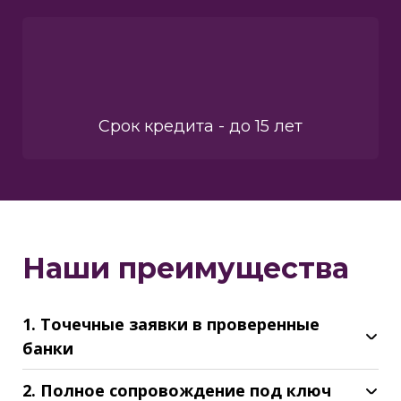
Срок кредита - до 15 лет
Наши преимущества
1. Точечные заявки в проверенные
банки
2. Полное сопровождение под ключ