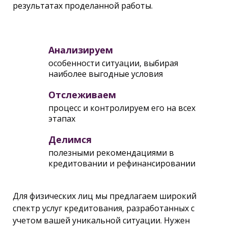
результатах проделанной работы.
Анализируем
особенности ситуации, выбирая
наиболее выгодные условия
Отслеживаем
процесс и контролируем его на всех
этапах
Делимся
полезными рекомендациями в
кредитовании и рефинансировании
Для физических лиц мы предлагаем широкий
спектр услуг кредитования, разработанных с
учетом вашей уникальной ситуации. Нужен