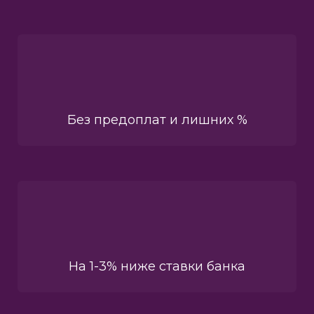
Без предоплат и лишних %
На 1-3% ниже ставки банка