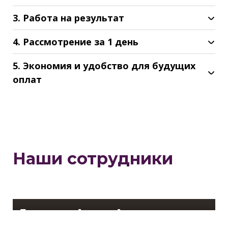
3. Работа на результат
4. Рассмотрение за 1 день
5. Экономия и удобство для будущих
оплат
Наши сотрудники
Лисицин Антон Анатольевич
Ведущий менеджер по кредитованию