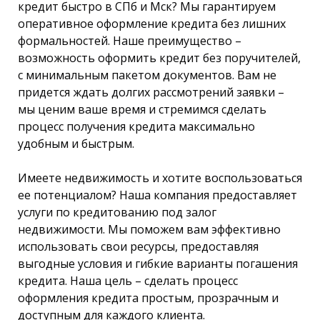
кредит быстро в СПб и Мск? Мы гарантируем
оперативное оформление кредита без лишних
формальностей. Наше преимущество –
возможность оформить кредит без поручителей,
с минимальным пакетом документов. Вам не
придется ждать долгих рассмотрений заявки –
мы ценим ваше время и стремимся сделать
процесс получения кредита максимально
удобным и быстрым.
Имеете недвижимость и хотите воспользоваться
ее потенциалом? Наша компания предоставляет
услуги по кредитованию под залог
недвижимости. Мы поможем вам эффективно
использовать свои ресурсы, предоставляя
выгодные условия и гибкие варианты погашения
кредита. Наша цель – сделать процесс
оформления кредита простым, прозрачным и
доступным для каждого клиента.