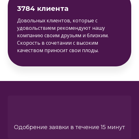
3784 клиента
Довольных клиентов, которые с
удовольствием рекомендуют нашу
компанию своим друзьям и близким.
Скорость в сочетании с высоким
качеством приносит свои плоды.
Одобрение заявки в течение 15 минут