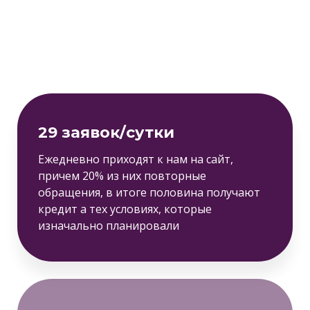
29 заявок/сутки
Ежедневно приходят к нам на сайт,
причем 20% из них повторные
обращения, в итоге половина получают
кредит а тех условиях, которые
изначально планировали