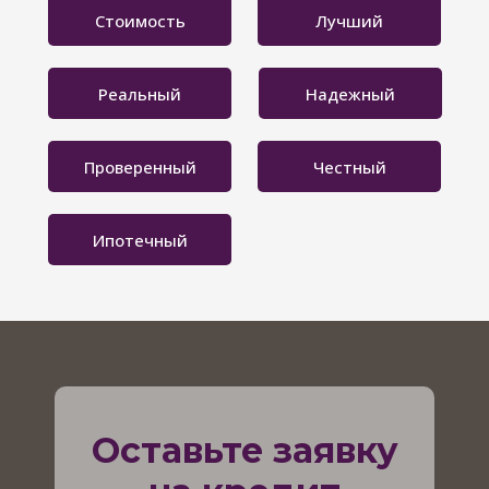
Стоимость
Лучший
Реальный
Надежный
Проверенный
Честный
Ипотечный
Оставьте заявку