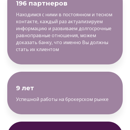
196 партнеров
Находимся с ними в постоянном и тесном
контакте, каждый раз актуализируем
информацию и развиваем долгосрочные
равноправные отношения, можем
доказать банку, что именно Вы должны
стать их клиентом
9 лет
Успешной работы на брокерском рынке