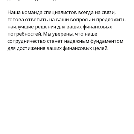
Наша команда специалистов всегда на связи,
готова ответить на ваши вопросы и предложить
наилучшие решения для ваших финансовых
потребностей. Мы уверены, что наше
сотрудничество станет надежным фундаментом
для достижения ваших финансовых целей.