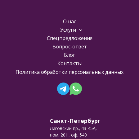
О нас
Услуги
Спецпредложения
Вопрос-ответ
Блог
Контакты
Политика обработки персональных данных
Санкт-Петербург
Лиговский пр., 43-45А,
пом. 20Н, оф. 540