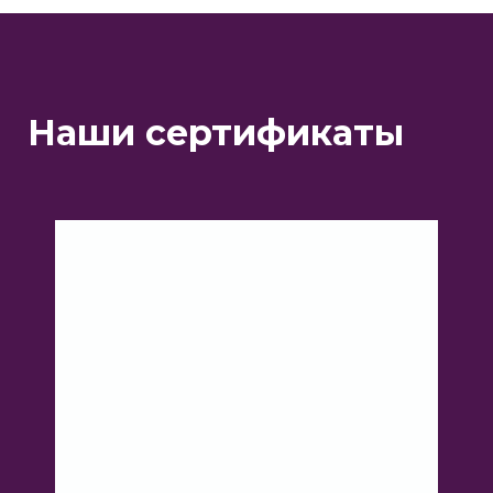
физических лиц
Наши сертификаты