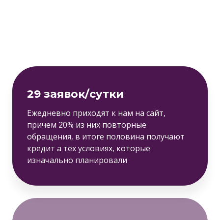
29 заявок/сутки
Ежедневно приходят к нам на сайт,
причем 20% из них повторные
обращения, в итоге половина получают
кредит а тех условиях, которые
изначально планировали