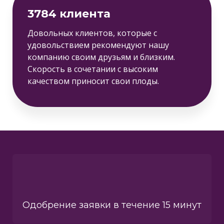
3784 клиента
Довольных клиентов, которые с
удовольствием рекомендуют нашу
компанию своим друзьям и близким.
Скорость в сочетании с высоким
качеством приносит свои плоды.
Одобрение заявки в течение 15 минут