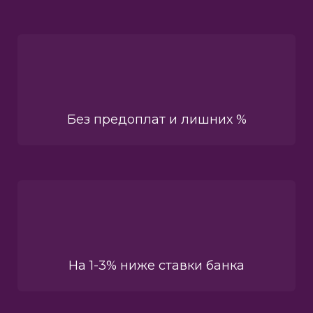
Без предоплат и лишних %
На 1-3% ниже ставки банка