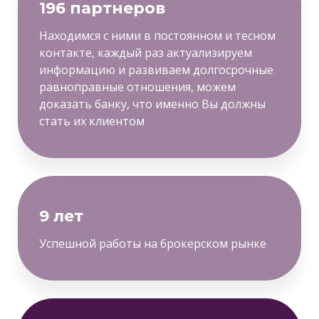
196 партнеров
Находимся с ними в постоянном и тесном
контакте, каждый раз актуализируем
информацию и развиваем долгосрочные
равноправные отношения, можем
доказать банку, что именно Вы должны
стать их клиентом
9 лет
Успешной работы на брокерском рынке