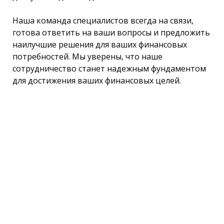
Наша команда специалистов всегда на связи,
готова ответить на ваши вопросы и предложить
наилучшие решения для ваших финансовых
потребностей. Мы уверены, что наше
сотрудничество станет надежным фундаментом
для достижения ваших финансовых целей.