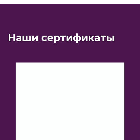
физических лиц
Наши сертификаты