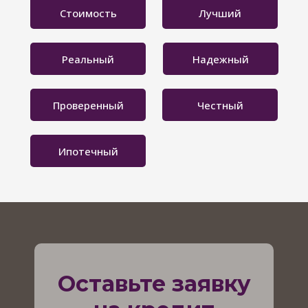
Стоимость
Лучший
Реальный
Надежный
Проверенный
Честный
Ипотечный
Оставьте заявку