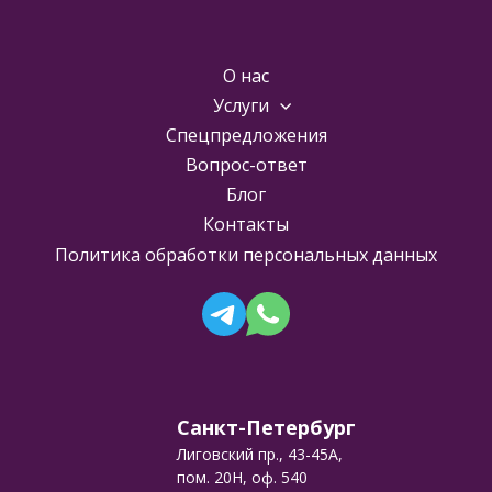
О нас
Услуги
Спецпредложения
Вопрос-ответ
Блог
Контакты
Политика обработки персональных данных
Санкт-Петербург
Лиговский пр., 43-45А,
пом. 20Н, оф. 540