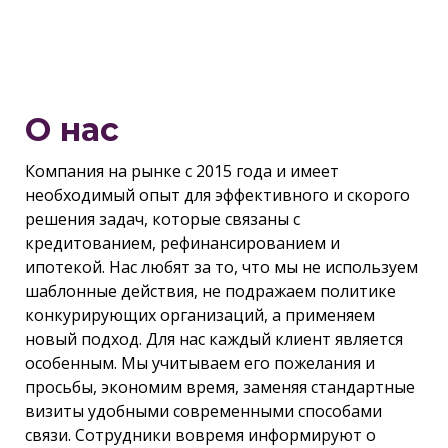
О нас
Компания на рынке с 2015 года и имеет
необходимый опыт для эффективного и скорого
решения задач, которые связаны с
кредитованием, рефинансированием и
ипотекой. Нас любят за то, что мы не используем
шаблонные действия, не подражаем политике
конкурирующих организаций, а применяем
новый подход. Для нас каждый клиент является
особенным. Мы учитываем его пожелания и
просьбы, экономим время, заменяя стандартные
визиты удобными современными способами
связи. Сотрудники вовремя информируют о