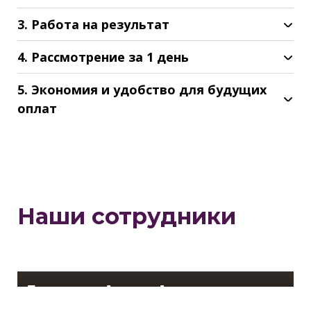
3. Работа на результат
4. Рассмотрение за 1 день
5. Экономия и удобство для будущих
оплат
Наши сотрудники
Лисицин Антон Анатольевич
Ведущий менеджер по кредитованию