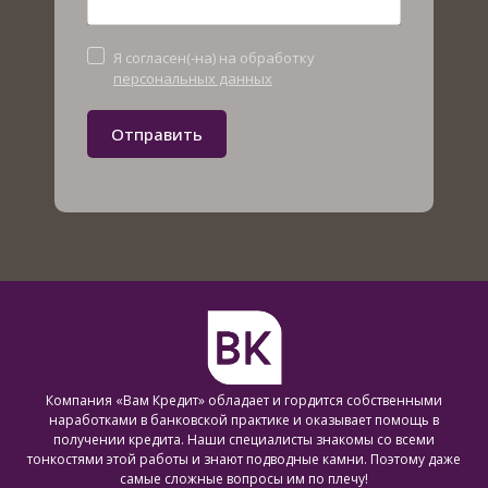
Я согласен(-на) на обработку
персональных данных
Отправить
Компания «Вам Кредит» обладает и гордится собственными
наработками в банковской практике и оказывает помощь в
получении кредита. Наши специалисты знакомы со всеми
тонкостями этой работы и знают подводные камни. Поэтому даже
самые сложные вопросы им по плечу!