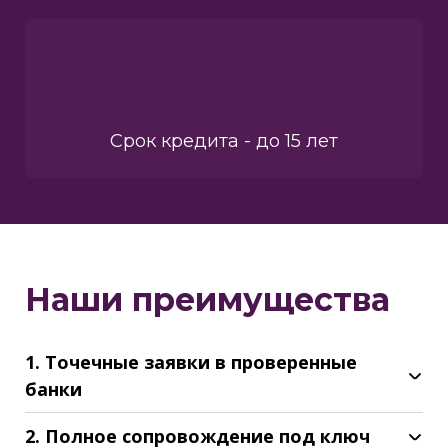
Срок кредита - до 15 лет
Наши преимущества
1. Точечные заявки в проверенные
банки
2. Полное сопровождение под ключ