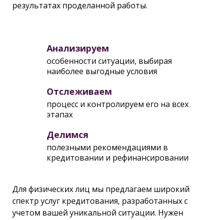
результатах проделанной работы.
Анализируем
особенности ситуации, выбирая
наиболее выгодные условия
Отслеживаем
процесс и контролируем его на всех
этапах
Делимся
полезными рекомендациями в
кредитовании и рефинансировании
Для физических лиц мы предлагаем широкий
спектр услуг кредитования, разработанных с
учетом вашей уникальной ситуации. Нужен