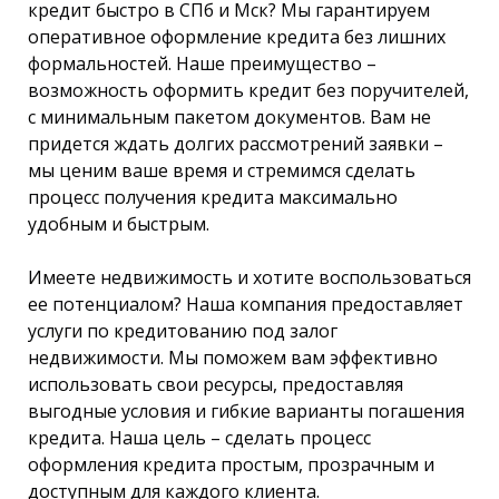
кредит быстро в СПб и Мск? Мы гарантируем
оперативное оформление кредита без лишних
формальностей. Наше преимущество –
возможность оформить кредит без поручителей,
с минимальным пакетом документов. Вам не
придется ждать долгих рассмотрений заявки –
мы ценим ваше время и стремимся сделать
процесс получения кредита максимально
удобным и быстрым.
Имеете недвижимость и хотите воспользоваться
ее потенциалом? Наша компания предоставляет
услуги по кредитованию под залог
недвижимости. Мы поможем вам эффективно
использовать свои ресурсы, предоставляя
выгодные условия и гибкие варианты погашения
кредита. Наша цель – сделать процесс
оформления кредита простым, прозрачным и
доступным для каждого клиента.