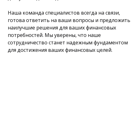
Наша команда специалистов всегда на связи,
готова ответить на ваши вопросы и предложить
наилучшие решения для ваших финансовых
потребностей. Мы уверены, что наше
сотрудничество станет надежным фундаментом
для достижения ваших финансовых целей.