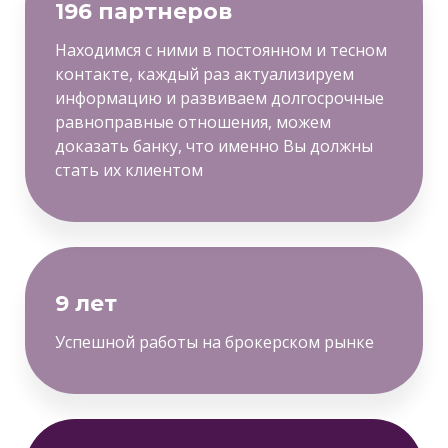
196 партнеров
Находимся с ними в постоянном и тесном
контакте, каждый раз актуализируем
информацию и развиваем долгосрочные
равноправные отношения, можем
доказать банку, что именно Вы должны
стать их клиентом
9 лет
Успешной работы на брокерском рынке