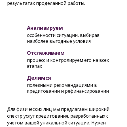
результатах проделанной работы.
Анализируем
особенности ситуации, выбирая
наиболее выгодные условия
Отслеживаем
процесс и контролируем его на всех
этапах
Делимся
полезными рекомендациями в
кредитовании и рефинансировании
Для физических лиц мы предлагаем широкий
спектр услуг кредитования, разработанных с
учетом вашей уникальной ситуации. Нужен