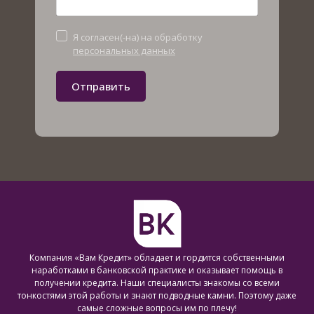
Я согласен(-на) на обработку
персональных данных
Отправить
Компания «Вам Кредит» обладает и гордится собственными
наработками в банковской практике и оказывает помощь в
получении кредита. Наши специалисты знакомы со всеми
тонкостями этой работы и знают подводные камни. Поэтому даже
самые сложные вопросы им по плечу!