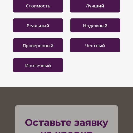
Стоимость
Лучший
Реальный
Надежный
Проверенный
Честный
Ипотечный
Оставьте заявку