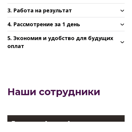
3. Работа на результат
4. Рассмотрение за 1 день
5. Экономия и удобство для будущих
оплат
Наши сотрудники
Лисицин Антон Анатольевич
Ведущий менеджер по кредитованию