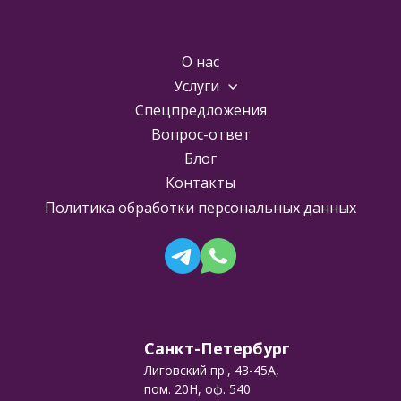
О нас
Услуги
Спецпредложения
Вопрос-ответ
Блог
Контакты
Политика обработки персональных данных
Санкт-Петербург
Лиговский пр., 43-45А,
пом. 20Н, оф. 540