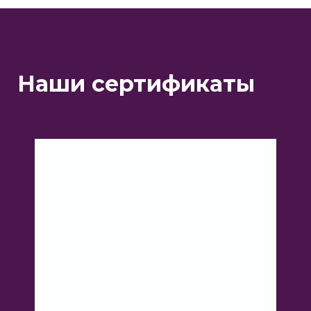
физических лиц
Наши сертификаты