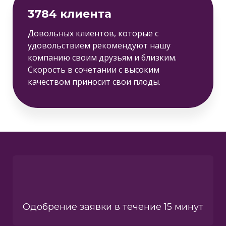
3784 клиента
Довольных клиентов, которые с
удовольствием рекомендуют нашу
компанию своим друзьям и близким.
Скорость в сочетании с высоким
качеством приносит свои плоды.
Одобрение заявки в течение 15 минут