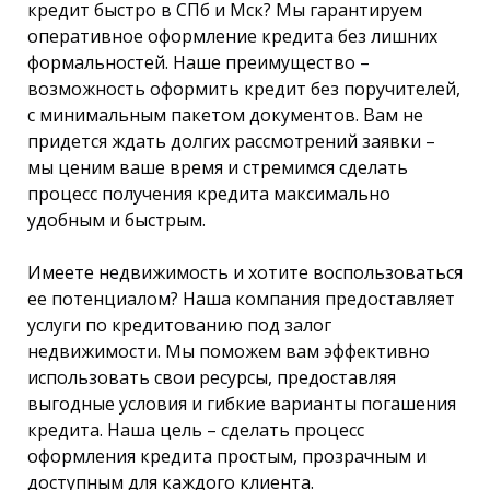
кредит быстро в СПб и Мск? Мы гарантируем
оперативное оформление кредита без лишних
формальностей. Наше преимущество –
возможность оформить кредит без поручителей,
с минимальным пакетом документов. Вам не
придется ждать долгих рассмотрений заявки –
мы ценим ваше время и стремимся сделать
процесс получения кредита максимально
удобным и быстрым.
Имеете недвижимость и хотите воспользоваться
ее потенциалом? Наша компания предоставляет
услуги по кредитованию под залог
недвижимости. Мы поможем вам эффективно
использовать свои ресурсы, предоставляя
выгодные условия и гибкие варианты погашения
кредита. Наша цель – сделать процесс
оформления кредита простым, прозрачным и
доступным для каждого клиента.