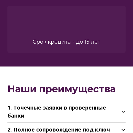
Срок кредита - до 15 лет
Наши преимущества
1. Точечные заявки в проверенные
банки
2. Полное сопровождение под ключ