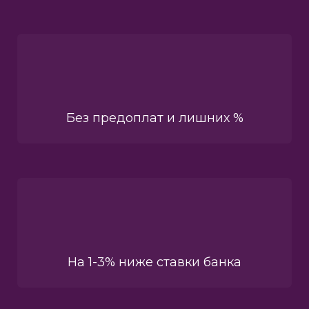
Без предоплат и лишних %
На 1-3% ниже ставки банка