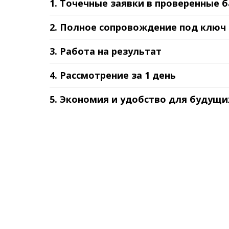
1. Точечные заявки в проверенные 
2. Полное сопровождение под ключ
3. Работа на результат
4. Рассмотрение за 1 день
5. Экономия и удобство для будущи