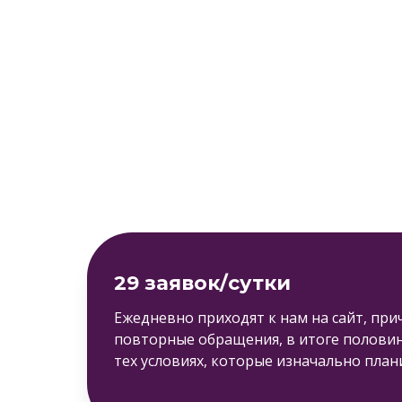
29 заявок/сутки
Ежедневно приходят к нам на сайт, при
повторные обращения, в итоге половин
тех условиях, которые изначально пла