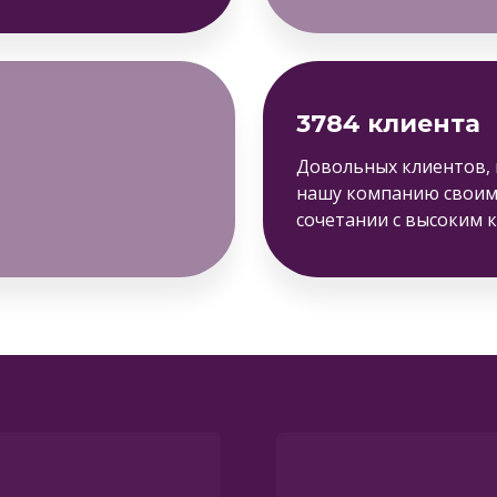
3784 клиента
Довольных клиентов,
нашу компанию своим 
сочетании с высоким 