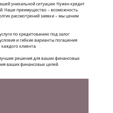
вашей уникальной ситуации. Нужен кредит
ей. Наше преимущество – возможность
олгих рассмотрений заявки – мы ценим
услуги по кредитованию под залог
условия и гибкие варианты погашения
 каждого клиента.
илучшие решения для ваших финансовых
ния ваших финансовых целей.