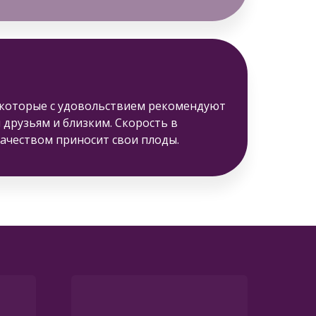
 которые с удовольствием рекомендуют
друзьям и близким. Скорость в
качеством приносит свои плоды.