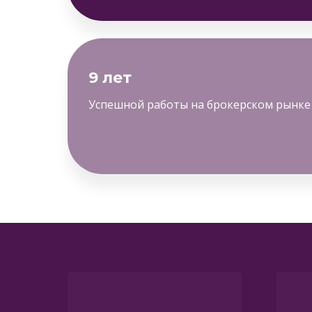
9 лет
Успешной работы на брокерском рынке