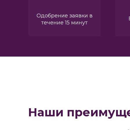
Одобрение заявки в
течение 15 минут
Наши преимуще