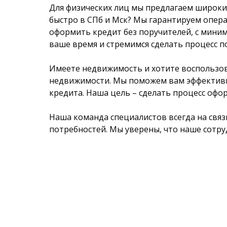
Для физических лиц мы предлагаем широкий
быстро в СПб и Мск? Мы гарантируем опе
оформить кредит без поручителей, с мини
ваше время и стремимся сделать процесс 
Имеете недвижимость и хотите воспользов
недвижимости. Мы поможем вам эффективно
кредита. Наша цель – сделать процесс офо
Наша команда специалистов всегда на свя
потребностей. Мы уверены, что наше сотр