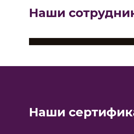
Наши сотрудни
Наши сертифик