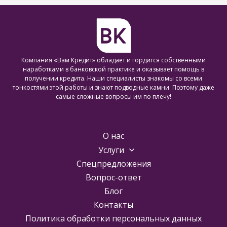
Компания «Вам Кредит» обладает и гордится собственными
наработками в банковской практике и оказывает помощь в
получении кредита. Наши специалисты знакомы со всеми
тонкостями этой работы и знают подводные камни. Поэтому даже
самые сложные вопросы им по плечу!
О нас
Услуги
Спецпредложения
Вопрос-ответ
Блог
Контакты
Политика обработки персональных данных