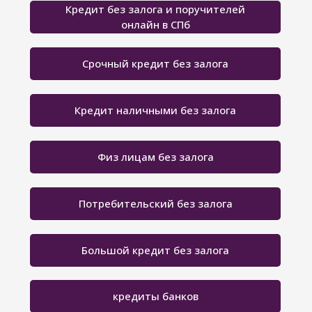
Кредит без залога и поручителей
онлайн в СПб
Срочный кредит без залога
Кредит наличными без залога
Физ лицам без залога
Потребительский без залога
Большой кредит без залога
кредиты банков