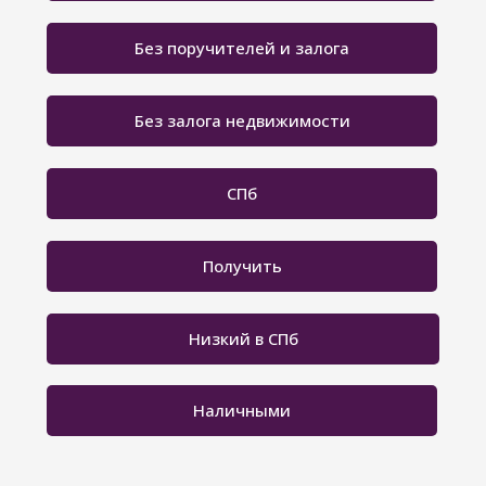
Без поручителей и залога
Без залога недвижимости
СПб
Получить
Низкий в СПб
Наличными