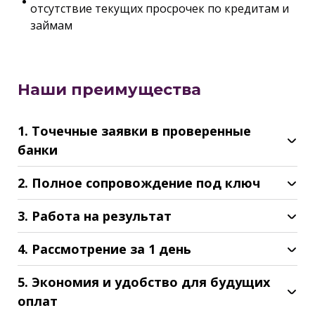
отсутствие текущих просрочек по кредитам и
займам
Наши преимущества
1. Точечные заявки в проверенные
банки
2. Полное сопровождение под ключ
3. Работа на результат
4. Рассмотрение за 1 день
5. Экономия и удобство для будущих
оплат