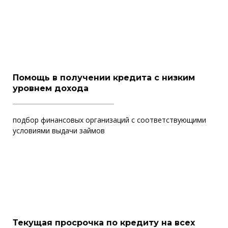
Помощь в получении кредита с низким
уровнем дохода
подбор финансовых организаций с соответствующими
условиями выдачи займов
Текущая просрочка по кредиту на всех