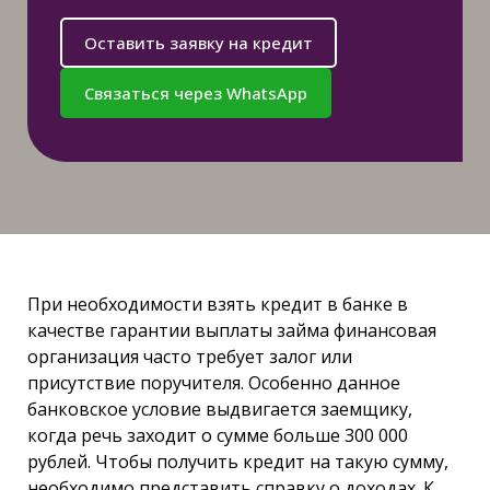
Оставить заявку на кредит
Связаться через WhatsApp
При необходимости взять кредит в банке в
качестве гарантии выплаты займа финансовая
организация часто требует залог или
присутствие поручителя. Особенно данное
банковское условие выдвигается заемщику,
когда речь заходит о сумме больше 300 000
рублей. Чтобы получить кредит на такую сумму,
необходимо представить справку о доходах. К