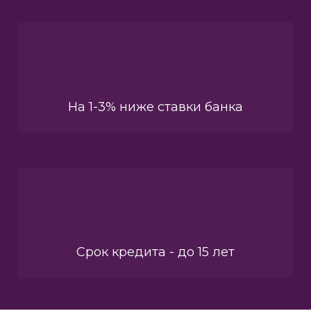
На 1-3% ниже ставки банка
Срок кредита - до 15 лет