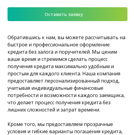
Оставить заявку
Обратившись к нам, вы можете рассчитывать на
быстрое и профессиональное оформление
кредита без залога и поручителей. Мы ценим
ваше время и стремимся сделать процесс
получения кредита максимально удобным и
простым для каждого клиента. Наша компания
предоставляет персонализированный подход,
учитывая индивидуальные финансовые
потребности и возможности каждого заемщика,
что делает процесс получения кредита без
лишних сложностей и затрат времени.
Кроме того, мы предоставляем прозрачные
условия и гибкие варианты погашения кредита,