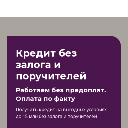
Кредит без
залога и
поручителей
Работаем без предоплат.
Оплата по факту
Получить кредит на выгодных условиях
до 15 млн без залога и поручителей