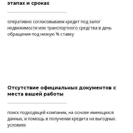
этапах и сроках
оперативно согласовываем кредит под залог
недвижимости или транспортного средства в день
обращения под низкую % ставку
Отсутствие официальных документов с
места вашей работы
поиск подходящей компании, на основе имеющихся
данных, и помощь в получении кредита на выгодных
условиях