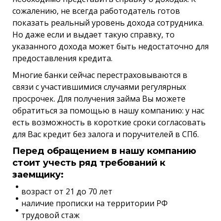
сожалению, не всегда работодатель готов
показать реальный уровень дохода сотрудника.
Но даже если и выдает такую справку, то
указанного дохода может быть недостаточно для
предоставления кредита.
Многие банки сейчас перестраховываются в
связи с участившимися случаями регулярных
просрочек. Для получения займа Вы можете
обратиться за помощью в нашу компанию: у нас
есть возможность в короткие сроки согласовать
для Вас кредит без залога и поручителей в СПб.
Перед обращением в нашу компанию
стоит учесть ряд требований к
заемщику:
возраст от 21 до 70 лет
наличие прописки на территории РФ
трудовой стаж