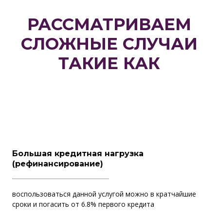
РАССМАТРИВАЕМ
СЛОЖНЫЕ СЛУЧАИ
ТАКИЕ КАК
Большая кредитная нагрузка
(рефинансирование)
воспользоваться данной услугой можно в кратчайшие
сроки и погасить от 6.8% первого кредита