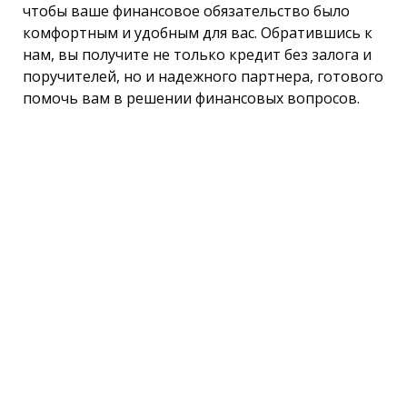
чтобы ваше финансовое обязательство было
комфортным и удобным для вас. Обратившись к
нам, вы получите не только кредит без залога и
поручителей, но и надежного партнера, готового
помочь вам в решении финансовых вопросов.