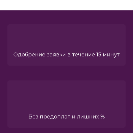
Одобрение заявки в течение 15 минут
Без предоплат и лишних %