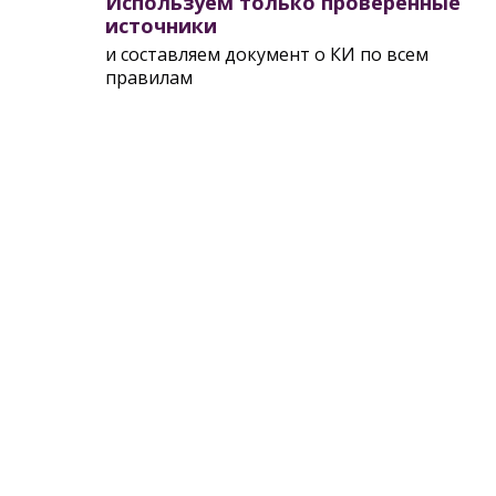
Используем только проверенные
источники
и составляем документ о КИ по всем
правилам