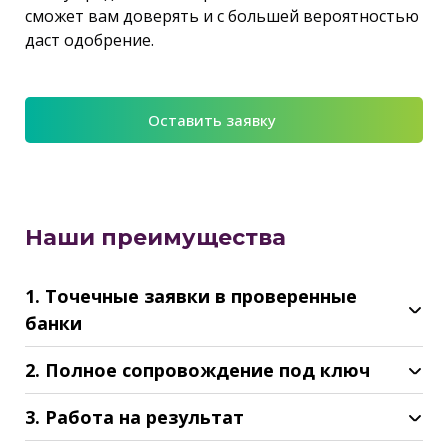
сможет вам доверять и с большей вероятностью
даст одобрение.
Оставить заявку
Наши преимущества
1. Точечные заявки в проверенные
банки
2. Полное сопровождение под ключ
3. Работа на результат