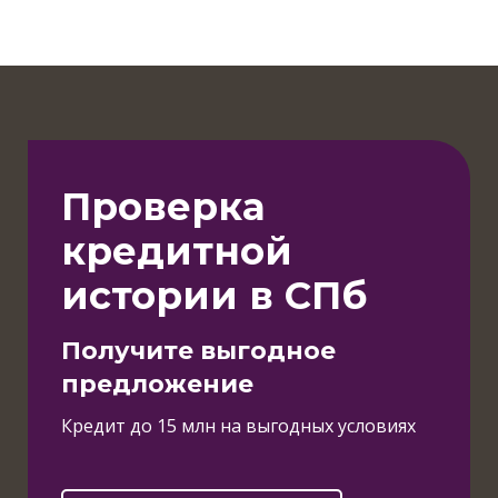
Проверка
кредитной
истории в СПб
Получите выгодное
предложение
Кредит до 15 млн на выгодных условиях