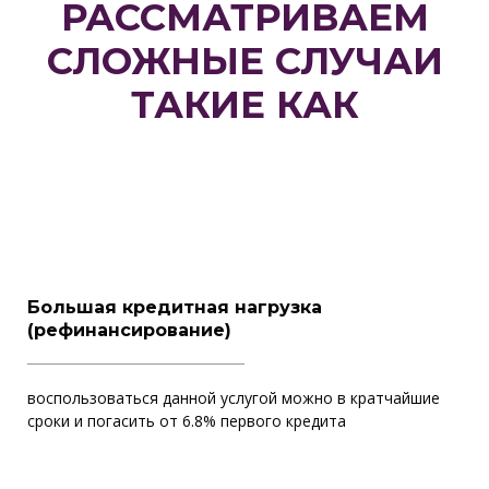
РАССМАТРИВАЕМ
СЛОЖНЫЕ СЛУЧАИ
ТАКИЕ КАК
Большая кредитная нагрузка
(рефинансирование)
воспользоваться данной услугой можно в кратчайшие
сроки и погасить от 6.8% первого кредита