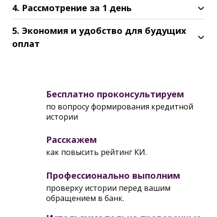
4. Рассмотрение за 1 день
5. Экономия и удобство для будущих
оплат
Бесплатно
проконсультируем
по вопросу формирования кредитной
истории
Расскажем
как повысить рейтинг КИ.
Профессионально выполним
проверку истории перед вашим
обращением в банк.