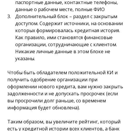
паспортные данные, контактные телефоны,
данные о рабочем месте, полные ФИО
Дополнительный блок – раздел с закрытым
доступом. Содержит источники, на основании
которых формировалась кредитная история.
Как правило, ими становятся финансовые
организации, сотрудничающие с клиентом.
Никакие личные данные в этом блоке не
указаны.
Чтобы быть обладателем положительной КИ и
получить одобрение организации при
оформлении нового кредита, вам нужно закрыть
задолженности и не допускать просрочек (если
вы просрочили долг раньше, со временем
информация будет обновлена).
Таким образом, вы увеличите рейтинг, который
есть у кредитной истории всех клиентов, а банк