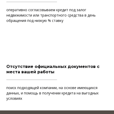
оперативно согласовываем кредит под залог
недвижимости или транспортного средства в день
обращения под низкую % ставку
Отсутствие официальных документов с
места вашей работы
поиск подходящей компании, на основе имеющихся
данных, и помощь в получении кредита на выгодных
условиях