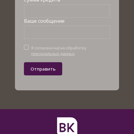
Ваше сообщение
Я согласен(-на) на обработку
персональных данных
Отправить