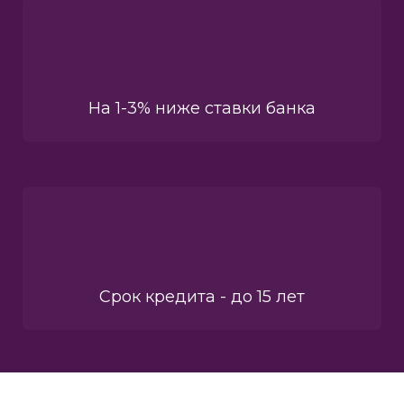
На 1-3% ниже ставки банка
Срок кредита - до 15 лет