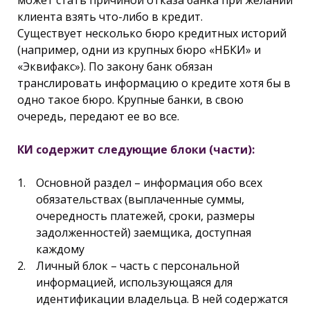
клиента взять что-либо в кредит.
Существует несколько бюро кредитных историй
(например, одни из крупных бюро «НБКИ» и
«Эквифакс»). По закону банк обязан
транслировать информацию о кредите хотя бы в
одно такое бюро. Крупные банки, в свою
очередь, передают ее во все.
КИ содержит следующие блоки (части):
Основной раздел – информация обо всех
обязательствах (выплаченные суммы,
очередность платежей, сроки, размеры
задолженностей) заемщика, доступная
каждому
Личный блок – часть с персональной
информацией, использующаяся для
идентификации владельца. В ней содержатся