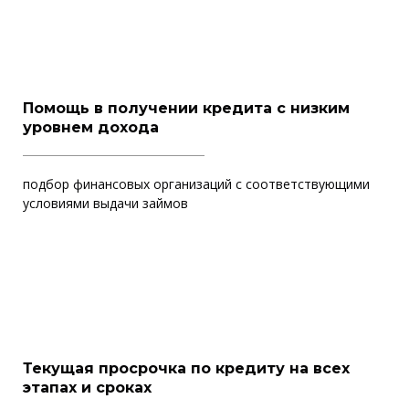
Помощь в получении кредита с низким
уровнем дохода
подбор финансовых организаций с соответствующими
условиями выдачи займов
Текущая просрочка по кредиту на всех
этапах и сроках