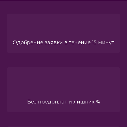
Одобрение заявки в течение 15 минут
Без предоплат и лишних %