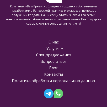
Компания «Вам Кредит» обладает и гордится собственными
наработками в банковской практике и оказывает помощь в
получении кредита. Наши специалисты знакомы со всеми
тонкостями этой работы и знают подводные камни. Поэтому даже
самые сложные вопросы им по плечу!
О нас
Услуги
Спецпредложения
Вопрос-ответ
Блог
Контакты
Политика обработки персональных данных