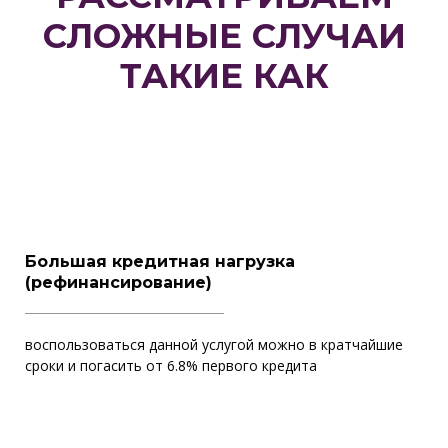
СЛОЖНЫЕ СЛУЧАИ
ТАКИЕ КАК
Большая кредитная нагрузка
(рефинансирование)
воспользоваться данной услугой можно в кратчайшие
сроки и погасить от 6.8% первого кредита