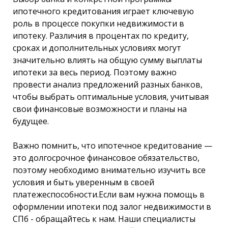
ипотечного кредитования играет ключевую
роль в процессе покупки недвижимости в
ипотеку. Различия в процентах по кредиту,
сроках и дополнительных условиях могут
значительно влиять на общую сумму выплаты
ипотеки за весь период. Поэтому важно
провести анализ предложений разных банков,
чтобы выбрать оптимальные условия, учитывая
свои финансовые возможности и планы на
будущее.
Важно помнить, что ипотечное кредитование —
это долгосрочное финансовое обязательство,
поэтому необходимо внимательно изучить все
условия и быть уверенным в своей
платежеспособности.Если вам нужна помощь в
оформлении ипотеки под залог недвижимости в
СПб - обращайтесь к нам. Наши специалисты