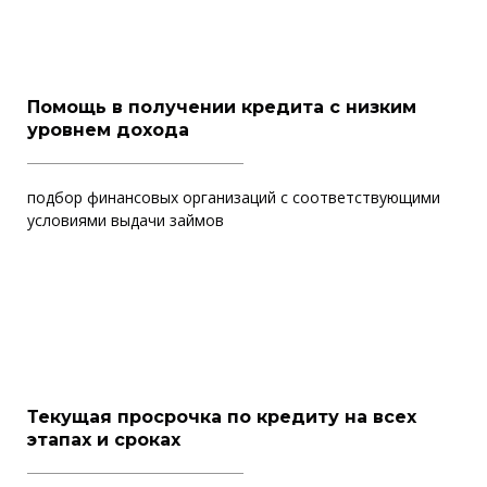
Помощь в получении кредита с низким
уровнем дохода
подбор финансовых организаций с соответствующими
условиями выдачи займов
Текущая просрочка по кредиту на всех
этапах и сроках