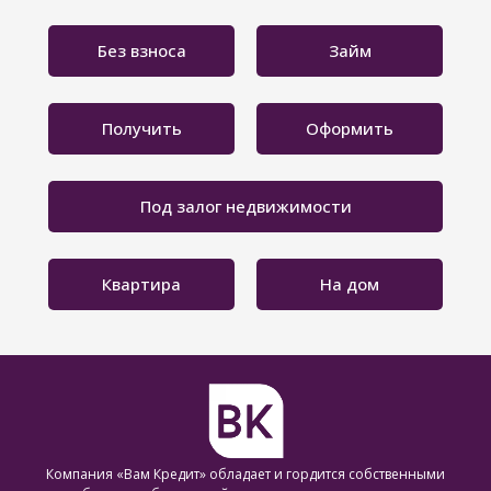
Без взноса
Займ
Получить
Оформить
Под залог недвижимости
Квартира
На дом
Компания «Вам Кредит» обладает и гордится собственными