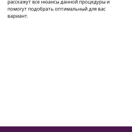
расскажут все нюансы данной процедуры и
помогут подобрать оптимальный для вас
вариант.