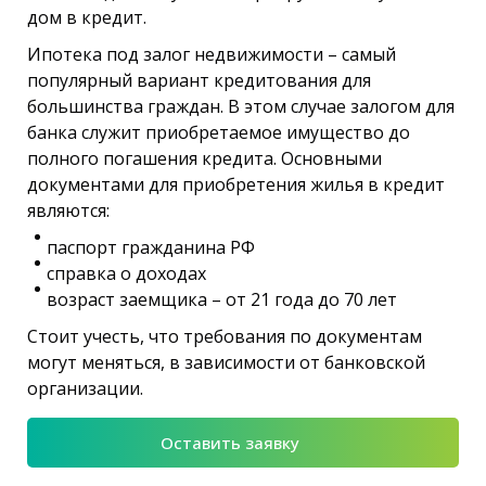
дом в кредит.
Ипотека под залог недвижимости – самый
популярный вариант кредитования для
большинства граждан. В этом случае залогом для
банка служит приобретаемое имущество до
полного погашения кредита. Основными
документами для приобретения жилья в кредит
являются:
паспорт гражданина РФ
справка о доходах
возраст заемщика – от 21 года до 70 лет
Стоит учесть, что требования по документам
могут меняться, в зависимости от банковской
организации.
Оставить заявку