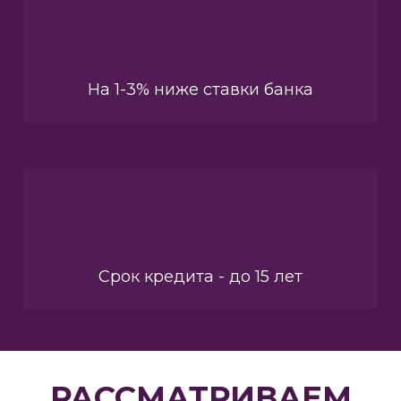
На 1-3% ниже ставки банка
Срок кредита - до 15 лет
РАССМАТРИВАЕМ