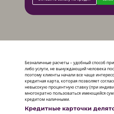
Безналичные расчеты – удобный способ при
либо услуги, не вынуждающий человека пос
поэтому клиенты начали все чаще интерес
кредитная карта, которая позволяет согла
невысокую процентную ставку (при индиви
многократно пользоваться имеющейся сум
кредитом наличными.
Кредитные карточки делятс