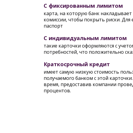
С фиксированным лимитом
карта, на которую банк накладывает
комиссии, чтобы покрыть риски. Для 
паспорт
С индивидуальным лимитом
такие карточки оформляются с учето
потребностей, что положительно сказ
Краткосрочный кредит
имеет самую низкую стоимость польз
получаемого банком с этой карточки
время, предоставив компании прове
процентов.