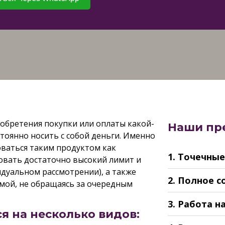
обретения покупки или оплаты какой-
Наши пр
тоянно носить с собой деньги. Именно
оваться таким продуктом как
1. Точечны
совать достаточно высокий лимит и
дуальном рассмотрении), а также
2. Полное 
мой, не обращаясь за очередным
3. Работа н
я на несколько видов: