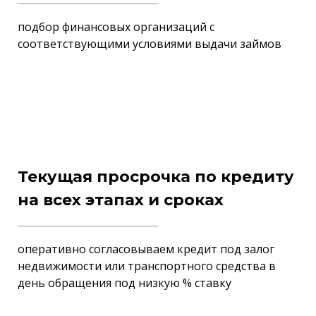
подбор финансовых организаций с
соответствующими условиями выдачи займов
Текущая просрочка по кредиту
на всех этапах и сроках
оперативно согласовываем кредит под залог
недвижимости или транспортного средства в
день обращения под низкую % ставку