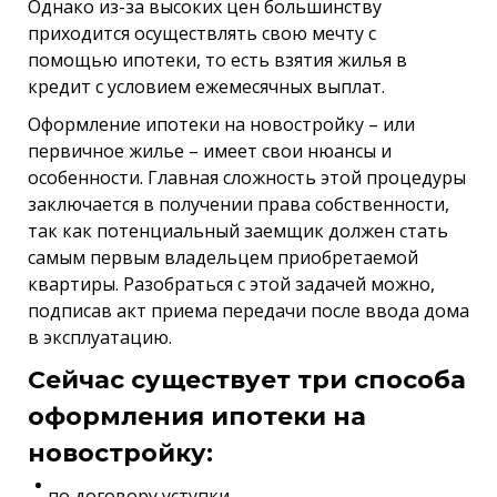
Однако из-за высоких цен большинству
приходится осуществлять свою мечту с
помощью ипотеки, то есть взятия жилья в
кредит с условием ежемесячных выплат.
Оформление ипотеки на новостройку – или
первичное жилье – имеет свои нюансы и
особенности. Главная сложность этой процедуры
заключается в получении права собственности,
так как потенциальный заемщик должен стать
самым первым владельцем приобретаемой
квартиры. Разобраться с этой задачей можно,
подписав акт приема передачи после ввода дома
в эксплуатацию.
Сейчас существует три способа
оформления ипотеки на
новостройку:
по договору уступки