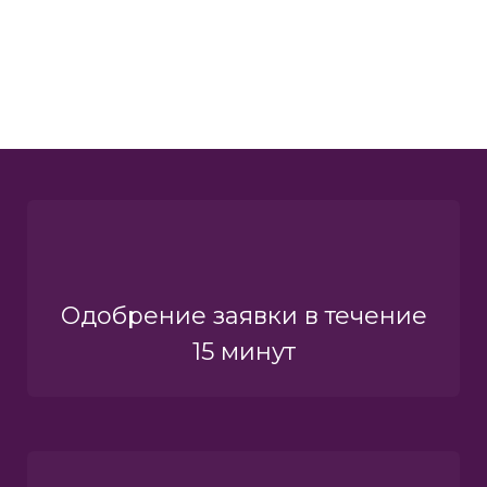
Одобрение заявки в течение
15 минут