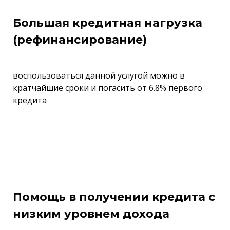
Большая кредитная нагрузка
(рефинансирование)
воспользоваться данной услугой можно в
кратчайшие сроки и погасить от 6.8% первого
кредита
Помощь в получении кредита с
низким уровнем дохода