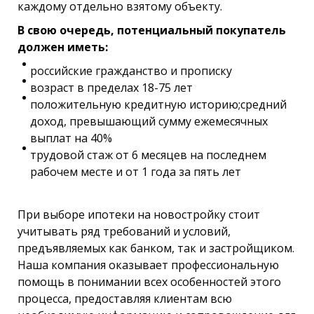
каждому отдельно взятому объекту.
В свою очередь, потенциальный покупатель
должен иметь:
российские гражданство и прописку
возраст в пределах 18-75 лет
положительную кредитную историю;средний
доход, превышающий сумму ежемесячных
выплат на 40%
трудовой стаж от 6 месяцев на последнем
рабочем месте и от 1 года за пять лет
При выборе ипотеки на новостройку стоит
учитывать ряд требований и условий,
предъявляемых как банком, так и застройщиком.
Наша компания оказывает профессиональную
помощь в понимании всех особенностей этого
процесса, предоставляя клиентам всю