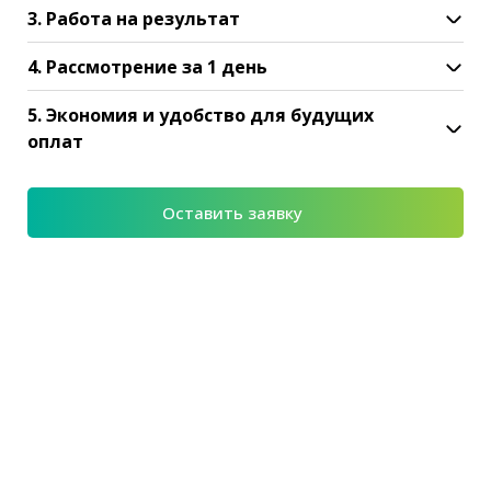
3. Работа на результат
4. Рассмотрение за 1 день
5. Экономия и удобство для будущих
оплат
Оставить заявку