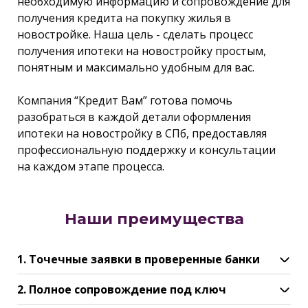
необходимую информацию и сопровождение для
получения кредита на покупку жилья в
новостройке. Наша цель - сделать процесс
получения ипотеки на новостройку простым,
понятным и максимально удобным для вас.
Компания “Кредит Вам” готова помочь
разобраться в каждой детали оформления
ипотеки на новостройку в СПб, предоставляя
профессиональную поддержку и консультации
на каждом этапе процесса.
Наши преимущества
1. Точечные заявки в проверенные банки
2. Полное сопровождение под ключ