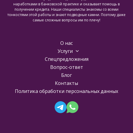
наработками в банковской практике и оказывает помощь в
получении кредита. Наши специалисты знакомы со всеми
тонкостями этой работы и знают подводные камни. Поэтому даже
самые сложные вопросы им по плечу!
О нас
Услуги
Спецпредложения
Вопрос-ответ
Блог
Контакты
Политика обработки персональных данных