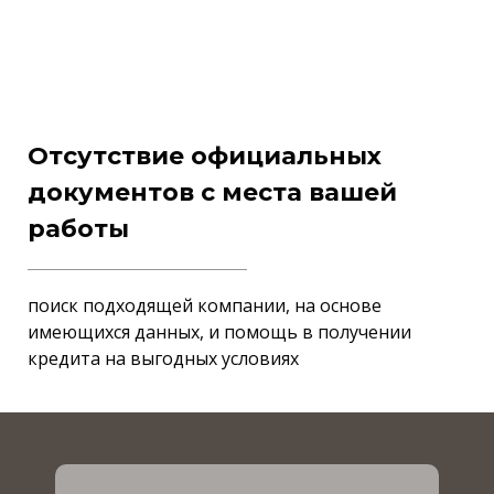
Отсутствие официальных
документов с места вашей
работы
поиск подходящей компании, на основе
имеющихся данных, и помощь в получении
кредита на выгодных условиях