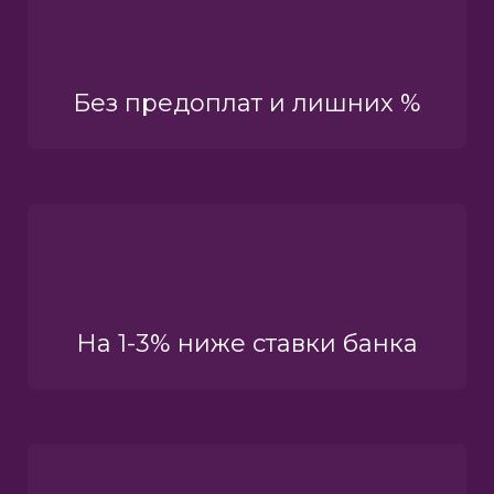
Без предоплат и лишних %
На 1-3% ниже ставки банка