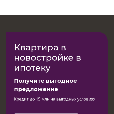
Квартира в
новостройке в
ипотеку
Получите выгодное
предложение
Кредит до 15 млн на выгодных условиях