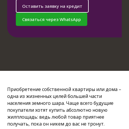
Оставить заявку на кредит
Связаться через WhatsApp
Приобретение собственной квартиры или дома –
одна из жизненных целей большей части
населения земного шара. Чаще всего будущие
покупатели хотят купить абсолютно новую
жилплощадь: ведь любой товар приятнее
получать, пока он никем до вас не тронут.