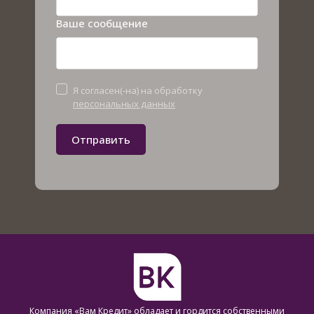
Ваше сообщение
Я согласен(-на) на обработку
персональных данных
Отправить
Компания «Вам Кредит» обладает и гордится собственными