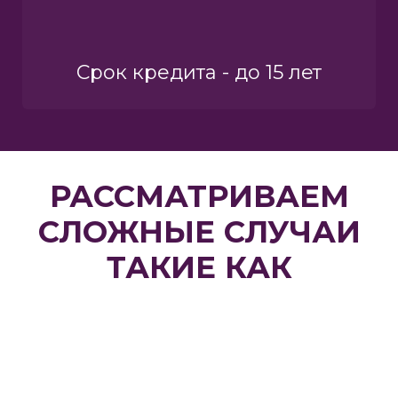
Срок кредита - до 15 лет
РАССМАТРИВАЕМ
СЛОЖНЫЕ СЛУЧАИ
ТАКИЕ КАК