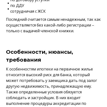
по ДДУ
сотрудничая с ЖСК
Последний считается самым ненадежным, так как
осуществляется без какой-либо регистрации –
только с выдачей членской книжки.
Особенности, нюансы,
требования
К особенностям ипотеки на первичное жилье
относится высокий риск для банка, который
может потребовать у заемщика дать под залог
другую недвижимость, принадлежащую ему.
Также определенные условия обязуется
соблюдать и застройщик. В них входит
выполнение процедуры аккредитации по