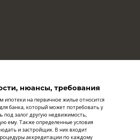
сти, нюансы, требования
ям ипотеки на первичное жилье относится
для банка, который может потребовать у
ь под залог другую недвижимость,
ю ему. Также определенные условия
людать и застройщик. В них входит
роцедуры аккредитации по каждому