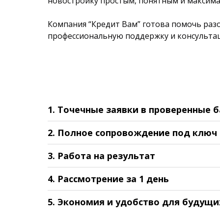
новостройку простым, понятным и максима
Компания “Кредит Вам” готова помочь разо
профессиональную поддержку и консультац
1. Точечные заявки в проверенные 
2. Полное сопровождение под ключ
3. Работа на результат
4. Рассмотрение за 1 день
5. Экономия и удобство для будущи