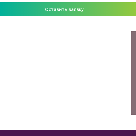
Оставить заявку