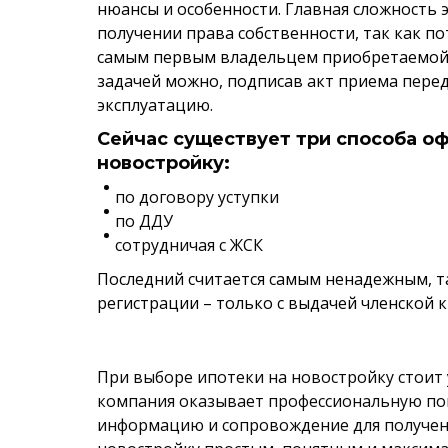
нюансы и особенности. Главная сложность 
получении права собственности, так как 
самым первым владельцем приобретаемой к
задачей можно, подписав акт приема перед
эксплуатацию.
Сейчас существует три способа о
новостройку:
по договору уступки
по ДДУ
сотрудничая с ЖСК
Последний считается самым ненадежным, та
регистрации – только с выдачей членской 
При выборе ипотеки на новостройку стоит 
компания оказывает профессиональную пом
информацию и сопровождение для получения