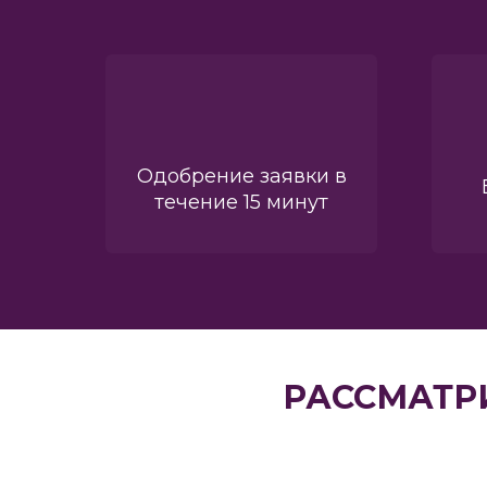
Одобрение заявки в
течение 15 минут
РАССМАТР