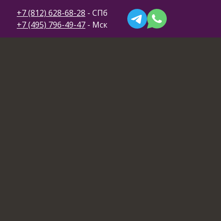
+7 (812) 628-68-28
- СПб
+7 (495) 796-49-47
- Мск