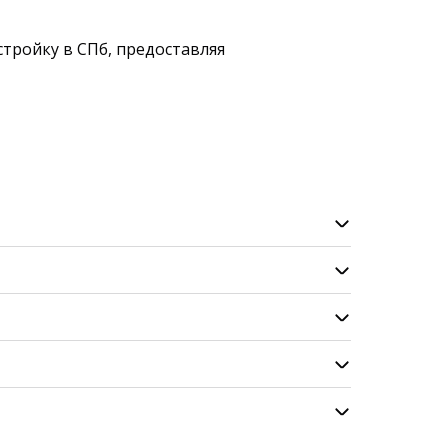
тройку в СПб, предоставляя