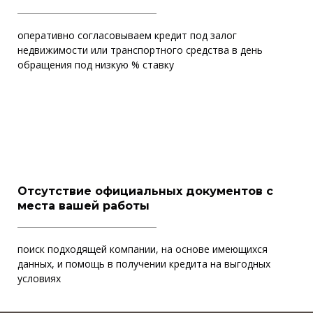
оперативно согласовываем кредит под залог
недвижимости или транспортного средства в день
обращения под низкую % ставку
Отсутствие официальных документов с
места вашей работы
поиск подходящей компании, на основе имеющихся
данных, и помощь в получении кредита на выгодных
условиях