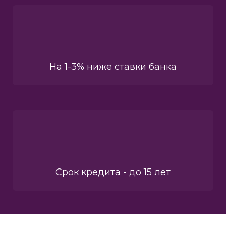
На 1-3% ниже ставки банка
Срок кредита - до 15 лет