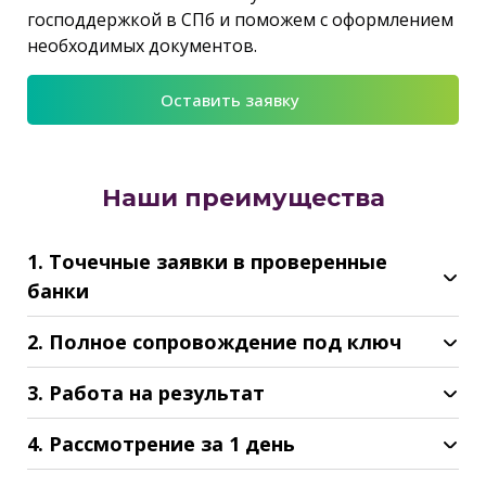
господдержкой в СПб и поможем с оформлением
необходимых документов.
Оставить заявку
Наши преимущества
1. Точечные заявки в проверенные
банки
2. Полное сопровождение под ключ
3. Работа на результат
4. Рассмотрение за 1 день