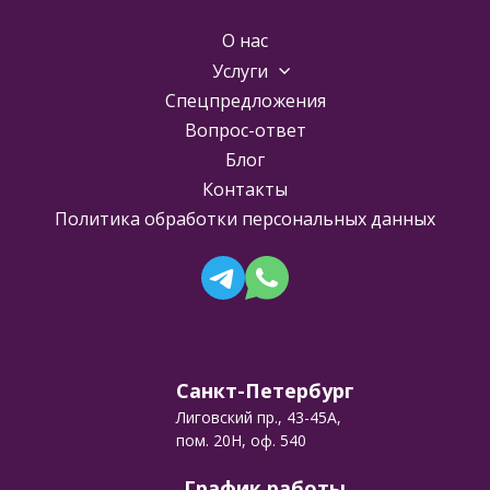
О нас
Услуги
Спецпредложения
Вопрос-ответ
Блог
Контакты
Политика обработки персональных данных
Санкт-Петербург
Лиговский пр., 43-45А,
пом. 20Н, оф. 540
График работы