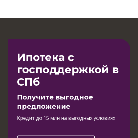
Ипотека с
господдержкой в
СПб
Получите выгодное
предложение
Кредит до 15 млн на выгодных условиях