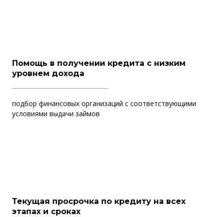
Помощь в получении кредита с низким
уровнем дохода
подбор финансовых организаций с соответствующими
условиями выдачи займов
Текущая просрочка по кредиту на всех
этапах и сроках