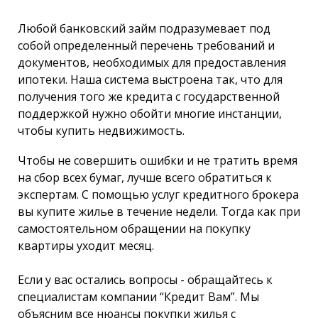
Любой банковский займ подразумевает под
собой определенный перечень требований и
документов, необходимых для предоставления
ипотеки. Наша система выстроена так, что для
получения того же кредита с государственной
поддержкой нужно обойти многие инстанции,
чтобы купить недвижимость.
Чтобы не совершить ошибки и не тратить время
на сбор всех бумаг, лучше всего обратиться к
экспертам. С помощью услуг кредитного брокера
вы купите жилье в течение недели. Тогда как при
самостоятельном обращении на покупку
квартиры уходит месяц.
Если у вас остались вопросы - обращайтесь к
специалистам компании “Кредит Вам”. Мы
объясним все нюансы покупки жилья с