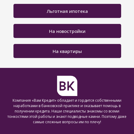
Льготная ипотека
На новостройки
На квартиры
Компания «Вам Кредит» обладает и гордится собственными
наработками в банковской практике и оказывает помощь в
получении кредита. Наши специалисты знакомы со всеми
тонкостями этой работы и знают подводные камни. Поэтому даже
самые сложные вопросы им по плечу!