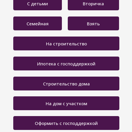
С детьми
Вторичка
Семейная
Взять
На строительство
Ипотека с господдержкой
Строительство дома
На дом с участком
Оформить с господдержкой