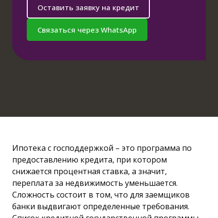
Оставить заявку на кредит
Связаться через WhatsApp
Ипотека с господдержкой – это программа по
предоставлению кредита, при котором
снижается процентная ставка, а значит,
переплата за недвижимость уменьшается.
Сложность состоит в том, что для заемщиков
банки выдвигают определенные требования.
Список кредитной государственной программы