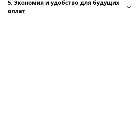
5. Экономия и удобство для будущих
оплат