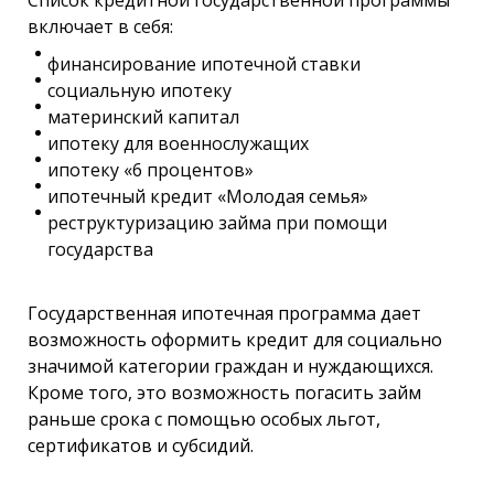
включает в себя:
финансирование ипотечной ставки
социальную ипотеку
материнский капитал
ипотеку для военнослужащих
ипотеку «6 процентов»
ипотечный кредит «Молодая семья»
реструктуризацию займа при помощи
государства
Государственная ипотечная программа дает
возможность оформить кредит для социально
значимой категории граждан и нуждающихся.
Кроме того, это возможность погасить займ
раньше срока с помощью особых льгот,
сертификатов и субсидий.