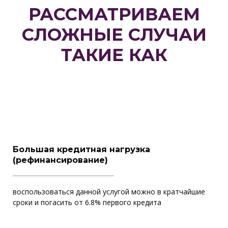
РАССМАТРИВАЕМ
СЛОЖНЫЕ СЛУЧАИ
ТАКИЕ КАК
Большая кредитная нагрузка
(рефинансирование)
воспользоваться данной услугой можно в кратчайшие
сроки и погасить от 6.8% первого кредита