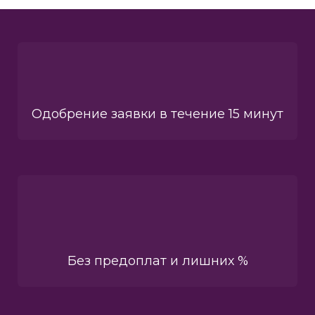
Одобрение заявки в течение 15 минут
Без предоплат и лишних %