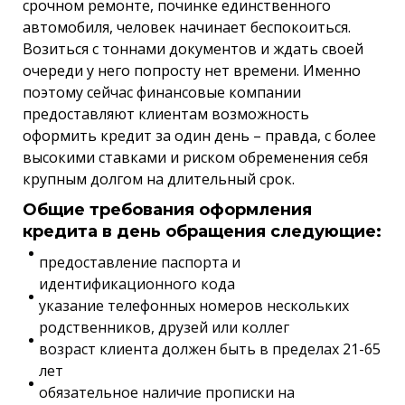
срочном ремонте, починке единственного
автомобиля, человек начинает беспокоиться.
Возиться с тоннами документов и ждать своей
очереди у него попросту нет времени. Именно
поэтому сейчас финансовые компании
предоставляют клиентам возможность
оформить кредит за один день – правда, с более
высокими ставками и риском обременения себя
крупным долгом на длительный срок.
Общие требования оформления
кредита в день обращения следующие:
предоставление паспорта и
идентификационного кода
указание телефонных номеров нескольких
родственников, друзей или коллег
возраст клиента должен быть в пределах 21-65
лет
обязательное наличие прописки на