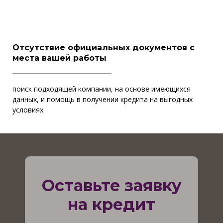
Отсутствие официальных документов с
места вашей работы
поиск подходящей компании, на основе имеющихся
данных, и помощь в получении кредита на выгодных
условиях
Оставьте заявку
на кредит