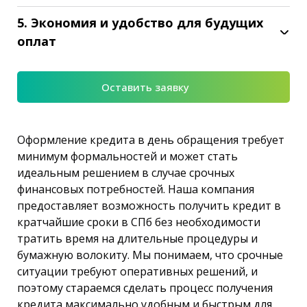
5. Экономия и удобство для будущих
оплат
Оставить заявку
Оформление кредита в день обращения требует
минимум формальностей и может стать
идеальным решением в случае срочных
финансовых потребностей. Наша компания
предоставляет возможность получить кредит в
кратчайшие сроки в СПб без необходимости
тратить время на длительные процедуры и
бумажную волокиту. Мы понимаем, что срочные
ситуации требуют оперативных решений, и
поэтому стараемся сделать процесс получения
кредита максимально удобным и быстрым для