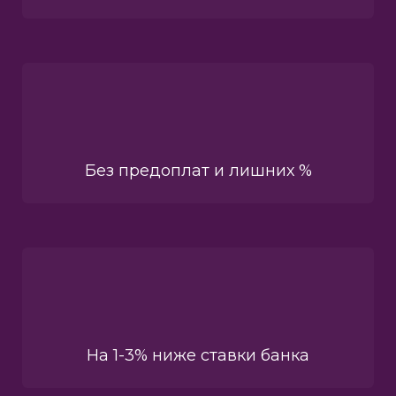
Без предоплат и лишних %
На 1-3% ниже ставки банка