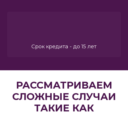
Срок кредита - до 15 лет
РАССМАТРИВАЕМ
СЛОЖНЫЕ СЛУЧАИ
ТАКИЕ КАК