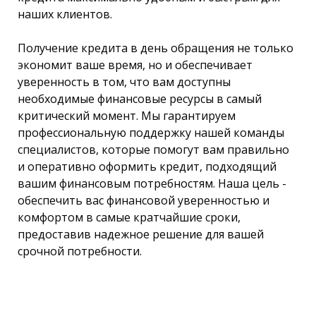
наших клиентов.
Получение кредита в день обращения не только
экономит ваше время, но и обеспечивает
уверенность в том, что вам доступны
необходимые финансовые ресурсы в самый
критический момент. Мы гарантируем
профессиональную поддержку нашей команды
специалистов, которые помогут вам правильно
и оперативно оформить кредит, подходящий
вашим финансовым потребностям. Наша цель -
обеспечить вас финансовой уверенностью и
комфортом в самые кратчайшие сроки,
предоставив надежное решение для вашей
срочной потребности.