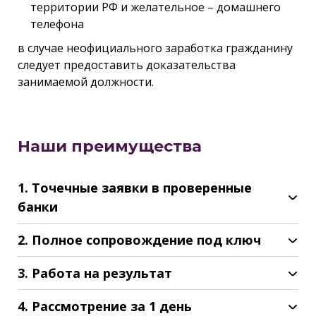
территории РФ и желательное – домашнего
телефона
в случае неофициального заработка гражданину
следует предоставить доказательства
занимаемой должности.
Наши преимущества
1. Точечные заявки в проверенные
банки
2. Полное сопровождение под ключ
3. Работа на результат
4. Рассмотрение за 1 день