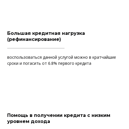
Большая кредитная нагрузка
(рефинансирование)
воспользоваться данной услугой можно в кратчайшие
сроки и погасить от 6.8% первого кредита
Помощь в получении кредита с низким
уровнем дохода