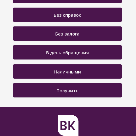
Без справок
Без залога
В день обращения
Наличными
Получить