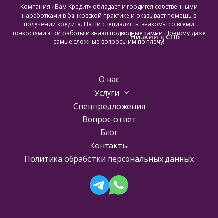
Компания «Вам Кредит» обладает и гордится собственными
наработками в банковской практике и оказывает помощь в
получении кредита. Наши специалисты знакомы со всеми
тонкостями этой работы и знают подводные камни. Поэтому даже
Низкий в СПб
самые сложные вопросы им по плечу!
О нас
Услуги
Спецпредложения
Вопрос-ответ
Блог
Контакты
Политика обработки персональных данных