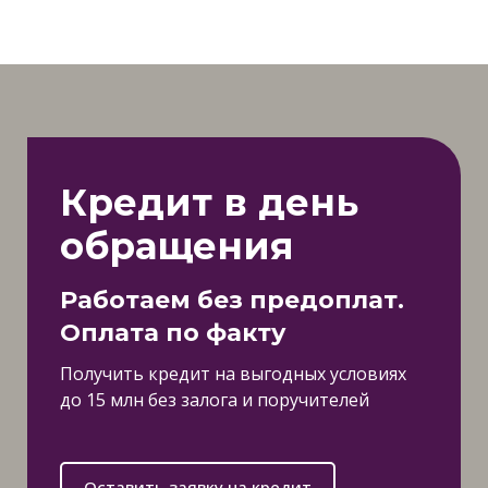
Кредит в день
обращения
Работаем без предоплат.
Оплата по факту
Получить кредит на выгодных условиях
до 15 млн без залога и поручителей
Оставить заявку на кредит