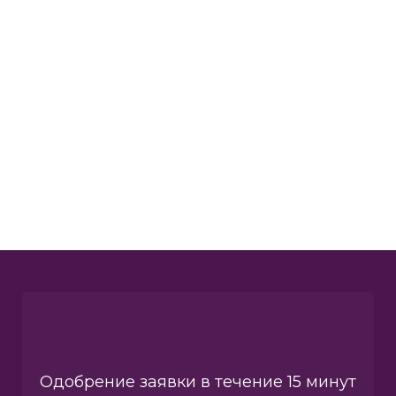
Одобрение заявки в течение 15 минут