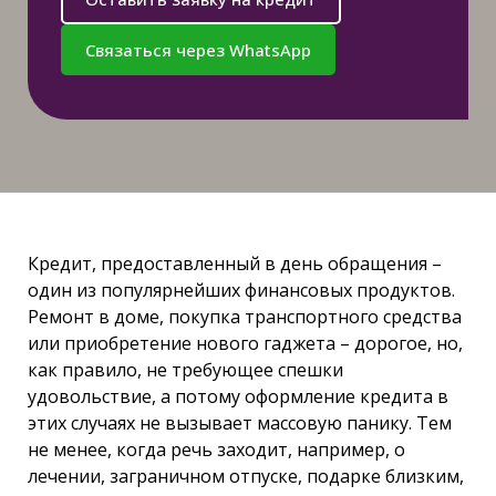
Связаться через WhatsApp
Кредит, предоставленный в день обращения –
один из популярнейших финансовых продуктов.
Ремонт в доме, покупка транспортного средства
или приобретение нового гаджета – дорогое, но,
как правило, не требующее спешки
удовольствие, а потому оформление кредита в
этих случаях не вызывает массовую панику. Тем
не менее, когда речь заходит, например, о
лечении, заграничном отпуске, подарке близким,