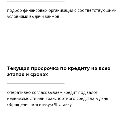
подбор финансовых организаций с соответствующими
условиями выдачи займов
Текущая просрочка по кредиту на всех
этапах и сроках
оперативно согласовываем кредит под залог
недвижимости или транспортного средства в день
обращения под низкую % ставку