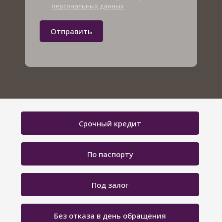
персональных данных
Отправить
Срочный кредит
По паспорту
Под залог
Без отказа в день обращения