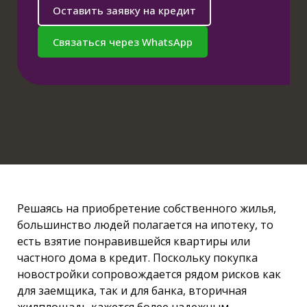
Оставить заявку на кредит
Связаться через WhatsApp
Решаясь на приобретение собственного жилья,
большинство людей полагается на ипотеку, то
есть взятие понравившейся квартиры или
частного дома в кредит. Поскольку покупка
новостройки сопровождается рядом рисков как
для заемщика, так и для банка, вторичная
жилплощадь кажется более надежным