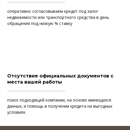
оперативно согласовываем кредит под залог
недвижимости или транспортного средства в день
обращения под низкую % ставку
Отсутствие официальных документов с
места вашей работы
поиск подходящей компании, на основе имеющихся
данных, и помощь в получении кредита на выгодных
условиях