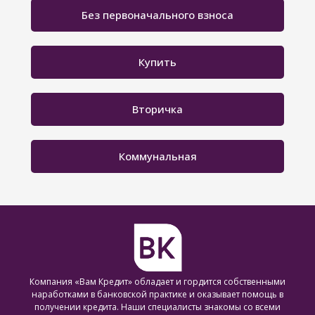
Без первоначального взноса
Купить
Вторичка
Коммунальная
Компания «Вам Кредит» обладает и гордится собственными
наработками в банковской практике и оказывает помощь в
получении кредита. Наши специалисты знакомы со всеми