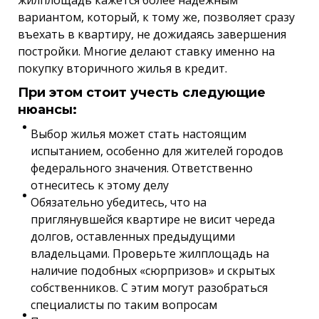
вариантом, который, к тому же, позволяет сразу
въехать в квартиру, не дожидаясь завершения
постройки. Многие делают ставку именно на
покупку вторичного жилья в кредит.
При этом стоит учесть следующие
нюансы:
Выбор жилья может стать настоящим
испытанием, особенно для жителей городов
федерального значения. Ответственно
отнеситесь к этому делу
Обязательно убедитесь, что на
приглянувшейся квартире не висит череда
долгов, оставленных предыдущими
владельцами. Проверьте жилплощадь на
наличие подобных «сюрпризов» и скрытых
собственников. С этим могут разобраться
специалисты по таким вопросам