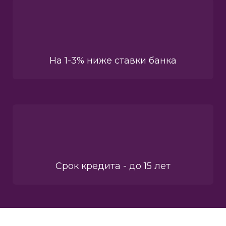
На 1-3% ниже ставки банка
Срок кредита - до 15 лет