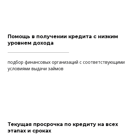
Помощь в получении кредита с низким
уровнем дохода
подбор финансовых организаций с соответствующими
условиями выдачи займов
Текущая просрочка по кредиту на всех
этапах и сроках