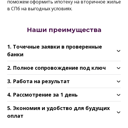
поможем оформить ипотеку на вторичное жилье
в СПб на выгодных условиях.
Наши преимущества
1. Точечные заявки в проверенные
банки
2. Полное сопровождение под ключ
3. Работа на результат
4. Рассмотрение за 1 день
5. Экономия и удобство для будущих
оплат