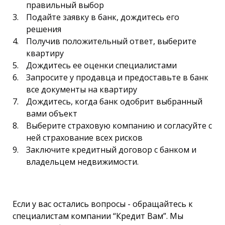
правильный выбор
Подайте заявку в банк, дождитесь его
решения
Получив положительный ответ, выберите
квартиру
Дождитесь ее оценки специалистами
Запросите у продавца и предоставьте в банк
все документы на квартиру
Дождитесь, когда банк одобрит выбранный
вами объект
Выберите страховую компанию и согласуйте с
ней страхование всех рисков
Заключите кредитный договор с банком и
владельцем недвижимости.
Если у вас остались вопросы - обращайтесь к
специалистам компании “Кредит Вам”. Мы