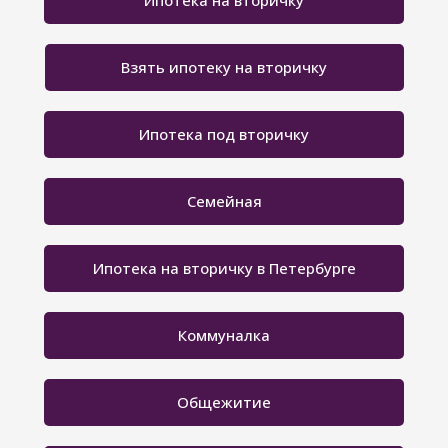
Ипотека на вторичку
Взять ипотеку на вторичку
Ипотека под вторичку
Семейная
Ипотека на вторичку в Петербурге
Коммуналка
Общежитие