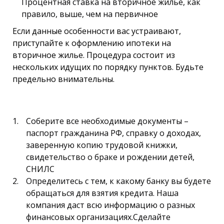
Процентная ставка на вторичное жилье, как
правило, выше, чем на первичное
Если данные особенности вас устраивают,
приступайте к оформлению ипотеки на
вторичное жилье. Процедура состоит из
нескольких идущих по порядку пунктов. Будьте
предельно внимательны.
Соберите все необходимые документы –
паспорт гражданина РФ, справку о доходах,
заверенную копию трудовой книжки,
свидетельство о браке и рождении детей,
СНИЛС
Определитесь с тем, к какому банку вы будете
обращаться для взятия кредита. Наша
компания даст всю информацию о разных
финансовых организациях.Сделайте