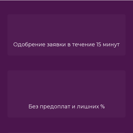
Одобрение заявки в течение 15 минут
Без предоплат и лишних %