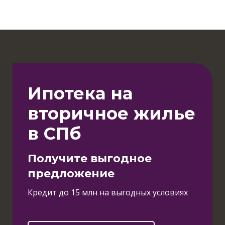
Ипотека на
вторичное жилье
в СПб
Получите выгодное
предложение
Кредит до 15 млн на выгодных условиях