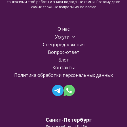
тонкостями этой работы и знают подводные камни. Поэтому даже
самые сложные вопросы им по плечу!
О нас
Услуги
Спецпредложения
Вопрос-ответ
Блог
Контакты
Политика обработки персональных данных
Санкт-Петербург
Лиговский пр., 43-45А,