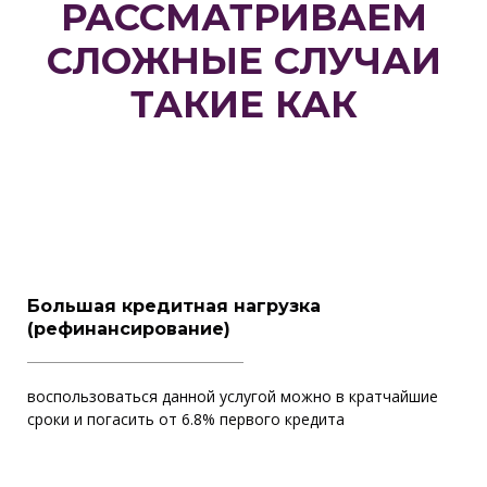
РАССМАТРИВАЕМ
СЛОЖНЫЕ СЛУЧАИ
ТАКИЕ КАК
Большая кредитная нагрузка
(рефинансирование)
воспользоваться данной услугой можно в кратчайшие
сроки и погасить от 6.8% первого кредита