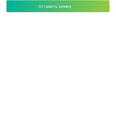
Оставить заявку