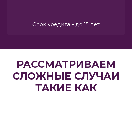
Срок кредита - до 15 лет
РАССМАТРИВАЕМ
СЛОЖНЫЕ СЛУЧАИ
ТАКИЕ КАК