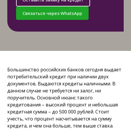
Связаться через WhatsApp
Большинство российских банков сегодня выдает
потребительский кредит при наличии двух
документов. Выдаются кредиты наличными. В
данном случае не требуется ни залог, ни
поручитель. Основной нюанс такого
кредитования – высокий процент и небольшая
кредитная сумма – до 500 000 рублей. Стоит
учесть, что процент насчитывается на сумму
кредита, и чем она больше, тем выше ставка.