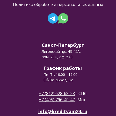
Политика обработки персональных данных
Санкт-Петербург
Лиговский пр., 43-45А,
пом. 20Н, оф. 540
График работы
Пн-Пт: 10:00 - 19:00
Сб-Вс: выходные
+7 (812) 628-68-28
- СПб
+7 (495) 796-49-47
- Мск
info@kreditvam24.ru