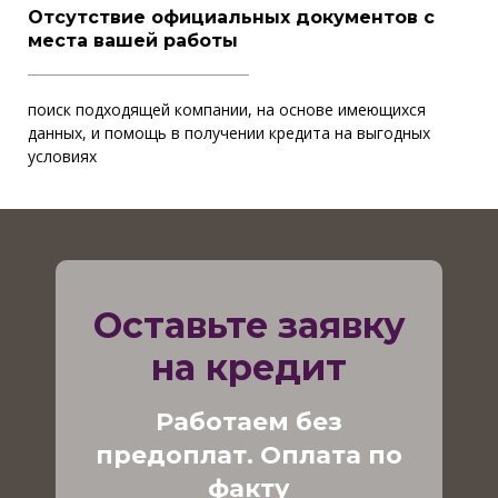
Отсутствие официальных документов с
места вашей работы
поиск подходящей компании, на основе имеющихся
данных, и помощь в получении кредита на выгодных
условиях
Оставьте заявку
на кредит
Работаем без
предоплат. Оплата по
факту