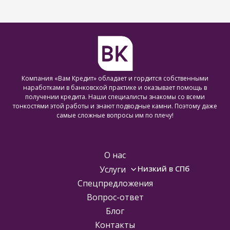
Компания «Вам Кредит» обладает и гордится собственными
наработками в банковской практике и оказывает помощь в
получении кредита. Наши специалисты знакомы со всеми
тонкостями этой работы и знают подводные камни. Поэтому даже
самые сложные вопросы им по плечу!
О нас
Низкий в СПб
Услуги
Спецпредложения
Вопрос-ответ
Блог
Контакты