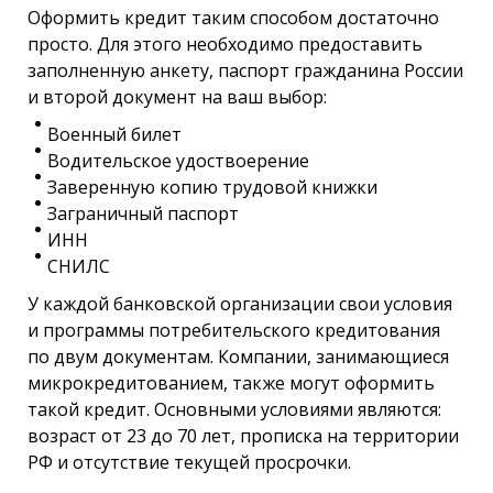
Оформить кредит таким способом достаточно
просто. Для этого необходимо предоставить
заполненную анкету, паспорт гражданина России
и второй документ на ваш выбор:
Военный билет
Водительское удоствоерение
Заверенную копию трудовой книжки
Заграничный паспорт
ИНН
СНИЛС
У каждой банковской организации свои условия
и программы потребительского кредитования
по двум документам. Компании, занимающиеся
микрокредитованием, также могут оформить
такой кредит. Основными условиями являются:
возраст от 23 до 70 лет, прописка на территории
РФ и отсутствие текущей просрочки.