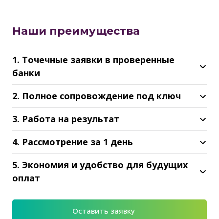
Наши преимущества
1. Точечные заявки в проверенные
банки
2. Полное сопровождение под ключ
3. Работа на результат
4. Рассмотрение за 1 день
5. Экономия и удобство для будущих
оплат
Оставить заявку