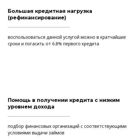
Большая кредитная нагрузка
(рефинансирование)
воспользоваться данной услугой можно в кратчайшие
сроки и погасить от 6.8% первого кредита
Помощь в получении кредита с низким
уровнем дохода
подбор финансовых организаций с соответствующими
условиями выдачи займов