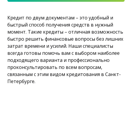
Кредит по двум документам – это удобный и
быстрый способ получения средств в нужный
момент. Такие кредиты – отличная возможность
быстро решить финансовые вопросы без лишних
затрат времени и усилий. Наши специалисты
всегда готовы помочь вам с выбором наиболее
подходящего варианта и профессионально
проконсультировать по всем вопросам,
связанным с этим видом кредитования в Санкт-
Петербурге.