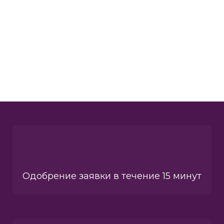
Одобрение заявки в течение 15 минут