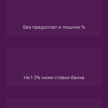
Без предоплат и лишних %
На 1-3% ниже ставки банка