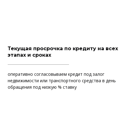
Текущая просрочка по кредиту на всех
этапах и сроках
оперативно согласовываем кредит под залог
недвижимости или транспортного средства в день
обращения под низкую % ставку