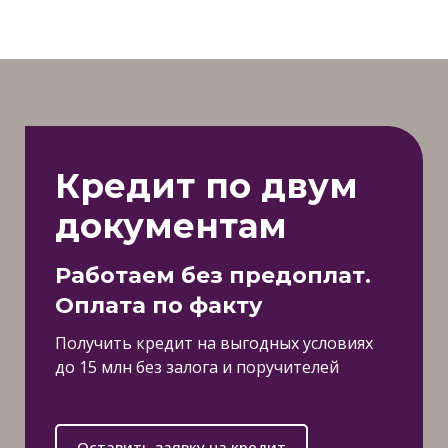
Кредит по двум
документам
Работаем без предоплат.
Оплата по факту
Получить кредит на выгодных условиях
до 15 млн без залога и поручителей
Оставить заявку на кредит