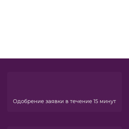
Одобрение заявки в течение 15 минут