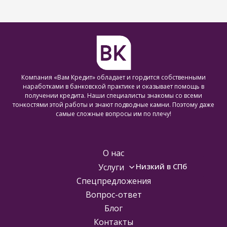
Компания «Вам Кредит» обладает и гордится собственными
наработками в банковской практике и оказывает помощь в
получении кредита. Наши специалисты знакомы со всеми
тонкостями этой работы и знают подводные камни. Поэтому даже
самые сложные вопросы им по плечу!
О нас
Низкий в СПб
Услуги
Спецпредложения
Вопрос-ответ
Блог
Контакты