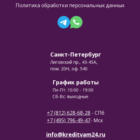
Политика обработки персональных данных
Санкт-Петербург
Лиговский пр., 43-45А,
пом. 20Н, оф. 540
График работы
Пн-Пт: 10:00 - 19:00
Сб-Вс: выходные
+7 (812) 628-68-28
- СПб
+7 (495) 796-49-47
- Мск
info@kreditvam24.ru