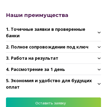
Наши преимущества
1. Точечные заявки в проверенные
банки
2. Полное сопровождение под ключ
3. Работа на результат
4. Рассмотрение за 1 день
5. Экономия и удобство для будущих
оплат
Оставить заявку