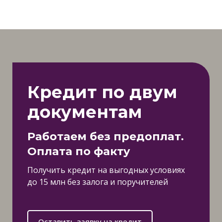
Кредит по двум
документам
Работаем без предоплат.
Оплата по факту
Получить кредит на выгодных условиях
до 15 млн без залога и поручителей
Оставить заявку на кредит