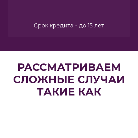
Срок кредита - до 15 лет
РАССМАТРИВАЕМ
СЛОЖНЫЕ СЛУЧАИ
ТАКИЕ КАК