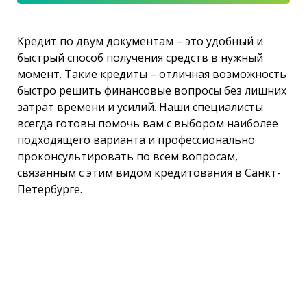
Кредит по двум документам – это удобный и
быстрый способ получения средств в нужный
момент. Такие кредиты – отличная возможность
быстро решить финансовые вопросы без лишних
затрат времени и усилий. Наши специалисты
всегда готовы помочь вам с выбором наиболее
подходящего варианта и профессионально
проконсультировать по всем вопросам,
связанным с этим видом кредитования в Санкт-
Петербурге.