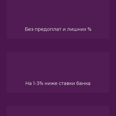
Без предоплат и лишних %
На 1-3% ниже ставки банка