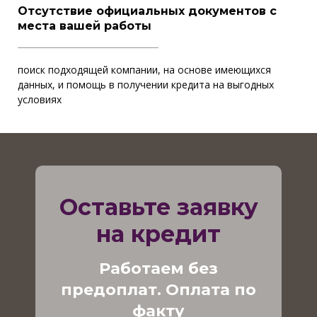
Отсутствие официальных документов с
места вашей работы
поиск подходящей компании, на основе имеющихся
данных, и помощь в получении кредита на выгодных
условиях
Оставьте заявку
на кредит
Работаем без
предоплат. Оплата по
факту