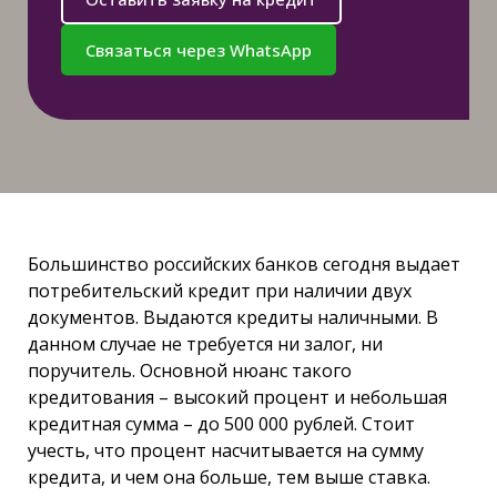
Связаться через WhatsApp
Большинство российских банков сегодня выдает
потребительский кредит при наличии двух
документов. Выдаются кредиты наличными. В
данном случае не требуется ни залог, ни
поручитель. Основной нюанс такого
кредитования – высокий процент и небольшая
кредитная сумма – до 500 000 рублей. Стоит
учесть, что процент насчитывается на сумму
кредита, и чем она больше, тем выше ставка.