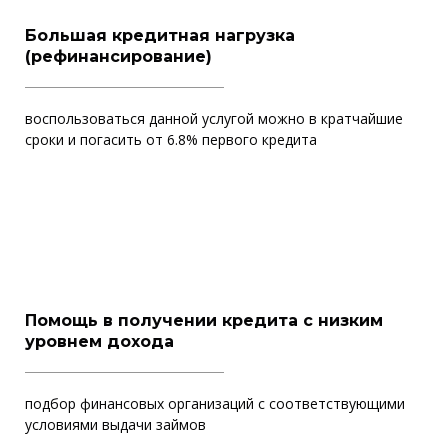
Большая кредитная нагрузка
(рефинансирование)
воспользоваться данной услугой можно в кратчайшие
сроки и погасить от 6.8% первого кредита
Помощь в получении кредита с низким
уровнем дохода
подбор финансовых организаций с соответствующими
условиями выдачи займов