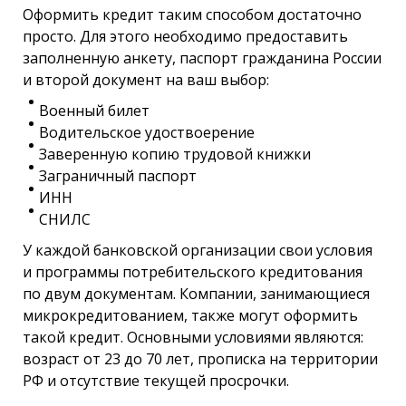
Оформить кредит таким способом достаточно
просто. Для этого необходимо предоставить
заполненную анкету, паспорт гражданина России
и второй документ на ваш выбор:
Военный билет
Водительское удоствоерение
Заверенную копию трудовой книжки
Заграничный паспорт
ИНН
СНИЛС
У каждой банковской организации свои условия
и программы потребительского кредитования
по двум документам. Компании, занимающиеся
микрокредитованием, также могут оформить
такой кредит. Основными условиями являются:
возраст от 23 до 70 лет, прописка на территории
РФ и отсутствие текущей просрочки.