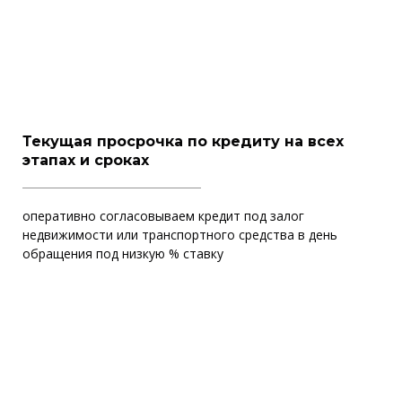
Текущая просрочка по кредиту на всех
этапах и сроках
оперативно согласовываем кредит под залог
недвижимости или транспортного средства в день
обращения под низкую % ставку