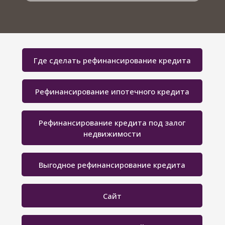
Где сделать рефинансирование кредита
Рефинансирование ипотечного кредита
Рефинансирование кредита под залог
недвижимости
Выгодное рефинансирование кредита
Сайт