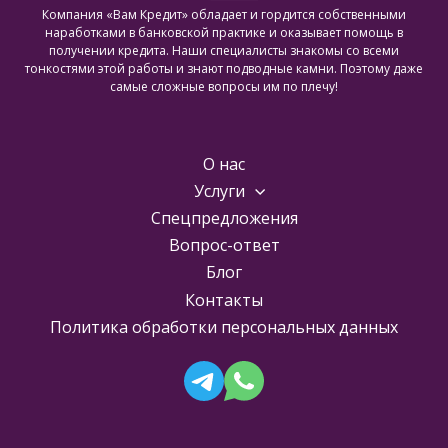
Компания «Вам Кредит» обладает и гордится собственными
наработками в банковской практике и оказывает помощь в
получении кредита. Наши специалисты знакомы со всеми
тонкостями этой работы и знают подводные камни. Поэтому даже
самые сложные вопросы им по плечу!
О нас
Услуги
Спецпредложения
Вопрос-ответ
Блог
Контакты
Политика обработки персональных данных