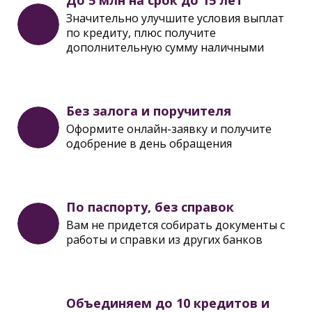
До 5 млн на срок до 15 лет
Значительно улучшите условия выплат
по кредиту, плюс получите
дополнительную сумму наличными
Без залога и поручителя
Оформите онлайн-заявку и получите
одобрение в день обращения
По паспорту, без справок
Вам не придется собирать документы с
работы и справки из других банков
Объединяем до 10 кредитов и