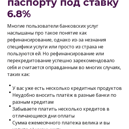
паспорту под ставку
6.8%
Многие пользователи банковских услуг
наслышаны про такое понятие как
рефинансирование, однако из-за незнания
специфики услуги или просто из страха не
пользуются ей. Но рефинансирование или
перекредитование успешно зарекомендовало
себя и считается оправданным во многих случаях,
таких как:
У вас уже есть несколько кредитных продуктов
Неудобно вносить платёж в разные банки по
разным кредитам
Забываете платить несколько кредитов в
отличающиеся дни оплаты
Сумма ежемесячного платежа велика и вы