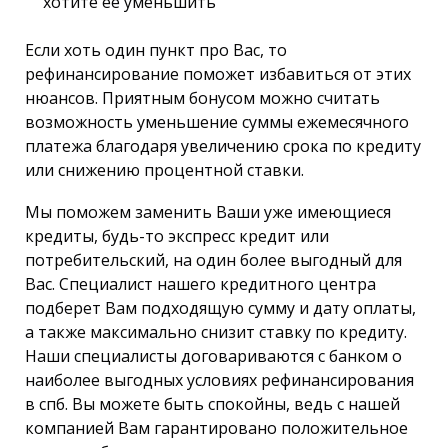
хотите её уменьшить
Если хоть один пункт про Вас, то
рефинансирование поможет избавиться от этих
нюансов. Приятным бонусом можно считать
возможность уменьшение суммы ежемесячного
платежа благодаря увеличению срока по кредиту
или снижению процентной ставки.
Мы поможем заменить Ваши уже имеющиеся
кредиты, будь-то экспресс кредит или
потребительский, на один более выгодный для
Вас. Специалист нашего кредитного центра
подберет Вам подходящую сумму и дату оплаты,
а также максимально снизит ставку по кредиту.
Наши специалисты договариваются с банком о
наиболее выгодных условиях рефинансирования
в спб. Вы можете быть спокойны, ведь с нашей
компанией Вам гарантировано положительное