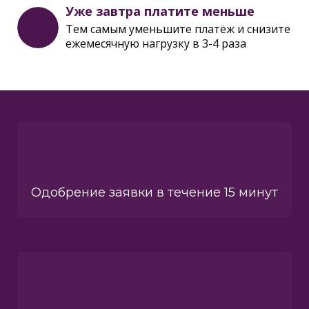
Уже завтра платите меньше
Тем самым уменьшите платёж и снизите
ежемесячную нагрузку в 3-4 раза
Одобрение заявки в течение 15 минут