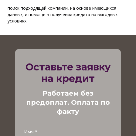
поиск подходящей компании, на основе имеющихся
данных, и помощь в получении кредита на выгодных
условиях
Оставьте заявку
на кредит
Работаем без
предоплат. Оплата по
факту
Имя *