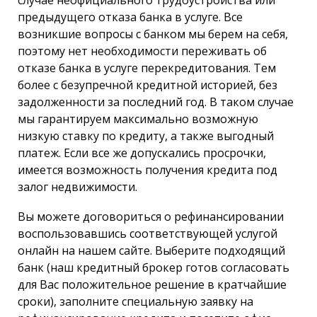
предыдущего отказа банка в услуге. Все
возникшие вопросы с банком мы берем на себя,
поэтому нет необходимости переживать об
отказе банка в услуге перекредитования. Тем
более с безупречной кредитной историей, без
задолженности за последний год. В таком случае
мы гарантируем максимально возможную
низкую ставку по кредиту, а также выгодный
платеж. Если все же допускались просрочки,
имеется возможность получения кредита под
залог недвижимости.
Вы можете договориться о рефинансировании
воспользовавшись соответствующей услугой
онлайн на нашем сайте. Выберите подходящий
банк (наш кредитный брокер готов согласовать
для Вас положительное решение в кратчайшие
сроки), заполните специальную заявку на