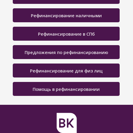
Рефинансирование наличными
Рефинансирование в СПб
Предложения по рефинансированию
Рефинансирование для физ лиц
Помощь в рефинансировании