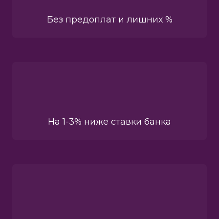
Без предоплат и лишних %
На 1-3% ниже ставки банка