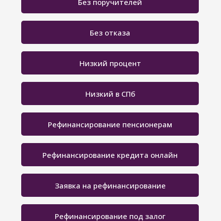
Без поручителей
Без отказа
Низкий процент
Низкий в СПб
Рефинансирование пенсионерам
Рефинансирование кредита онлайн
Заявка на рефинансирование
Рефинансирование под залог