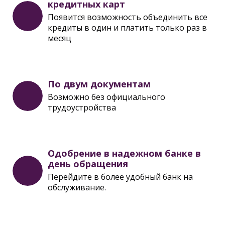
кредитных карт
Появится возможность объединить все
кредиты в один и платить только раз в
месяц
По двум документам
Возможно без официального
трудоустройства
Одобрение в надежном банке в
день обращения
Перейдите в более удобный банк на
обслуживание.