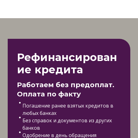
Рефинансирован
ие кредита
Работаем без предоплат.
Оплата по факту
Погашение ранее взятых кредитов в
любых банках
Без справок и документов из других
банков
Одобрение в день обращения