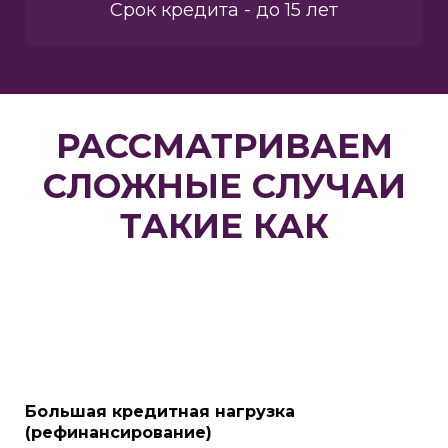
Срок кредита - до 15 лет
РАССМАТРИВАЕМ
СЛОЖНЫЕ СЛУЧАИ
ТАКИЕ КАК
Большая кредитная нагрузка
(рефинансирование)