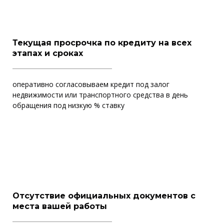
Текущая просрочка по кредиту на всех
этапах и сроках
оперативно согласовываем кредит под залог
недвижимости или транспортного средства в день
обращения под низкую % ставку
Отсутствие официальных документов с
места вашей работы