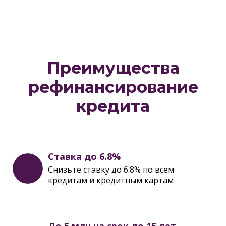
Преимущества
рефинансирование
кредита
Ставка до 6.8%
Снизьте ставку до 6.8% по всем
кредитам и кредитным картам