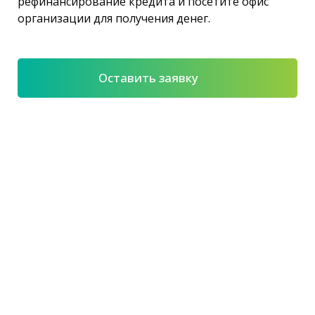
рефинансирование кредита и посетите офис
организации для получения денег.
Оставить заявку