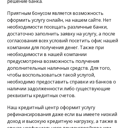
решение банка.
Приятным бонусом является возможность
оформить услугу онлайн, на нашем сайте. Нет
необходимости посещать различные банки,
достаточно заполнить заявку на услугу, а после
согласования всех условий посетить офис нашей
компании для получения денег. Также при
необходимости в нашей компании
предусмотрена возможность получения
дополнительных наличных средств. Для того,
чтобы воспользоваться такой услугой,
необходимо предоставить справки из банков о
наличии задолженности либо существующие
реквизиты кредитных счетов.
Наш кредитный центр оформит услугу
рефинансирования даже если вы имеете низкий
доход и высокую кредитную нагрузку, а также в
случае неофициального трудоустройства или