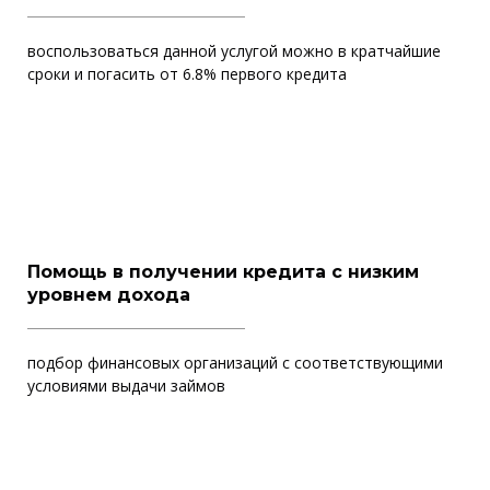
воспользоваться данной услугой можно в кратчайшие
сроки и погасить от 6.8% первого кредита
Помощь в получении кредита с низким
уровнем дохода
подбор финансовых организаций с соответствующими
условиями выдачи займов