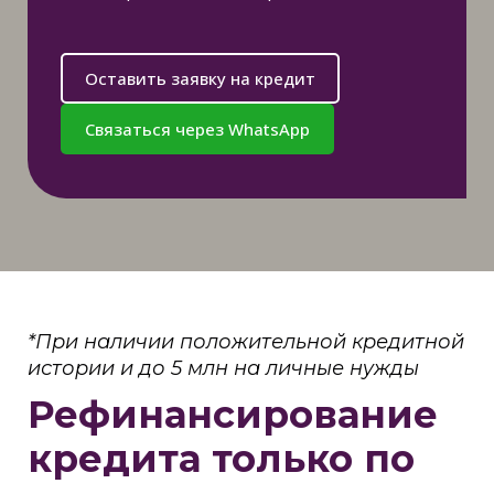
Оставить заявку на кредит
Связаться через WhatsApp
*При наличии положительной кредитной
истории и до 5 млн на личные нужды
Рефинансирование
кредита только по