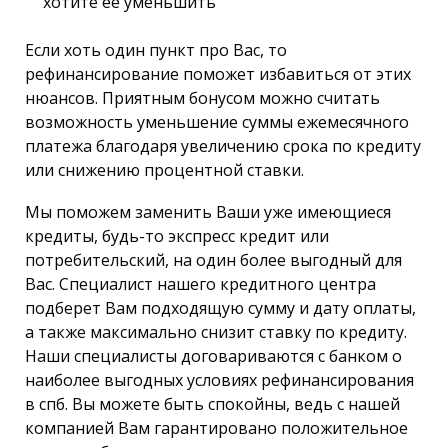
хотите её уменьшить
Если хоть один пункт про Вас, то
рефинансирование поможет избавиться от этих
нюансов. Приятным бонусом можно считать
возможность уменьшение суммы ежемесячного
платежа благодаря увеличению срока по кредиту
или снижению процентной ставки.
Мы поможем заменить Ваши уже имеющиеся
кредиты, будь-то экспресс кредит или
потребительский, на один более выгодный для
Вас. Специалист нашего кредитного центра
подберет Вам подходящую сумму и дату оплаты,
а также максимально снизит ставку по кредиту.
Наши специалисты договариваются с банком о
наиболее выгодных условиях рефинансирования
в спб. Вы можете быть спокойны, ведь с нашей
компанией Вам гарантировано положительное