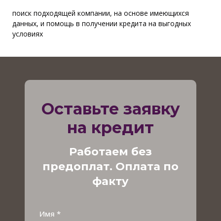
поиск подходящей компании, на основе имеющихся
данных, и помощь в получении кредита на выгодных
условиях
Оставьте заявку
на кредит
Работаем без
предоплат. Оплата по
факту
Имя *