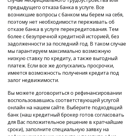
предыдущего отказа банка в услуге. Все
возникшие вопросы с банком мы берем на себя,
поэтому нет необходимости переживать об
отказе банка в услуге перекредитования. Тем
более с безупречной кредитной историей, без
задолженности за последний год. В таком случае
мы гарантируем максимально возможную
низкую ставку по кредиту, а также выгодный
платеж. Если все же допускались просрочки,
имеется возможность получения кредита под
залог недвижимости.
Вы можете договориться о рефинансировании
воспользовавшись соответствующей услугой
онлайн на нашем сайте. Выберите подходящий
банк (наш кредитный брокер готов согласовать
для Вас положительное решение в кратчайшие
сроки), заполните специальную заявку на