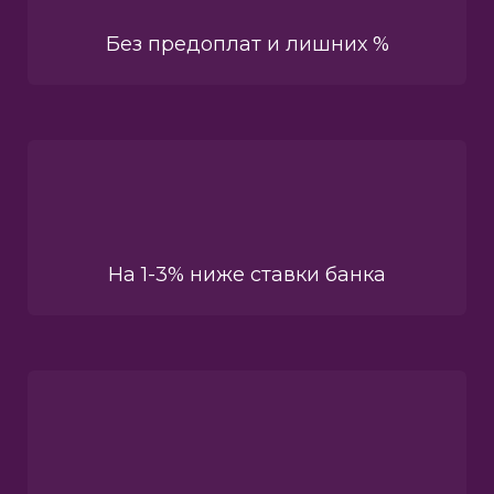
Без предоплат и лишних %
На 1-3% ниже ставки банка