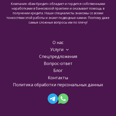
Компания «Вам Кредит» обладает и гордится собственными
наработками в банковской практике и оказывает помощь в
получении кредита. Наши специалисты знакомы со всеми
тонкостями этой работы и знают подводные камни. Поэтому даже
самые сложные вопросы им по плечу!
О нас
Услуги
Спецпредложения
Вопрос-ответ
Блог
Контакты
Политика обработки персональных данных