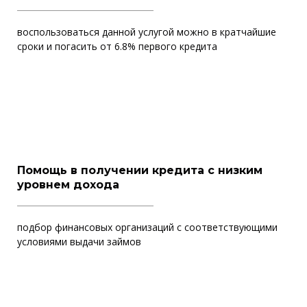
воспользоваться данной услугой можно в кратчайшие
сроки и погасить от 6.8% первого кредита
Помощь в получении кредита с низким
уровнем дохода
подбор финансовых организаций с соответствующими
условиями выдачи займов