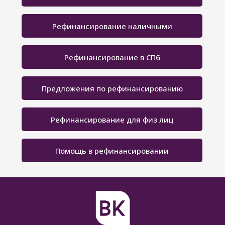
Рефинансирование наличными
Рефинансирование в СПб
Предложения по рефинансированию
Рефинансирование для физ лиц
Помощь в рефинансировании