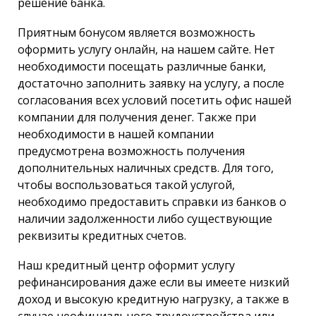
решение банка.
Приятным бонусом является возможность
оформить услугу онлайн, на нашем сайте. Нет
необходимости посещать различные банки,
достаточно заполнить заявку на услугу, а после
согласования всех условий посетить офис нашей
компании для получения денег. Также при
необходимости в нашей компании
предусмотрена возможность получения
дополнительных наличных средств. Для того,
чтобы воспользоваться такой услугой,
необходимо предоставить справки из банков о
наличии задолженности либо существующие
реквизиты кредитных счетов.
Наш кредитный центр оформит услугу
рефинансирования даже если вы имеете низкий
доход и высокую кредитную нагрузку, а также в
случае неофициального трудоустройства или