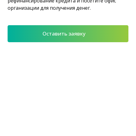
рефинансирование кредита и посетите офис
организации для получения денег.
Оставить заявку