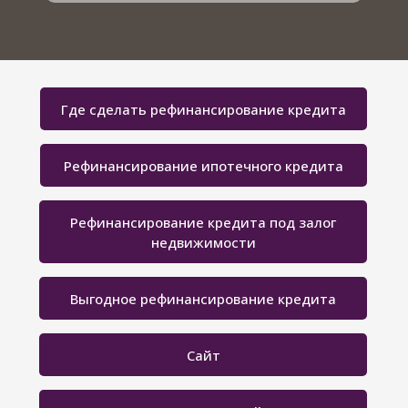
Где сделать рефинансирование кредита
Рефинансирование ипотечного кредита
Рефинансирование кредита под залог
недвижимости
Выгодное рефинансирование кредита
Сайт