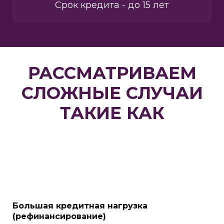
Срок кредита - до 15 лет
РАССМАТРИВАЕМ
СЛОЖНЫЕ СЛУЧАИ
ТАКИЕ КАК
Большая кредитная нагрузка
(рефинансирование)