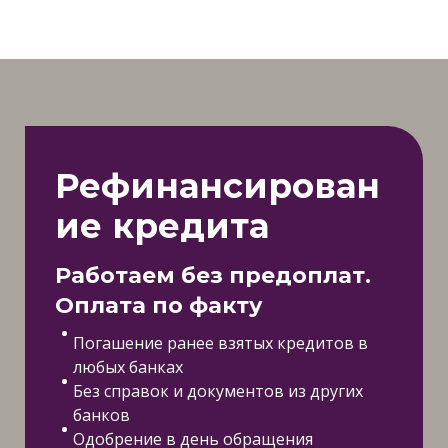
Рефинансирован
ие кредита
Работаем без предоплат.
Оплата по факту
Погашение ранее взятых кредитов в
любых банках
Без справок и документов из других
банков
Одобрение в день обращения