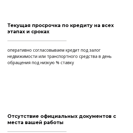
Текущая просрочка по кредиту на всех
этапах и сроках
оперативно согласовываем кредит под залог
недвижимости или транспортного средства в день
обращения под низкую % ставку
Отсутствие официальных документов с
места вашей работы