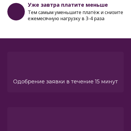
Уже завтра платите меньше
Тем самым уменьшите платёж и снизите
ежемесячную нагрузку в 3-4 раза
Одобрение заявки в течение 15 минут