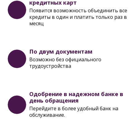
кредитных карт
Появится возможность объединить все
кредиты в один и платить только раз в
месяц
По двум документам
Возможно без официального
трудоустройства
Одобрение в надежном банке в
день обращения
Перейдите в более удобный банк на
обслуживание.