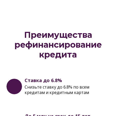
Преимущества
рефинансирование
кредита
Ставка до 6.8%
Снизьте ставку до 6.8% по всем
кредитам и кредитным картам