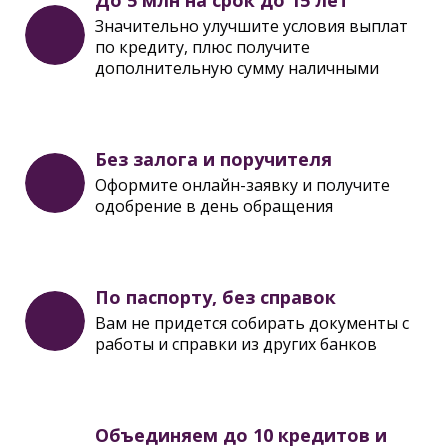
До 5 млн на срок до 15 лет
Значительно улучшите условия выплат
по кредиту, плюс получите
дополнительную сумму наличными
Без залога и поручителя
Оформите онлайн-заявку и получите
одобрение в день обращения
По паспорту, без справок
Вам не придется собирать документы с
работы и справки из других банков
Объединяем до 10 кредитов и