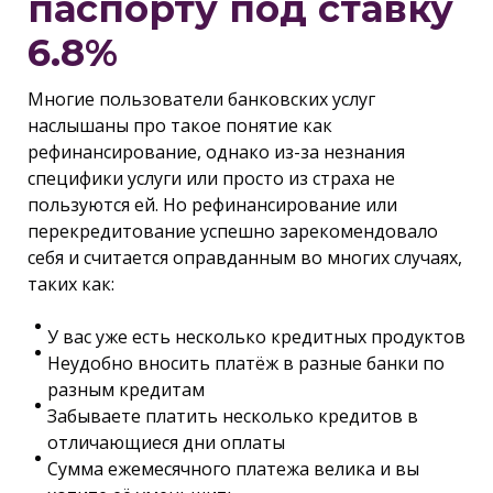
паспорту под ставку
6.8%
Многие пользователи банковских услуг
наслышаны про такое понятие как
рефинансирование, однако из-за незнания
специфики услуги или просто из страха не
пользуются ей. Но рефинансирование или
перекредитование успешно зарекомендовало
себя и считается оправданным во многих случаях,
таких как:
У вас уже есть несколько кредитных продуктов
Неудобно вносить платёж в разные банки по
разным кредитам
Забываете платить несколько кредитов в
отличающиеся дни оплаты
Сумма ежемесячного платежа велика и вы