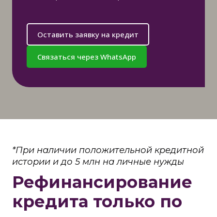
Оставить заявку на кредит
Связаться через WhatsApp
*При наличии положительной кредитной
истории и до 5 млн на личные нужды
Рефинансирование
кредита только по