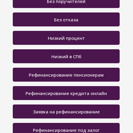
Без поручителей
Без отказа
Низкий процент
Низкий в СПб
Рефинансирование пенсионерам
Рефинансирование кредита онлайн
Заявка на рефинансирование
Рефинансирование под залог