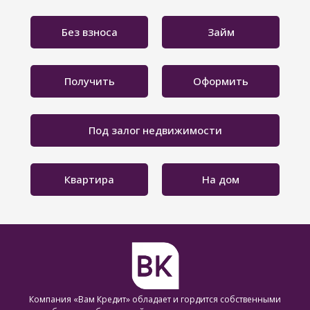
Без взноса
Займ
Получить
Оформить
Под залог недвижимости
Квартира
На дом
Компания «Вам Кредит» обладает и гордится собственными