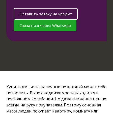
Оставить заявку на кредит
Связаться через WhatsApp
Купить жилье за наличные не каждый может себе
позволить. Рынок недвижимости находится в
постоянном колебании. Но даже снижение цен не
всегда на руку покупателям. Поэтому основная
масса людей покупает квартиру, комнату или