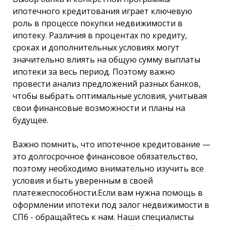
ипотечного кредитования играет ключевую
роль в процессе покупки недвижимости в
ипотеку. Различия в процентах по кредиту,
сроках и дополнительных условиях могут
значительно влиять на общую сумму выплаты
ипотеки за весь период. Поэтому важно
провести анализ предложений разных банков,
чтобы выбрать оптимальные условия, учитывая
свои финансовые возможности и планы на
будущее.
Важно помнить, что ипотечное кредитование —
это долгосрочное финансовое обязательство,
поэтому необходимо внимательно изучить все
условия и быть уверенным в своей
платежеспособности.Если вам нужна помощь в
оформлении ипотеки под залог недвижимости в
СПб - обращайтесь к нам. Наши специалисты