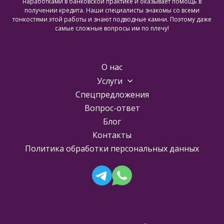
наработками в банковской практике и оказывает помощь в
получении кредита. Наши специалисты знакомы со всеми
тонкостями этой работы и знают подводные камни. Поэтому даже
самые сложные вопросы им по плечу!
О нас
Услуги
Спецпредложения
Вопрос-ответ
Блог
Контакты
Политика обработки персональных данных