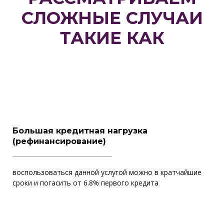
СЛОЖНЫЕ СЛУЧАИ
ТАКИЕ КАК
Большая кредитная нагрузка
(рефинансирование)
воспользоваться данной услугой можно в кратчайшие
сроки и погасить от 6.8% первого кредита