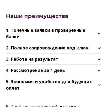
Наши преимущества
1. Точечные заявки в проверенные
банки
2. Полное сопровождение под ключ
3. Работа на результат
4. Рассмотрение за 1 день
5. Экономия и удобство для будущих
оплат
Выбор банка и конкретной программы