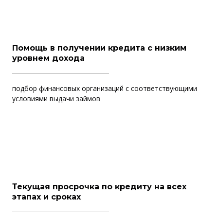
Помощь в получении кредита с низким
уровнем дохода
подбор финансовых организаций с соответствующими
условиями выдачи займов
Текущая просрочка по кредиту на всех
этапах и сроках