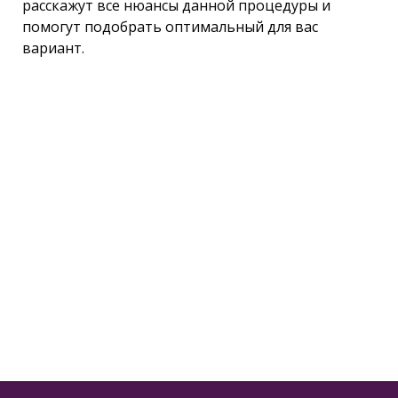
расскажут все нюансы данной процедуры и
помогут подобрать оптимальный для вас
вариант.