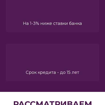
На 1-3% ниже ставки банка
Срок кредита - до 15 лет
РАССМАТРИВАЕМ