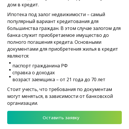
дом в кредит.
Ипотека под залог недвижимости – самый
популярный вариант кредитования для
большинства граждан. В этом случае залогом для
банка служит приобретаемое имущество до
полного погашения кредита. Основными
документами для приобретения жилья в кредит
являются:
паспорт гражданина РФ
справка о доходах
возраст заемщика – от 21 года до 70 лет
Стоит учесть, что требования по документам
могут меняться, в зависимости от банковской
организации.
Оставить заявку