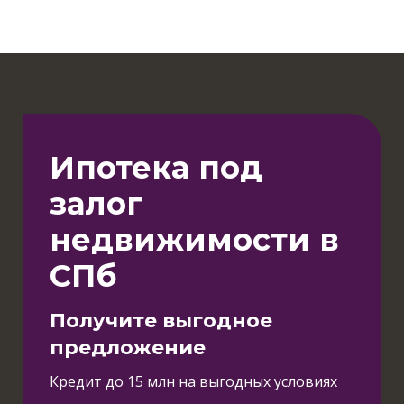
Ипотека под
залог
недвижимости в
СПб
Получите выгодное
предложение
Кредит до 15 млн на выгодных условиях