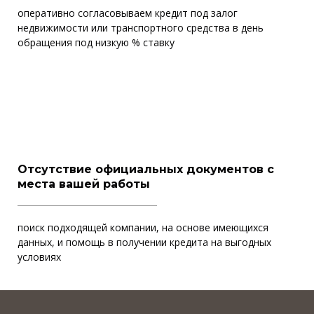
оперативно согласовываем кредит под залог
недвижимости или транспортного средства в день
обращения под низкую % ставку
Отсутствие официальных документов с
места вашей работы
поиск подходящей компании, на основе имеющихся
данных, и помощь в получении кредита на выгодных
условиях