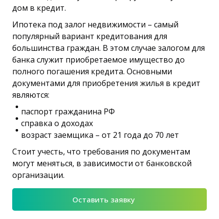
дом в кредит.
Ипотека под залог недвижимости – самый
популярный вариант кредитования для
большинства граждан. В этом случае залогом для
банка служит приобретаемое имущество до
полного погашения кредита. Основными
документами для приобретения жилья в кредит
являются:
паспорт гражданина РФ
справка о доходах
возраст заемщика – от 21 года до 70 лет
Стоит учесть, что требования по документам
могут меняться, в зависимости от банковской
организации.
Оставить заявку