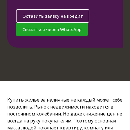
Оставить заявку на кредит
Связаться через WhatsApp
Купить жилье за наличные не каждый может себе
позволить. Рынок недвижимости находится в
постоянном колебании. Но даже снижение цен не
всегда на руку покупателям. Поэтому основная
масса людей покупает квартиру, комнату или