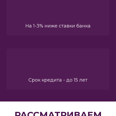
На 1-3% ниже ставки банка
Срок кредита - до 15 лет
РАССМАТРИВАЕМ