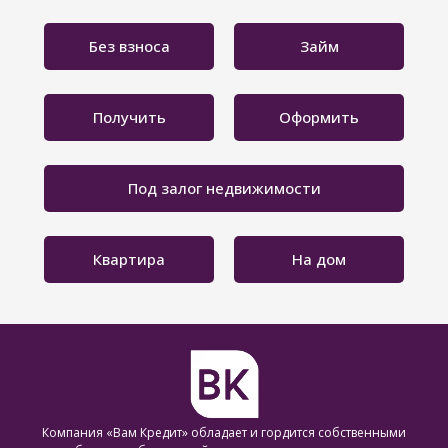
Без взноса
Займ
Получить
Оформить
Под залог недвижимости
Квартира
На дом
Компания «Вам Кредит» обладает и гордится собственными