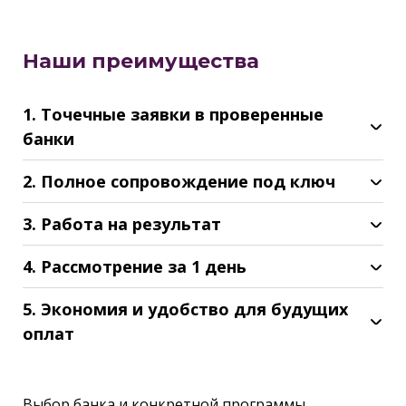
Наши преимущества
1. Точечные заявки в проверенные
банки
2. Полное сопровождение под ключ
3. Работа на результат
4. Рассмотрение за 1 день
5. Экономия и удобство для будущих
оплат
Выбор банка и конкретной программы