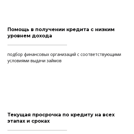
Помощь в получении кредита с низким
уровнем дохода
подбор финансовых организаций с соответствующими
условиями выдачи займов
Текущая просрочка по кредиту на всех
этапах и сроках