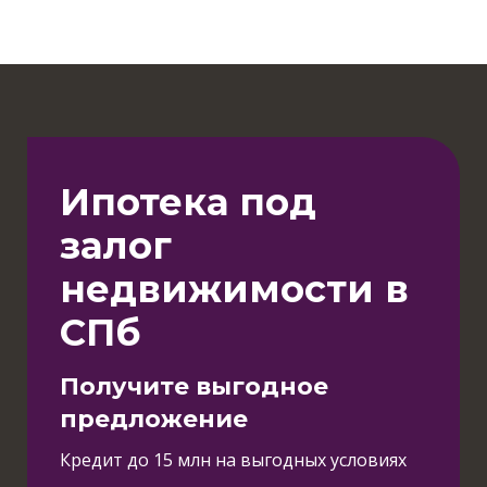
Ипотека под
залог
недвижимости в
СПб
Получите выгодное
предложение
Кредит до 15 млн на выгодных условиях