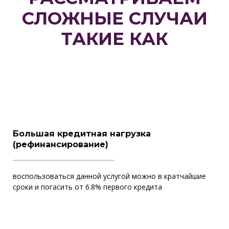
СЛОЖНЫЕ СЛУЧАИ
ТАКИЕ КАК
Большая кредитная нагрузка
(рефинансирование)
воспользоваться данной услугой можно в кратчайшие
сроки и погасить от 6.8% первого кредита