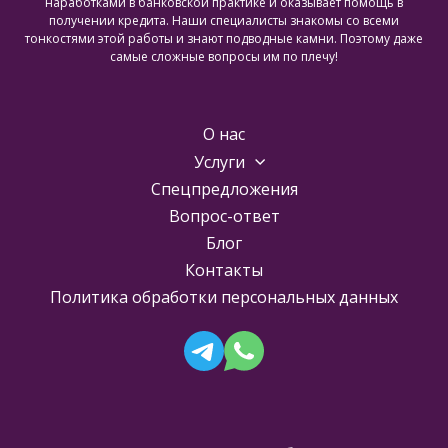
наработками в банковской практике и оказывает помощь в
получении кредита. Наши специалисты знакомы со всеми
тонкостями этой работы и знают подводные камни. Поэтому даже
самые сложные вопросы им по плечу!
О нас
Услуги
Спецпредложения
Вопрос-ответ
Блог
Контакты
Политика обработки персональных данных