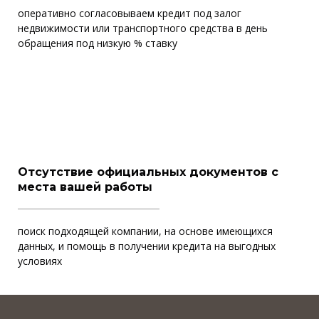
оперативно согласовываем кредит под залог
недвижимости или транспортного средства в день
обращения под низкую % ставку
Отсутствие официальных документов с
места вашей работы
поиск подходящей компании, на основе имеющихся
данных, и помощь в получении кредита на выгодных
условиях