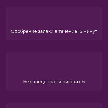
Одобрение заявки в течение 15 минут
Без предоплат и лишних %