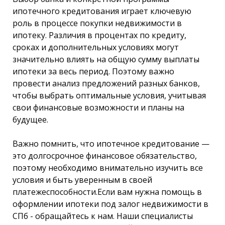
ипотечного кредитования играет ключевую
роль в процессе покупки недвижимости в
ипотеку. Различия в процентах по кредиту,
сроках и дополнительных условиях могут
значительно влиять на общую сумму выплаты
ипотеки за весь период. Поэтому важно
провести анализ предложений разных банков,
чтобы выбрать оптимальные условия, учитывая
свои финансовые возможности и планы на
будущее.
Важно помнить, что ипотечное кредитование —
это долгосрочное финансовое обязательство,
поэтому необходимо внимательно изучить все
условия и быть уверенным в своей
платежеспособности.Если вам нужна помощь в
оформлении ипотеки под залог недвижимости в
СПб - обращайтесь к нам. Наши специалисты