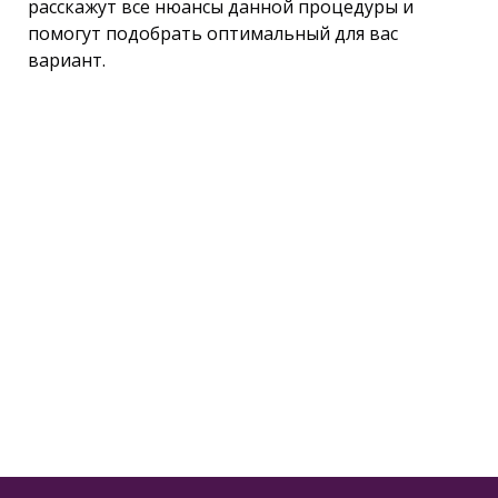
расскажут все нюансы данной процедуры и
помогут подобрать оптимальный для вас
вариант.