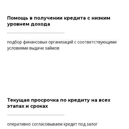
Помощь в получении кредита с низким
уровнем дохода
подбор финансовых организаций с соответствующими
условиями выдачи займов
Текущая просрочка по кредиту на всех
этапах и сроках
оперативно согласовываем кредит под залог