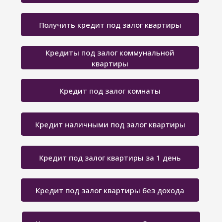
Получить кредит под залог квартиры
Кредиты под залог коммунальной
квартиры
Кредит под залог комнаты
Кредит наличными под залог квартиры
Кредит под залог квартиры за 1 день
Кредит под залог квартиры без дохода