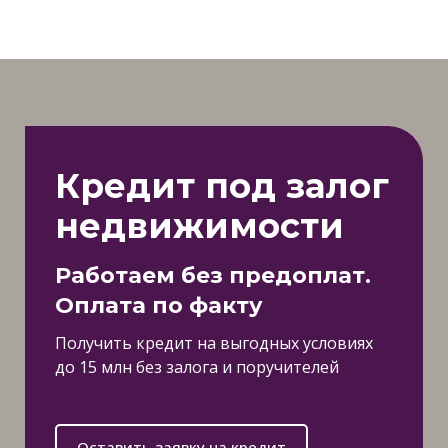
Кредит под залог
недвижимости
Работаем без предоплат.
Оплата по факту
Получить кредит на выгодных условиях
до 15 млн без залога и поручителей
Оставить заявку на кредит