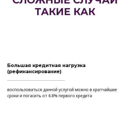
СЛОЖНЫЕ СЛУЧАИ
ТАКИЕ КАК
Большая кредитная нагрузка
(рефинансирование)
воспользоваться данной услугой можно в кратчайшие
сроки и погасить от 6.8% первого кредита