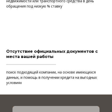
недвижимости или транспортного средства в день
обращения под низкую % ставку
Отсутствие официальных документов с
места вашей работы
поиск подходящей компании, на основе имеющихся
данных, и помощь в получении кредита на выгодных
условиях