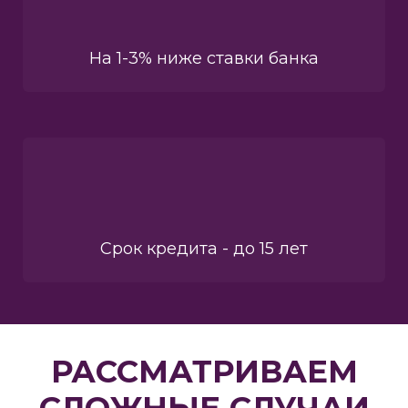
На 1-3% ниже ставки банка
Срок кредита - до 15 лет
РАССМАТРИВАЕМ