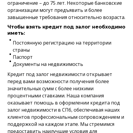
ограничение – до 75 лет. Некоторые банковские
организации могут предъявить и более
завышенные требования относительно возраста.
Чтобы взять кредит под залог необходимо
иметь:
Постоянную регистрацию на территории
страны
Паспорт
Документы на недвижимость
Кредит под залог недвижимости открывает
перед вами возможности получения более
значительных сумм с более низкими
процентными ставками. Наша компания
оказывает помощь в оформлении кредита под
залог недвижимости в СПб, обеспечивая наших
клиентов профессиональным сопровождением и
поддержкой на каждом этапе. Мы стремимся
предоставить наилучшие условия для