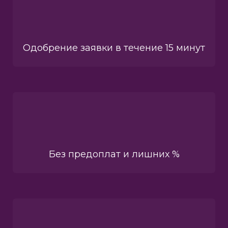
Одобрение заявки в течение 15 минут
Без предоплат и лишних %