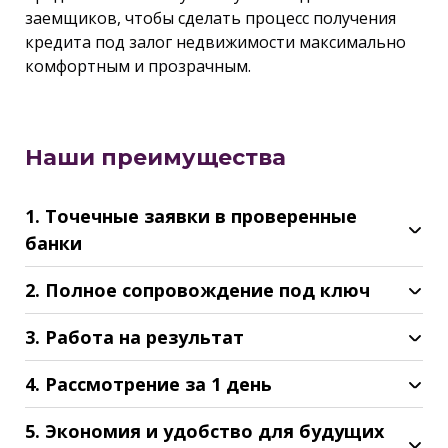
заемщиков, чтобы сделать процесс получения
кредита под залог недвижимости максимально
комфортным и прозрачным.
Наши преимущества
1. Точечные заявки в проверенные
банки
2. Полное сопровождение под ключ
3. Работа на результат
4. Рассмотрение за 1 день
5. Экономия и удобство для будущих