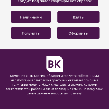
Кредит под залог квартиры без справок
Наличными
Взять
Получить
Оформить
Компания «Вам Кредит» обладает и гордится собственными
наработками в банковской практике и оказывает помощь в
получении кредита. Наши специалисты знакомы со всеми
тонкостями этой работы и знают подводные камни. Поэтому даже
самые сложные вопросы им по плечу!