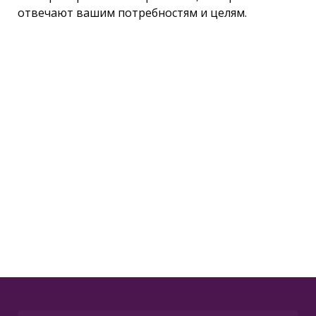
отвечают вашим потребностям и целям.