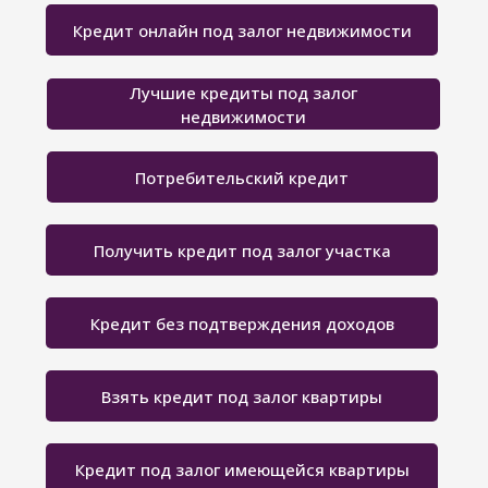
Кредит онлайн под залог недвижимости
Лучшие кредиты под залог
недвижимости
Потребительский кредит
Получить кредит под залог участка
Кредит без подтверждения доходов
Взять кредит под залог квартиры
Кредит под залог имеющейся квартиры