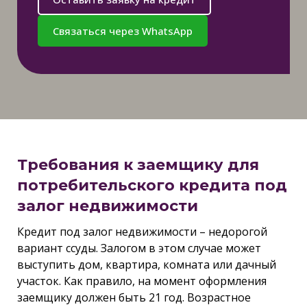
Связаться через WhatsApp
Требования к заемщику для
потребительского кредита под
залог недвижимости
Кредит под залог недвижимости – недорогой
вариант ссуды. Залогом в этом случае может
выступить дом, квартира, комната или дачный
участок. Как правило, на момент оформления
заемщику должен быть 21 год. Возрастное