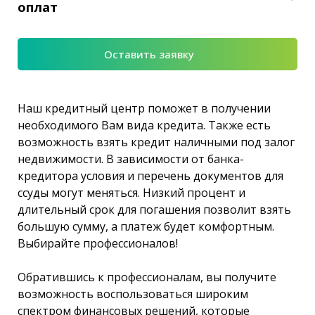
оплат
Оставить заявку
Наш кредитный центр поможет в получении
необходимого Вам вида кредита. Также есть
возможность взять кредит наличными под залог
недвижимости. В зависимости от банка-
кредитора условия и перечень документов для
ссуды могут меняться. Низкий процент и
длительный срок для погашения позволит взять
большую сумму, а платеж будет комфортным.
Выбирайте профессионалов!
Обратившись к профессионалам, вы получите
возможность воспользоваться широким
спектром финансовых решений, которые