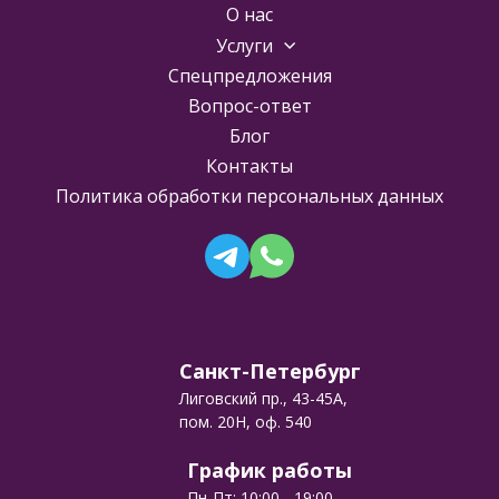
О нас
Услуги
Спецпредложения
Вопрос-ответ
Блог
Контакты
Политика обработки персональных данных
Санкт-Петербург
Лиговский пр., 43-45А,
пом. 20Н, оф. 540
График работы
Пн-Пт: 10:00 - 19:00