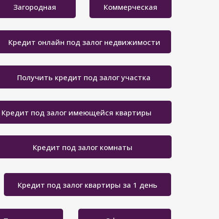
Загородная
Коммерческая
Кредит онлайн под залог недвижимости
Получить кредит под залог участка
Кредит под залог имеющейся квартиры
Кредит под залог комнаты
Кредит под залог квартиры за 1 день