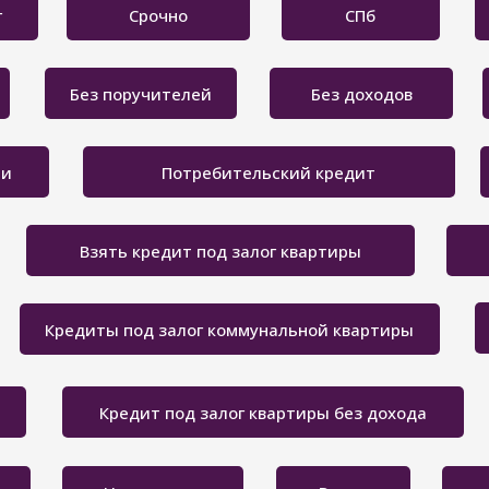
г
Срочно
СПб
Без поручителей
Без доходов
ти
Потребительский кредит
Взять кредит под залог квартиры
Кредиты под залог коммунальной квартиры
Кредит под залог квартиры без дохода