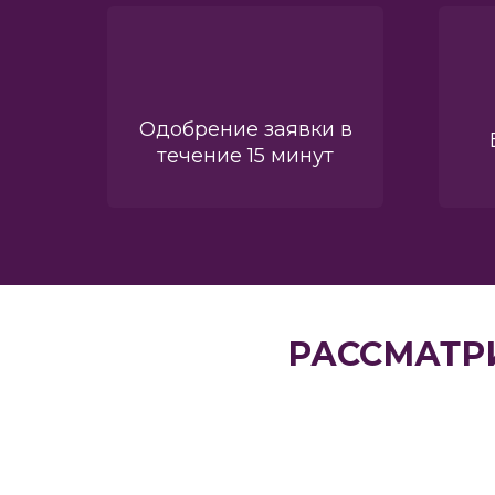
Одобрение заявки в
течение 15 минут
РАССМАТР