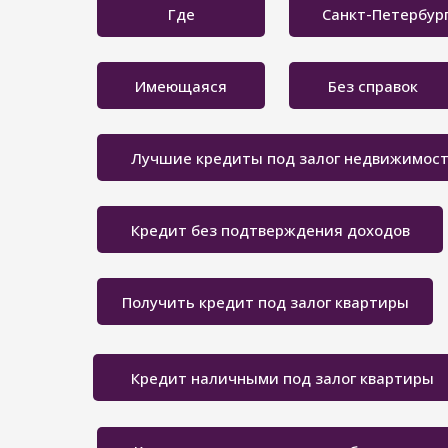
Где
Санкт-Петербур
Имеющаяся
Без справок
Лучшие кредиты под залог недвижимос
Кредит без подтверждения доходов
Получить кредит под залог квартиры
Кредит наличными под залог квартиры