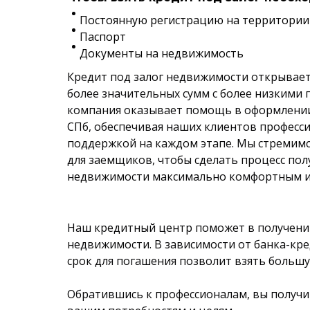
Постоянную регистрацию на территории
Паспорт
Документы на недвижимость
Кредит под залог недвижимости открывае
более значительных сумм с более низкими
компания оказывает помощь в оформлении
СПб, обеспечивая наших клиентов профес
поддержкой на каждом этапе. Мы стремимс
для заемщиков, чтобы сделать процесс пол
недвижимости максимально комфортным и
Наш кредитный центр поможет в получении
недвижимости. В зависимости от банка-кре
срок для погашения позволит взять больш
Обратившись к профессионалам, вы получ