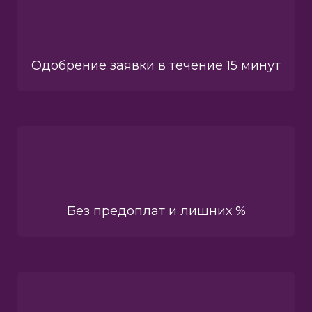
Одобрение заявки в течение 15 минут
Без предоплат и лишних %