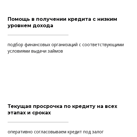
Помощь в получении кредита с низким
уровнем дохода
подбор финансовых организаций с соответствующими
условиями выдачи займов
Текущая просрочка по кредиту на всех
этапах и сроках
оперативно согласовываем кредит под залог