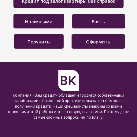
Кредит под залог квартиры без справок
Наличными
Взять
Получить
Оформить
Компания «Вам Кредит» обладает и гордится собственными
наработками в банковской практике и оказывает помощь в
получении кредита. Наши специалисты знакомы со всеми
тонкостями этой работы и знают подводные камни. Поэтому даже
самые сложные вопросы им по плечу!