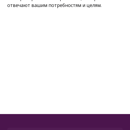
отвечают вашим потребностям и целям.