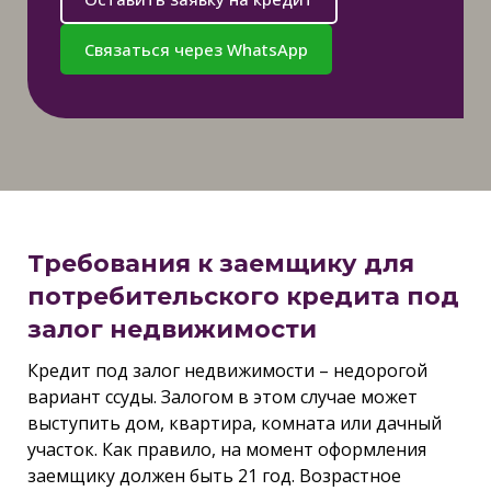
Связаться через WhatsApp
Требования к заемщику для
потребительского кредита под
залог недвижимости
Кредит под залог недвижимости – недорогой
вариант ссуды. Залогом в этом случае может
выступить дом, квартира, комната или дачный
участок. Как правило, на момент оформления
заемщику должен быть 21 год. Возрастное