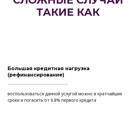
СЛОЖНЫЕ СЛУЧАИ
ТАКИЕ КАК
Большая кредитная нагрузка
(рефинансирование)
воспользоваться данной услугой можно в кратчайшие
сроки и погасить от 6.8% первого кредита