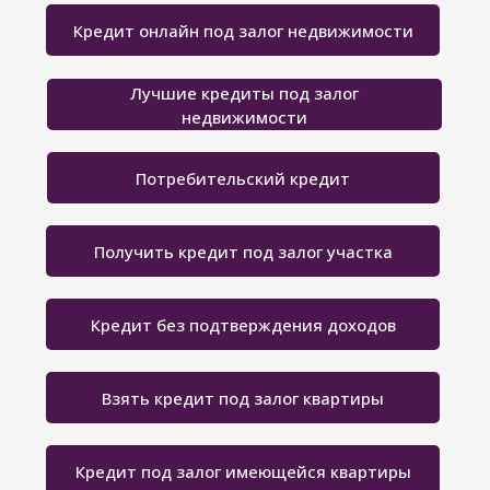
Кредит онлайн под залог недвижимости
Лучшие кредиты под залог
недвижимости
Потребительский кредит
Получить кредит под залог участка
Кредит без подтверждения доходов
Взять кредит под залог квартиры
Кредит под залог имеющейся квартиры