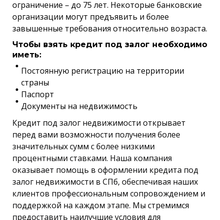
ограничение – до 75 лет. Некоторые банковские
организации могут предъявить и более
завышенные требования относительно возраста.
Чтобы взять кредит под залог необходимо
иметь:
Постоянную регистрацию на территории
страны
Паспорт
Документы на недвижимость
Кредит под залог недвижимости открывает
перед вами возможности получения более
значительных сумм с более низкими
процентными ставками. Наша компания
оказывает помощь в оформлении кредита под
залог недвижимости в СПб, обеспечивая наших
клиентов профессиональным сопровождением и
поддержкой на каждом этапе. Мы стремимся
предоставить наилучшие условия для