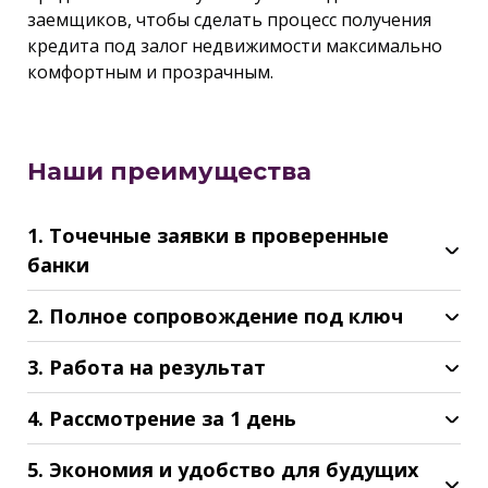
заемщиков, чтобы сделать процесс получения
кредита под залог недвижимости максимально
комфортным и прозрачным.
Наши преимущества
1. Точечные заявки в проверенные
банки
2. Полное сопровождение под ключ
3. Работа на результат
4. Рассмотрение за 1 день
5. Экономия и удобство для будущих