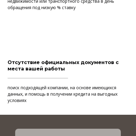
недвижимости или транспортного средства в день
обращения под низкую % ставку
Отсутствие официальных документов с
места вашей работы
поиск подходящей компании, на основе имеющихся
данных, и помощь в получении кредита на выгодных
условиях