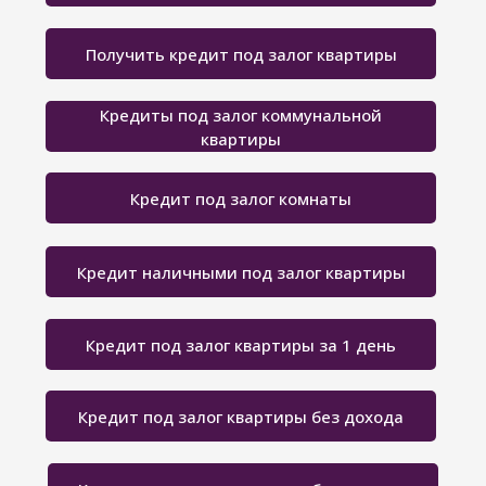
Получить кредит под залог квартиры
Кредиты под залог коммунальной
квартиры
Кредит под залог комнаты
Кредит наличными под залог квартиры
Кредит под залог квартиры за 1 день
Кредит под залог квартиры без дохода