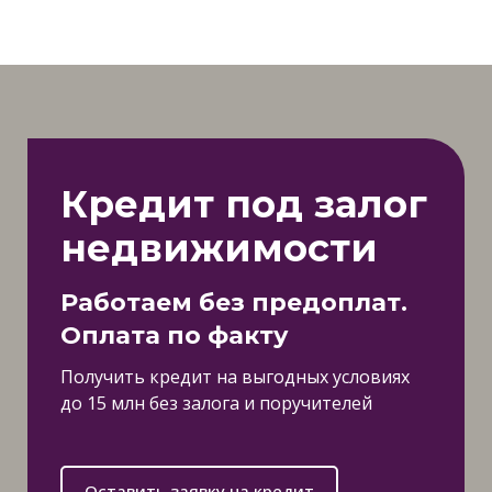
Кредит под залог
недвижимости
Работаем без предоплат.
Оплата по факту
Получить кредит на выгодных условиях
до 15 млн без залога и поручителей
Оставить заявку на кредит