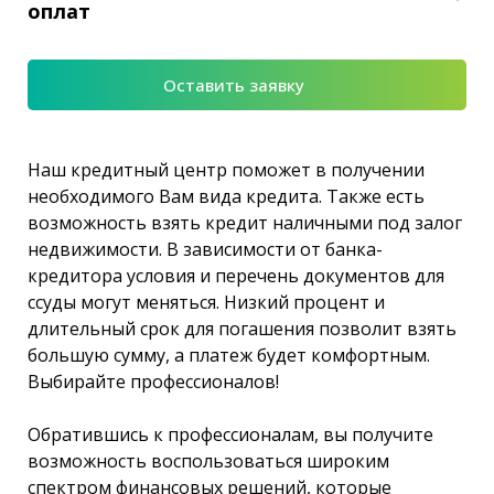
оплат
Оставить заявку
Наш кредитный центр поможет в получении
необходимого Вам вида кредита. Также есть
возможность взять кредит наличными под залог
недвижимости. В зависимости от банка-
кредитора условия и перечень документов для
ссуды могут меняться. Низкий процент и
длительный срок для погашения позволит взять
большую сумму, а платеж будет комфортным.
Выбирайте профессионалов!
Обратившись к профессионалам, вы получите
возможность воспользоваться широким
спектром финансовых решений, которые