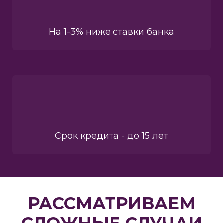
На 1-3% ниже ставки банка
Срок кредита - до 15 лет
РАССМАТРИВАЕМ