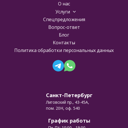
О нас
Услуги
Спецпредложения
Вопрос-ответ
Блог
Контакты
Политика обработки персональных данных
Санкт-Петербург
Лиговский пр., 43-45А,
пом. 20Н, оф. 540
График работы
Пн-Пт: 10:00 - 19:00