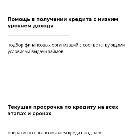
Помощь в получении кредита с низким
уровнем дохода
подбор финансовых организаций с соответствующими
условиями выдачи займов
Текущая просрочка по кредиту на всех
этапах и сроках
оперативно согласовываем кредит под залог