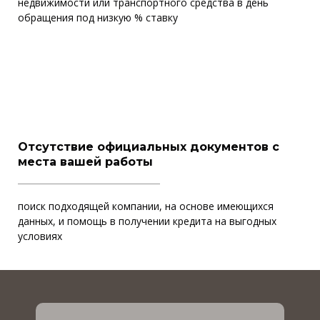
недвижимости или транспортного средства в день
обращения под низкую % ставку
Отсутствие официальных документов с
места вашей работы
поиск подходящей компании, на основе имеющихся
данных, и помощь в получении кредита на выгодных
условиях