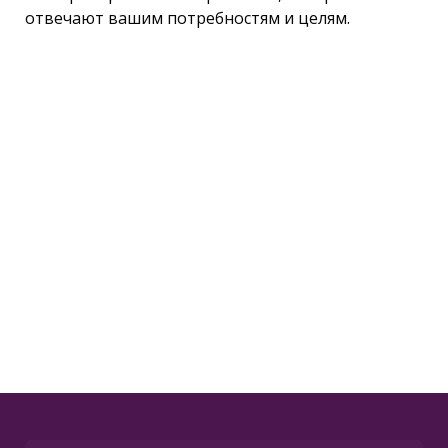
отвечают вашим потребностям и целям.