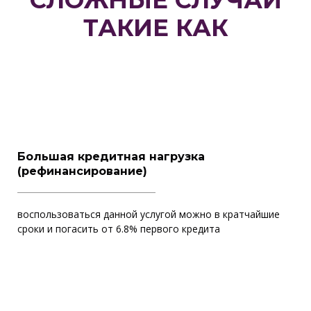
СЛОЖНЫЕ СЛУЧАИ
ТАКИЕ КАК
Большая кредитная нагрузка
(рефинансирование)
воспользоваться данной услугой можно в кратчайшие
сроки и погасить от 6.8% первого кредита