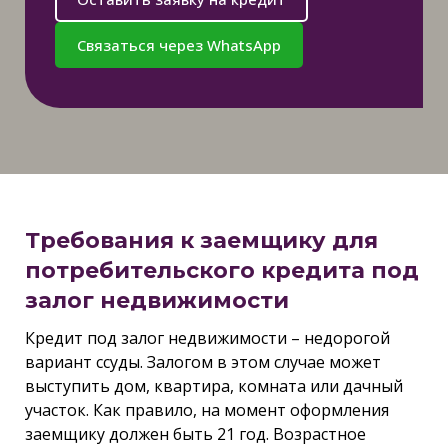
Связаться через WhatsApp
Требования к заемщику для
потребительского кредита под
залог недвижимости
Кредит под залог недвижимости – недорогой
вариант ссуды. Залогом в этом случае может
выступить дом, квартира, комната или дачный
участок. Как правило, на момент оформления
заемщику должен быть 21 год. Возрастное