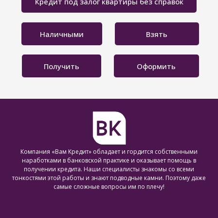
Кредит под залог квартиры без справок
Наличными
Взять
Получить
Оформить
Компания «Вам Кредит» обладает и гордится собственными
наработками в банковской практике и оказывает помощь в
получении кредита. Наши специалисты знакомы со всеми
тонкостями этой работы и знают подводные камни. Поэтому даже
самые сложные вопросы им по плечу!