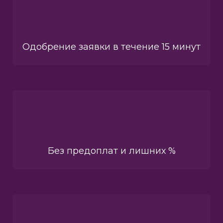
Одобрение заявки в течение 15 минут
Без предоплат и лишних %