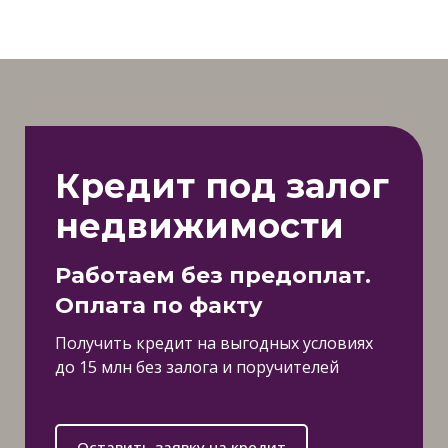
Кредит под залог
недвижимости
Работаем без предоплат.
Оплата по факту
Получить кредит на выгодных условиях
до 15 млн без залога и поручителей
Оставить заявку на кредит