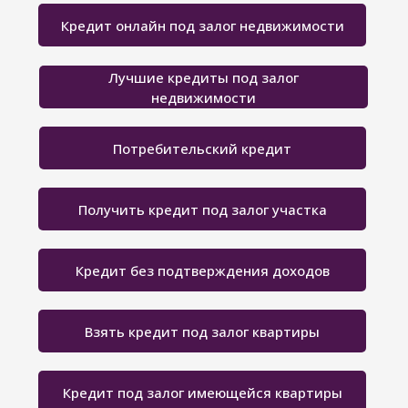
Кредит онлайн под залог недвижимости
Лучшие кредиты под залог
недвижимости
Потребительский кредит
Получить кредит под залог участка
Кредит без подтверждения доходов
Взять кредит под залог квартиры
Кредит под залог имеющейся квартиры