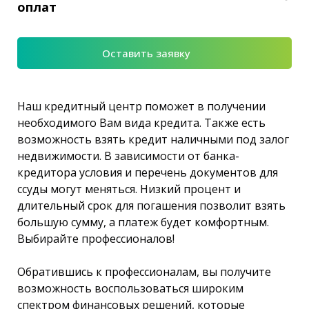
оплат
Оставить заявку
Наш кредитный центр поможет в получении
необходимого Вам вида кредита. Также есть
возможность взять кредит наличными под залог
недвижимости. В зависимости от банка-
кредитора условия и перечень документов для
ссуды могут меняться. Низкий процент и
длительный срок для погашения позволит взять
большую сумму, а платеж будет комфортным.
Выбирайте профессионалов!
Обратившись к профессионалам, вы получите
возможность воспользоваться широким
спектром финансовых решений, которые