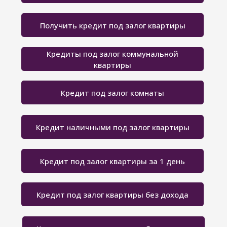
Получить кредит под залог квартиры
Кредиты под залог коммунальной
квартиры
Кредит под залог комнаты
Кредит наличными под залог квартиры
Кредит под залог квартиры за 1 день
Кредит под залог квартиры без дохода