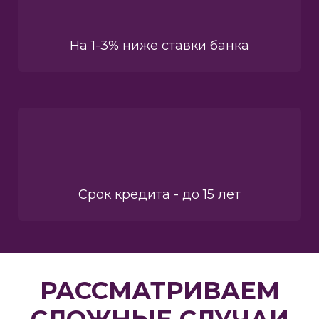
На 1-3% ниже ставки банка
Срок кредита - до 15 лет
РАССМАТРИВАЕМ