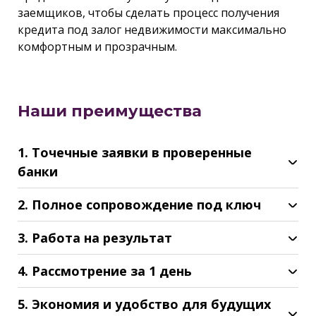
заемщиков, чтобы сделать процесс получения
кредита под залог недвижимости максимально
комфортным и прозрачным.
Наши преимущества
1. Точечные заявки в проверенные
банки
2. Полное сопровождение под ключ
3. Работа на результат
4. Рассмотрение за 1 день
5. Экономия и удобство для будущих