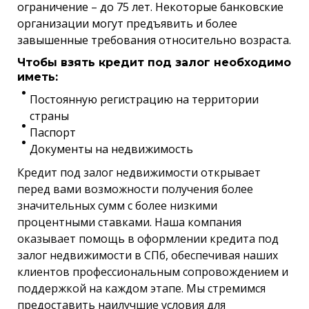
ограничение – до 75 лет. Некоторые банковские
организации могут предъявить и более
завышенные требования относительно возраста.
Чтобы взять кредит под залог необходимо
иметь:
Постоянную регистрацию на территории
страны
Паспорт
Документы на недвижимость
Кредит под залог недвижимости открывает
перед вами возможности получения более
значительных сумм с более низкими
процентными ставками. Наша компания
оказывает помощь в оформлении кредита под
залог недвижимости в СПб, обеспечивая наших
клиентов профессиональным сопровождением и
поддержкой на каждом этапе. Мы стремимся
предоставить наилучшие условия для