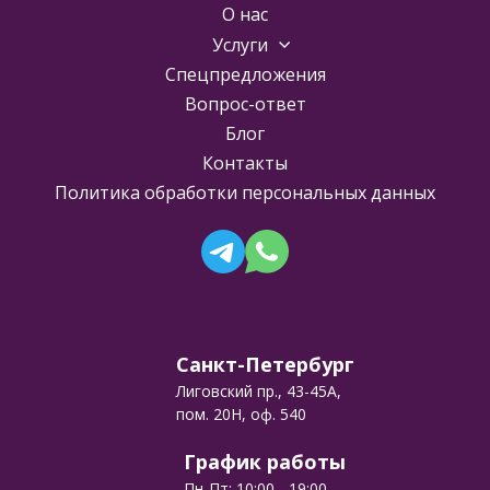
О нас
Услуги
Спецпредложения
Вопрос-ответ
Блог
Контакты
Политика обработки персональных данных
Санкт-Петербург
Лиговский пр., 43-45А,
пом. 20Н, оф. 540
График работы
Пн-Пт: 10:00 - 19:00