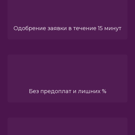
Одобрение заявки в течение 15 минут
Без предоплат и лишних %