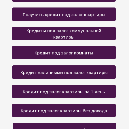
Получить кредит под залог квартиры
Кредиты под залог коммунальной
квартиры
Кредит под залог комнаты
Кредит наличными под залог квартиры
Кредит под залог квартиры за 1 день
Кредит под залог квартиры без дохода