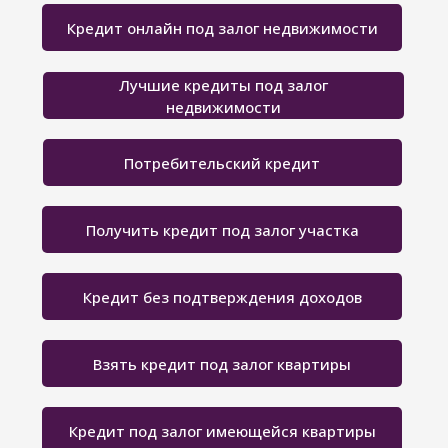
Кредит онлайн под залог недвижимости
Лучшие кредиты под залог
недвижимости
Потребительский кредит
Получить кредит под залог участка
Кредит без подтверждения доходов
Взять кредит под залог квартиры
Кредит под залог имеющейся квартиры