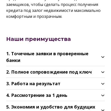
заемщиков, чтобы сделать процесс получения
кредита под залог недвижимости максимально
комфортным и прозрачным.
Наши преимущества
1. Точечные заявки в проверенные
банки
2. Полное сопровождение под ключ
3. Работа на результат
4. Рассмотрение за 1 день
5. Экономия и удобство для будущих