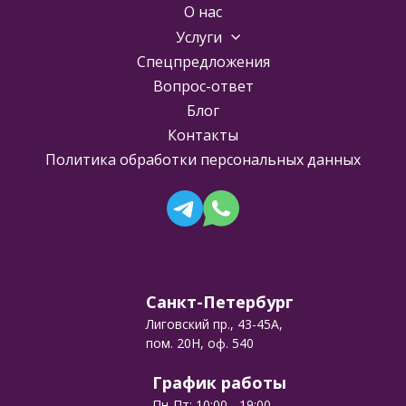
О нас
Услуги
Спецпредложения
Вопрос-ответ
Блог
Контакты
Политика обработки персональных данных
Санкт-Петербург
Лиговский пр., 43-45А,
пом. 20Н, оф. 540
График работы
Пн-Пт: 10:00 - 19:00