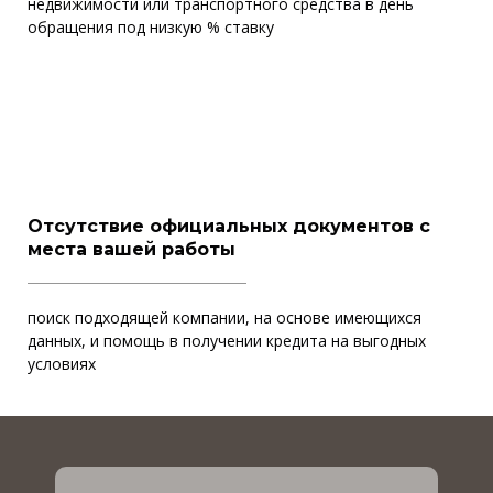
недвижимости или транспортного средства в день
обращения под низкую % ставку
Отсутствие официальных документов с
места вашей работы
поиск подходящей компании, на основе имеющихся
данных, и помощь в получении кредита на выгодных
условиях