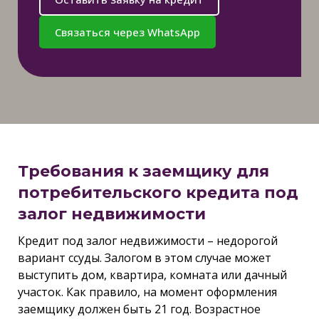
Связаться через WhatsApp
Требования к заемщику для
потребительского кредита под
залог недвижимости
Кредит под залог недвижимости – недорогой
вариант ссуды. Залогом в этом случае может
выступить дом, квартира, комната или дачный
участок. Как правило, на момент оформления
заемщику должен быть 21 год. Возрастное