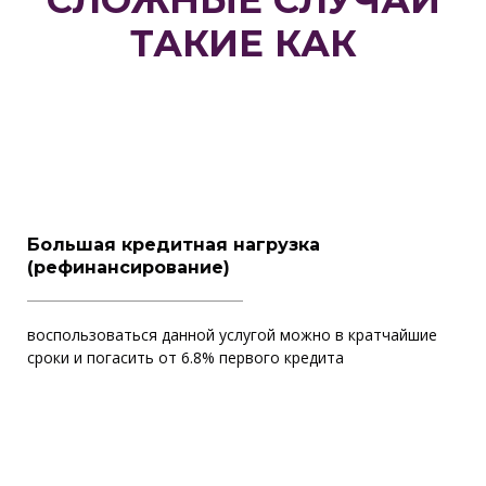
СЛОЖНЫЕ СЛУЧАИ
ТАКИЕ КАК
Большая кредитная нагрузка
(рефинансирование)
воспользоваться данной услугой можно в кратчайшие
сроки и погасить от 6.8% первого кредита