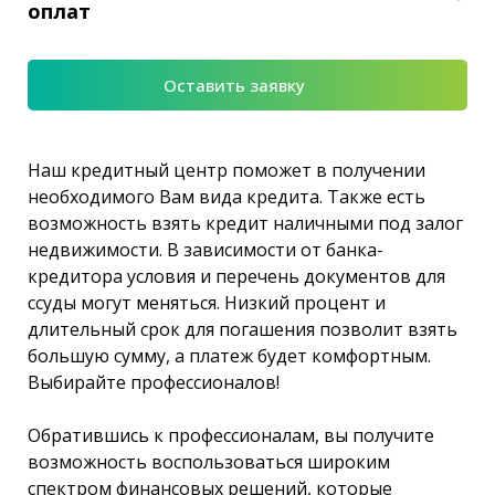
оплат
Оставить заявку
Наш кредитный центр поможет в получении
необходимого Вам вида кредита. Также есть
возможность взять кредит наличными под залог
недвижимости. В зависимости от банка-
кредитора условия и перечень документов для
ссуды могут меняться. Низкий процент и
длительный срок для погашения позволит взять
большую сумму, а платеж будет комфортным.
Выбирайте профессионалов!
Обратившись к профессионалам, вы получите
возможность воспользоваться широким
спектром финансовых решений, которые