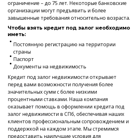
ограничение – до 75 лет. Некоторые банковские
организации могут предъявить и более
завышенные требования относительно возраста.
Чтобы взять кредит под залог необходимо
иметь:
Постоянную регистрацию на территории
страны
Паспорт
Документы на недвижимость
Кредит под залог недвижимости открывает
перед вами возможности получения более
значительных сумм с более низкими
процентными ставками. Наша компания
оказывает помощь в оформлении кредита под
залог недвижимости в СПб, обеспечивая наших
клиентов профессиональным сопровождением и
поддержкой на каждом этапе. Мы стремимся
предоставить наилучшие условия для