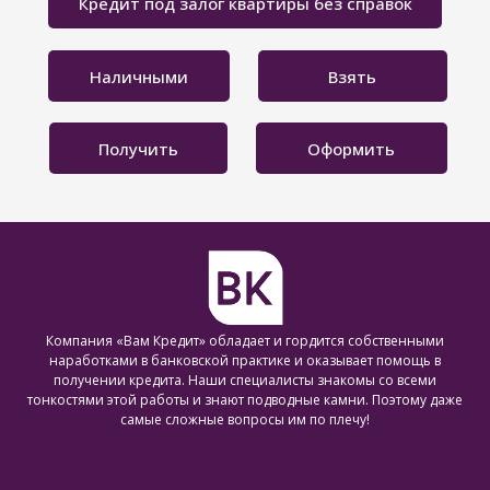
Кредит под залог квартиры без справок
Наличными
Взять
Получить
Оформить
Компания «Вам Кредит» обладает и гордится собственными
наработками в банковской практике и оказывает помощь в
получении кредита. Наши специалисты знакомы со всеми
тонкостями этой работы и знают подводные камни. Поэтому даже
самые сложные вопросы им по плечу!