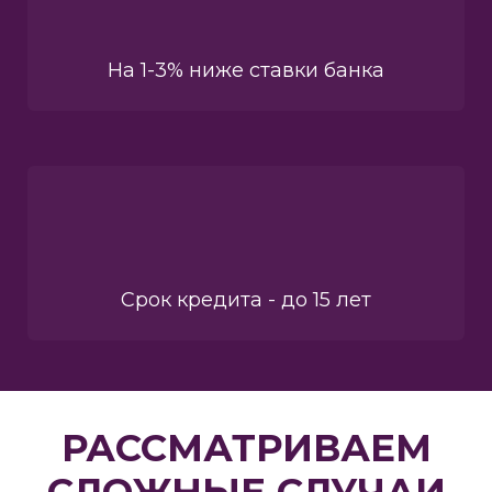
На 1-3% ниже ставки банка
Срок кредита - до 15 лет
РАССМАТРИВАЕМ