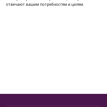
отвечают вашим потребностям и целям.