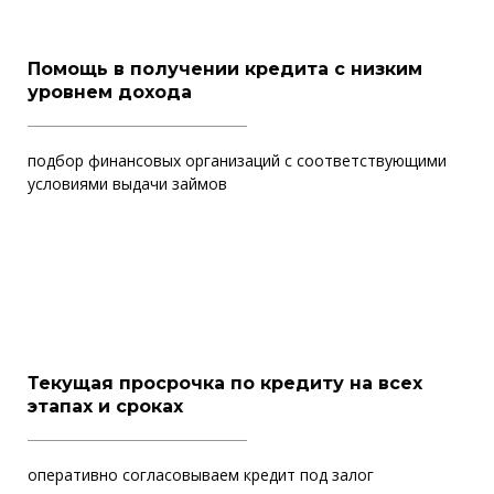
Помощь в получении кредита с низким
уровнем дохода
подбор финансовых организаций с соответствующими
условиями выдачи займов
Текущая просрочка по кредиту на всех
этапах и сроках
оперативно согласовываем кредит под залог