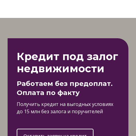
Кредит под залог
недвижимости
Работаем без предоплат.
Оплата по факту
Получить кредит на выгодных условиях
до 15 млн без залога и поручителей
Оставить заявку на кредит