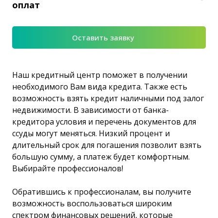
оплат
Оставить заявку
Наш кредитный центр поможет в получении
необходимого Вам вида кредита. Также есть
возможность взять кредит наличными под залог
недвижимости. В зависимости от банка-
кредитора условия и перечень документов для
ссуды могут меняться. Низкий процент и
длительный срок для погашения позволит взять
большую сумму, а платеж будет комфортным.
Выбирайте профессионалов!
Обратившись к профессионалам, вы получите
возможность воспользоваться широким
спектром финансовых решений, которые