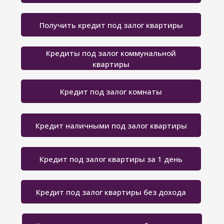
Получить кредит под залог квартиры
Кредиты под залог коммунальной
квартиры
Кредит под залог комнаты
Кредит наличными под залог квартиры
Кредит под залог квартиры за 1 день
Кредит под залог квартиры без дохода