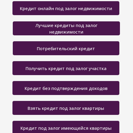
Кредит онлайн под залог недвижимости
Лучшие кредиты под залог
недвижимости
Потребительский кредит
Получить кредит под залог участка
Кредит без подтверждения доходов
Взять кредит под залог квартиры
Кредит под залог имеющейся квартиры