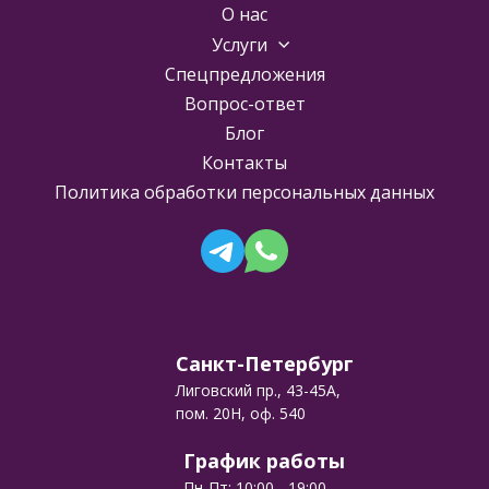
О нас
Услуги
Спецпредложения
Вопрос-ответ
Блог
Контакты
Политика обработки персональных данных
Санкт-Петербург
Лиговский пр., 43-45А,
пом. 20Н, оф. 540
График работы
Пн-Пт: 10:00 - 19:00