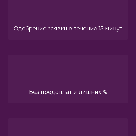
Одобрение заявки в течение 15 минут
Без предоплат и лишних %