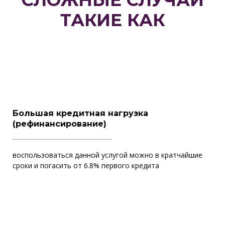
СЛОЖНЫЕ СЛУЧАИ
ТАКИЕ КАК
Большая кредитная нагрузка
(рефинансирование)
воспользоваться данной услугой можно в кратчайшие
сроки и погасить от 6.8% первого кредита