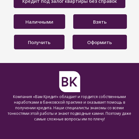
Кредит под залог квартиры без справок
Наличными
Взять
Получить
Оформить
Компания «Вам Кредит» обладает и гордится собственными
наработками в банковской практике и оказывает помощь в
получении кредита. Наши специалисты знакомы со всеми
тонкостями этой работы и знают подводные камни. Поэтому даже
самые сложные вопросы им по плечу!