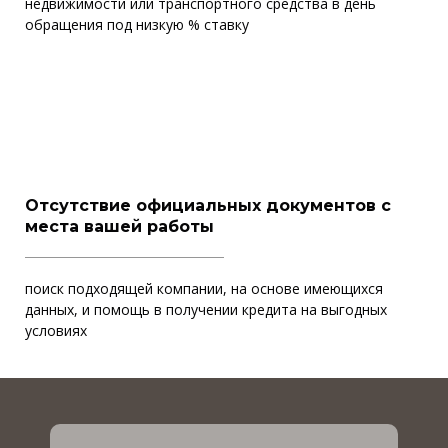
недвижимости или транспортного средства в день
обращения под низкую % ставку
Отсутствие официальных документов с
места вашей работы
поиск подходящей компании, на основе имеющихся
данных, и помощь в получении кредита на выгодных
условиях