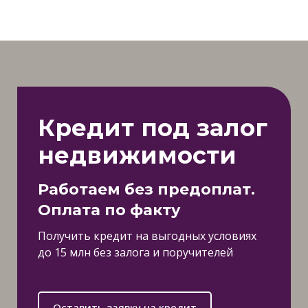
Кредит под залог
недвижимости
Работаем без предоплат.
Оплата по факту
Получить кредит на выгодных условиях
до 15 млн без залога и поручителей
Оставить заявку на кредит