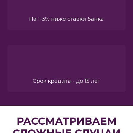
На 1-3% ниже ставки банка
Срок кредита - до 15 лет
РАССМАТРИВАЕМ