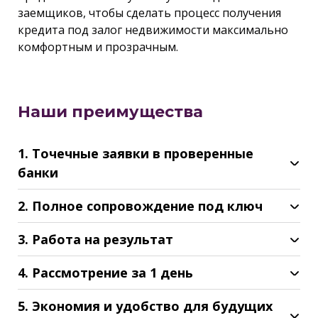
заемщиков, чтобы сделать процесс получения
кредита под залог недвижимости максимально
комфортным и прозрачным.
Наши преимущества
1. Точечные заявки в проверенные
банки
2. Полное сопровождение под ключ
3. Работа на результат
4. Рассмотрение за 1 день
5. Экономия и удобство для будущих