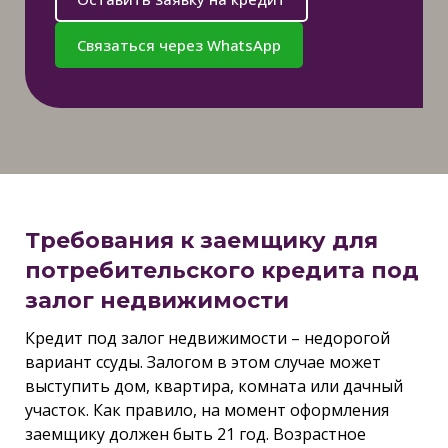
Связаться через WhatsApp
Требования к заемщику для
потребительского кредита под
залог недвижимости
Кредит под залог недвижимости – недорогой
вариант ссуды. Залогом в этом случае может
выступить дом, квартира, комната или дачный
участок. Как правило, на момент оформления
заемщику должен быть 21 год. Возрастное