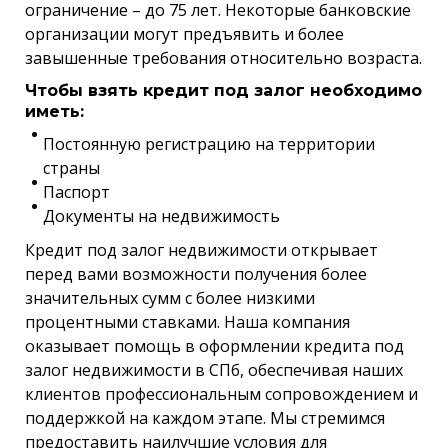
ограничение – до 75 лет. Некоторые банковские
организации могут предъявить и более
завышенные требования относительно возраста.
Чтобы взять кредит под залог необходимо
иметь:
Постоянную регистрацию на территории
страны
Паспорт
Документы на недвижимость
Кредит под залог недвижимости открывает
перед вами возможности получения более
значительных сумм с более низкими
процентными ставками. Наша компания
оказывает помощь в оформлении кредита под
залог недвижимости в СПб, обеспечивая наших
клиентов профессиональным сопровождением и
поддержкой на каждом этапе. Мы стремимся
предоставить наилучшие условия для