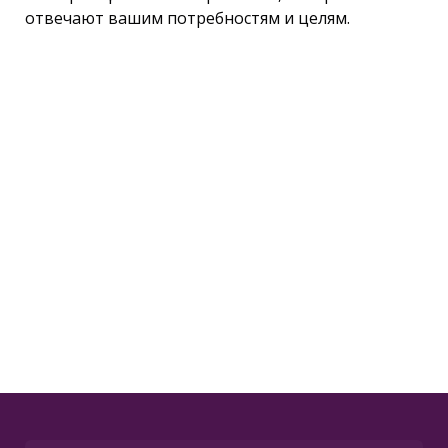
отвечают вашим потребностям и целям.