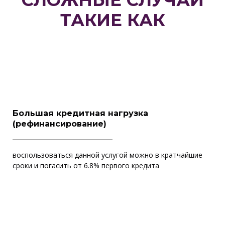
СЛОЖНЫЕ СЛУЧАИ
ТАКИЕ КАК
Большая кредитная нагрузка
(рефинансирование)
воспользоваться данной услугой можно в кратчайшие
сроки и погасить от 6.8% первого кредита