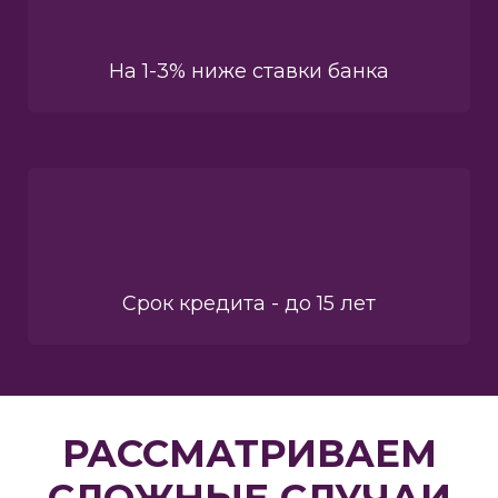
На 1-3% ниже ставки банка
Срок кредита - до 15 лет
РАССМАТРИВАЕМ