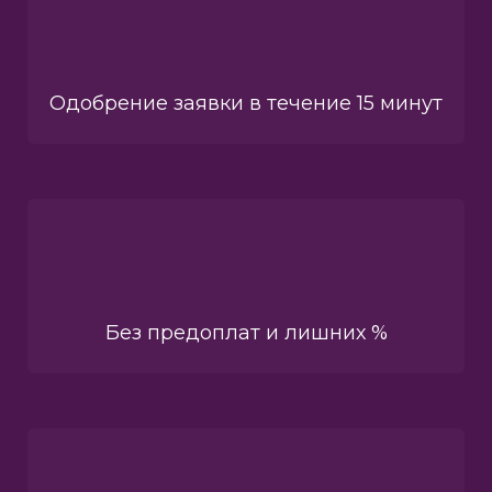
Одобрение заявки в течение 15 минут
Без предоплат и лишних %