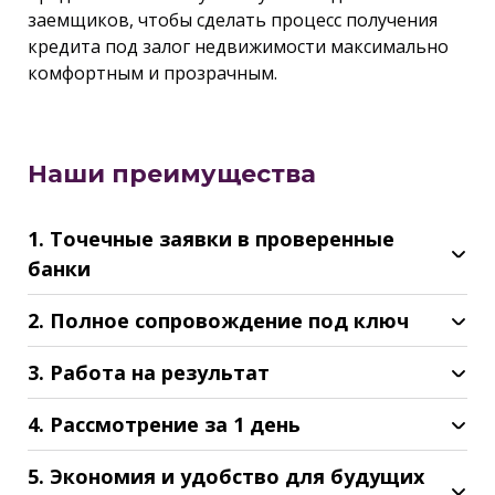
заемщиков, чтобы сделать процесс получения
кредита под залог недвижимости максимально
комфортным и прозрачным.
Наши преимущества
1. Точечные заявки в проверенные
банки
2. Полное сопровождение под ключ
3. Работа на результат
4. Рассмотрение за 1 день
5. Экономия и удобство для будущих