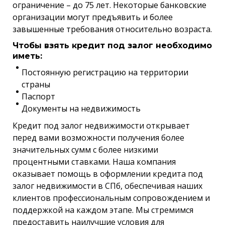
ограничение – до 75 лет. Некоторые банковские
организации могут предъявить и более
завышенные требования относительно возраста.
Чтобы взять кредит под залог необходимо
иметь:
Постоянную регистрацию на территории
страны
Паспорт
Документы на недвижимость
Кредит под залог недвижимости открывает
перед вами возможности получения более
значительных сумм с более низкими
процентными ставками. Наша компания
оказывает помощь в оформлении кредита под
залог недвижимости в СПб, обеспечивая наших
клиентов профессиональным сопровождением и
поддержкой на каждом этапе. Мы стремимся
предоставить наилучшие условия для