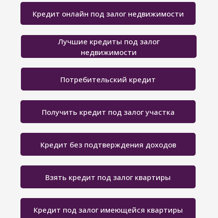
Кредит онлайн под залог недвижимости
Лучшие кредиты под залог
недвижимости
Потребительский кредит
Получить кредит под залог участка
Кредит без подтверждения доходов
Взять кредит под залог квартиры
Кредит под залог имеющейся квартиры