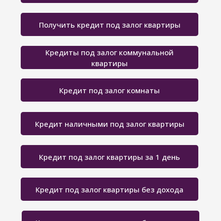
Получить кредит под залог квартиры
Кредиты под залог коммунальной
квартиры
Кредит под залог комнаты
Кредит наличными под залог квартиры
Кредит под залог квартиры за 1 день
Кредит под залог квартиры без дохода