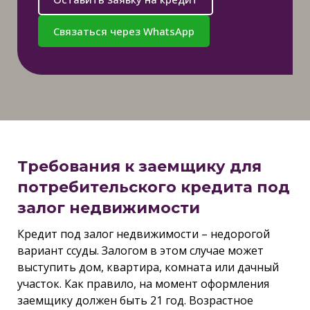
Связаться через WhatsApp
Требования к заемщику для
потребительского кредита под
залог недвижимости
Кредит под залог недвижимости – недорогой
вариант ссуды. Залогом в этом случае может
выступить дом, квартира, комната или дачный
участок. Как правило, на момент оформления
заемщику должен быть 21 год. Возрастное