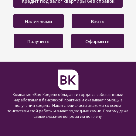
Кредит под залог квартиры без справок
Наличными
Взять
Получить
Оформить
Компания «Вам Кредит» обладает и гордится собственными
наработками в банковской практике и оказывает помощь в
получении кредита. Наши специалисты знакомы со всеми
тонкостями этой работы и знают подводные камни. Поэтому даже
самые сложные вопросы им по плечу!