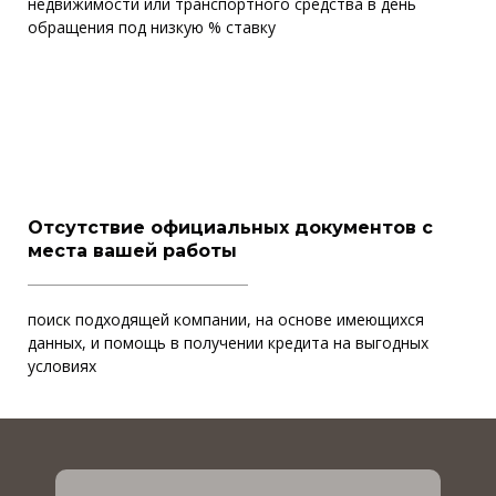
недвижимости или транспортного средства в день
обращения под низкую % ставку
Отсутствие официальных документов с
места вашей работы
поиск подходящей компании, на основе имеющихся
данных, и помощь в получении кредита на выгодных
условиях