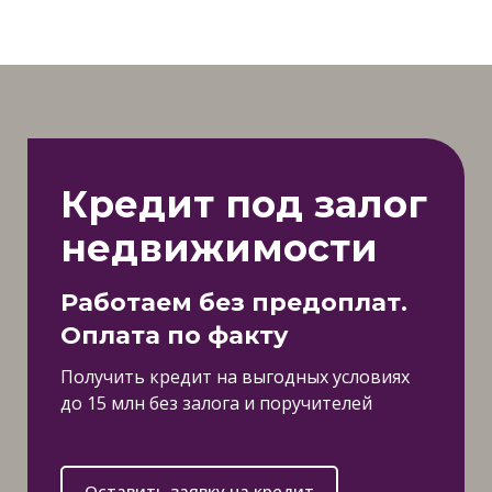
Кредит под залог
недвижимости
Работаем без предоплат.
Оплата по факту
Получить кредит на выгодных условиях
до 15 млн без залога и поручителей
Оставить заявку на кредит