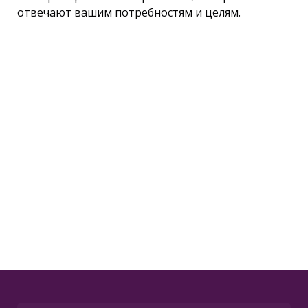
отвечают вашим потребностям и целям.