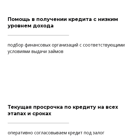
Помощь в получении кредита с низким
уровнем дохода
подбор финансовых организаций с соответствующими
условиями выдачи займов
Текущая просрочка по кредиту на всех
этапах и сроках
оперативно согласовываем кредит под залог