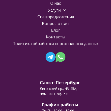
О нас
Услуги
Спецпредложения
Вопрос-ответ
Блог
Контакты
Политика обработки персональных данных
Санкт-Петербург
Лиговский пр., 43-45А,
пом. 20Н, оф. 540
График работы
Пн-Пт: 10:00 - 19:00