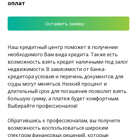
оплат
Оставить заявку
Наш кредитный центр поможет в получении
необходимого Вам вида кредита. Также есть
возможность взять кредит наличными под залог
недвижимости. В зависимости от банка-
кредитора условия и перечень документов для
ссуды могут меняться. Низкий процент и
длительный срок для погашения позволит взять
большую сумму, а платеж будет комфортным.
Выбирайте профессионалов!
Обратившись к профессионалам, вы получите
возможность воспользоваться широким
спектром финансовых решений, которые