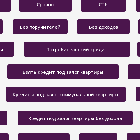
г
Срочно
СПб
Без поручителей
Без доходов
ти
Потребительский кредит
Взять кредит под залог квартиры
Кредиты под залог коммунальной квартиры
Кредит под залог квартиры без дохода