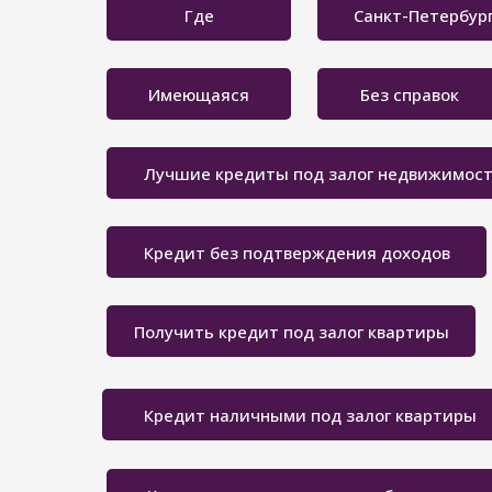
Где
Санкт-Петербур
Имеющаяся
Без справок
Лучшие кредиты под залог недвижимос
Кредит без подтверждения доходов
Получить кредит под залог квартиры
Кредит наличными под залог квартиры