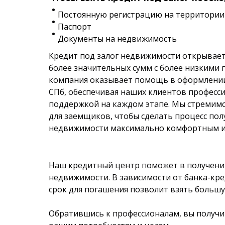
Постоянную регистрацию на территории
Паспорт
Документы на недвижимость
Кредит под залог недвижимости открывае
более значительных сумм с более низкими
компания оказывает помощь в оформлении
СПб, обеспечивая наших клиентов профес
поддержкой на каждом этапе. Мы стремимс
для заемщиков, чтобы сделать процесс пол
недвижимости максимально комфортным и
Наш кредитный центр поможет в получении
недвижимости. В зависимости от банка-кре
срок для погашения позволит взять больш
Обратившись к профессионалам, вы получ