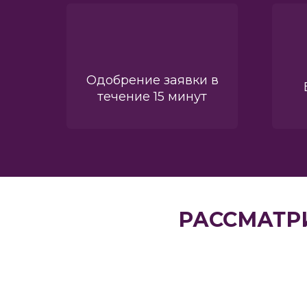
Одобрение заявки в
течение 15 минут
РАССМАТР