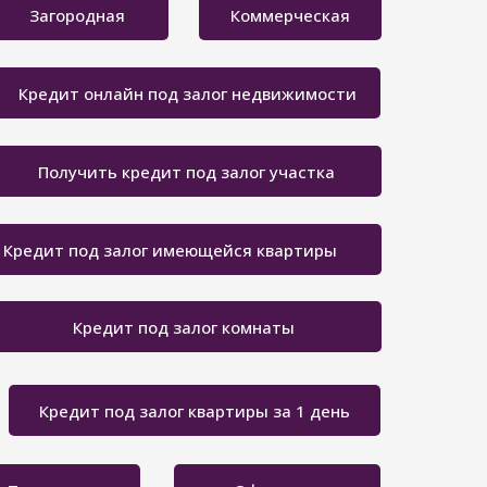
Загородная
Коммерческая
Кредит онлайн под залог недвижимости
Получить кредит под залог участка
Кредит под залог имеющейся квартиры
Кредит под залог комнаты
Кредит под залог квартиры за 1 день